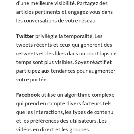
d’une meilleure visibilité. Partagez des
articles pertinents et engagez-vous dans
les conversations de votre réseau.
Twitter
privilégie la temporalité. Les
tweets récents et ceux qui génèrent des
retweets et des likes dans un court laps de
temps sont plus visibles. Soyez réactif et
participez aux tendances pour augmenter
votre portée.
Facebook
utilise un algorithme complexe
qui prend en compte divers facteurs tels
que les interactions, les types de contenu
et les préférences des utilisateurs. Les
vidéos en direct et les groupes