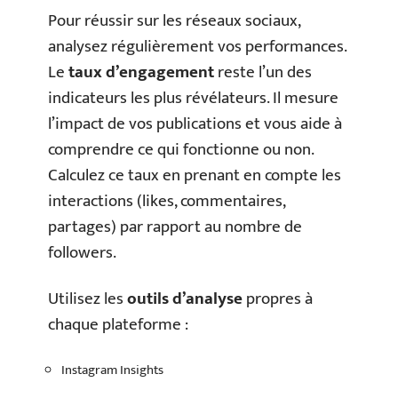
Pour réussir sur les réseaux sociaux,
analysez régulièrement vos performances.
Le
taux d’engagement
reste l’un des
indicateurs les plus révélateurs. Il mesure
l’impact de vos publications et vous aide à
comprendre ce qui fonctionne ou non.
Calculez ce taux en prenant en compte les
interactions (likes, commentaires,
partages) par rapport au nombre de
followers.
Utilisez les
outils d’analyse
propres à
chaque plateforme :
Instagram Insights