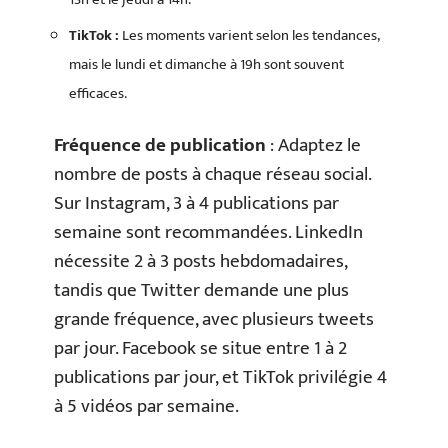
TikTok :
Les moments varient selon les tendances,
mais le lundi et dimanche à 19h sont souvent
efficaces.
Fréquence de publication
: Adaptez le
nombre de posts à chaque réseau social.
Sur Instagram, 3 à 4 publications par
semaine sont recommandées. LinkedIn
nécessite 2 à 3 posts hebdomadaires,
tandis que Twitter demande une plus
grande fréquence, avec plusieurs tweets
par jour. Facebook se situe entre 1 à 2
publications par jour, et TikTok privilégie 4
à 5 vidéos par semaine.