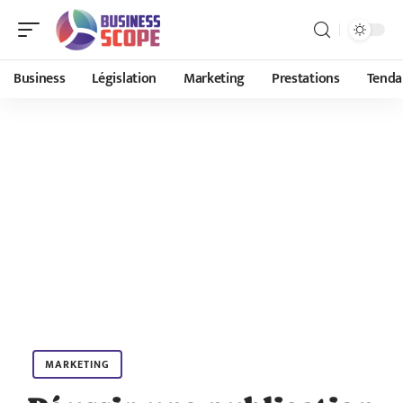
Business
Législation
Marketing
Prestations
Tenda
MARKETING