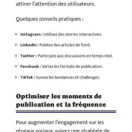
attirer l’attention des utilisateurs.
Quelques conseils pratiques :
Instagram :
Utilisez des stories interactives.
LinkedIn :
Publiez des articles de fond.
Twitter :
Participez aux discussions en temps réel.
Facebook :
Variez les formats de publication.
TikTok :
Suivez les tendances et challenges.
Optimiser les moments de
publication et la fréquence
Pour augmenter l’engagement sur les
réseaux sociaux, suivez une stratégie de