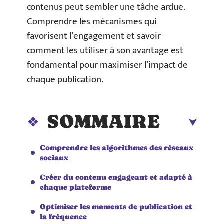
contenus peut sembler une tâche ardue.
Comprendre les mécanismes qui
favorisent l’engagement et savoir
comment les utiliser à son avantage est
fondamental pour maximiser l’impact de
chaque publication.
SOMMAIRE
Comprendre les algorithmes des réseaux
sociaux
Créer du contenu engageant et adapté à
chaque plateforme
Optimiser les moments de publication et
la fréquence