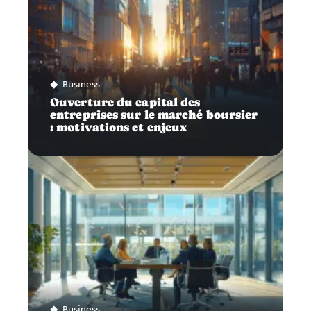
Business
Ouverture du capital des
entreprises sur le marché boursier
: motivations et enjeux
Business