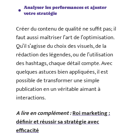
Analyser les performances et ajuster
votre stratégie
Créer du contenu de qualité ne suffit pas; il
faut aussi maîtriser l’art de l’optimisation.
Qu’il s’agisse du choix des visuels, de la
rédaction des légendes, ou de l’utilisation
des hashtags, chaque détail compte. Avec
quelques astuces bien appliquées, il est
possible de transformer une simple
publication en un véritable aimant à
interactions.
A lire en complément :
Roi marketing :
définir et réussir sa stratégie avec
efficacité