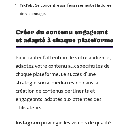
TikTok :
Se concentre sur l’engagement et la durée
de visionnage.
Créer du contenu engageant
et adapté à chaque plateforme
Pour capter l’attention de votre audience,
adaptez votre contenu aux spécificités de
chaque plateforme. Le succès d’une
stratégie social media réside dans la
création de contenus pertinents et
engageants, adaptés aux attentes des
utilisateurs.
Instagram
privilégie les visuels de qualité