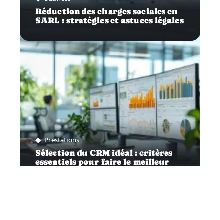
Réduction des charges sociales en
SARL : stratégies et astuces légales
Prestations
Sélection du CRM idéal : critères
essentiels pour faire le meilleur
choix