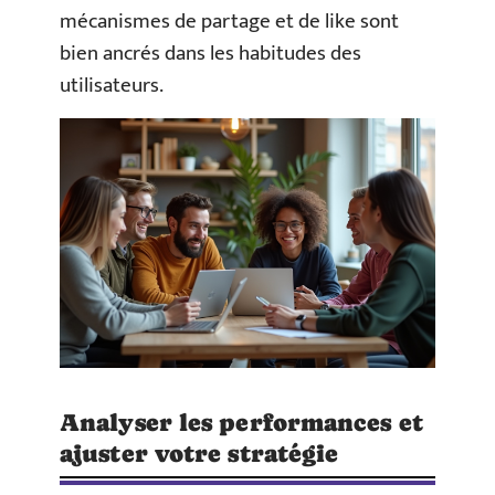
mécanismes de partage et de like sont
bien ancrés dans les habitudes des
utilisateurs.
Analyser les performances et
ajuster votre stratégie