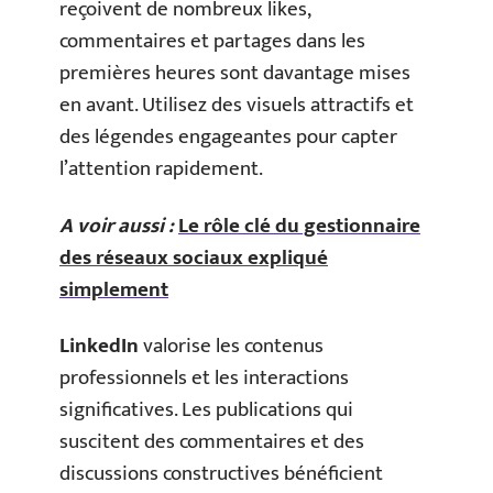
reçoivent de nombreux likes,
commentaires et partages dans les
premières heures sont davantage mises
en avant. Utilisez des visuels attractifs et
des légendes engageantes pour capter
l’attention rapidement.
A voir aussi :
Le rôle clé du gestionnaire
des réseaux sociaux expliqué
simplement
LinkedIn
valorise les contenus
professionnels et les interactions
significatives. Les publications qui
suscitent des commentaires et des
discussions constructives bénéficient