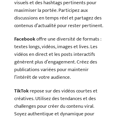
visuels et des hashtags pertinents pour
maximiser la portée. Participez aux
discussions en temps réel et partagez des
contenus d’actualité pour rester pertinent.
Facebook
offre une diversité de formats :
textes longs, vidéos, images et lives. Les
vidéos en direct et les posts interactifs
génèrent plus d’engagement. Créez des
publications variées pour maintenir
l’intérêt de votre audience.
TikTok
repose sur des vidéos courtes et
créatives. Utilisez des tendances et des
challenges pour créer du contenu viral.
Soyez authentique et dynamique pour