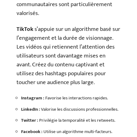
communautaires sont particulièrement
valorisés.
TikTok
s’appuie sur un algorithme basé sur
l’engagement et la durée de visionnage.
Les vidéos qui retiennent l’attention des
utilisateurs sont davantage mises en
avant. Créez du contenu captivant et
utilisez des hashtags populaires pour
toucher une audience plus large.
Instagram :
Favorise les interactions rapides.
LinkedIn :
Valorise les discussions professionnelles.
Twitter :
Privilégie la temporalité et les retweets.
Facebook :
Utilise un algorithme multi-facteurs.