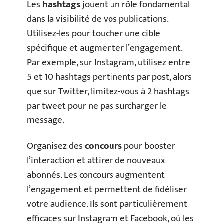
Les
hashtags
jouent un rôle fondamental
dans la visibilité de vos publications.
Utilisez-les pour toucher une cible
spécifique et augmenter l’engagement.
Par exemple, sur Instagram, utilisez entre
5 et 10 hashtags pertinents par post, alors
que sur Twitter, limitez-vous à 2 hashtags
par tweet pour ne pas surcharger le
message.
Organisez des
concours
pour booster
l’interaction et attirer de nouveaux
abonnés. Les concours augmentent
l’engagement et permettent de fidéliser
votre audience. Ils sont particulièrement
efficaces sur Instagram et Facebook, où les