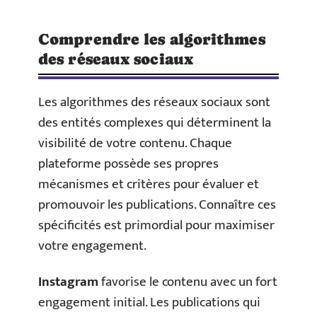
Comprendre les algorithmes
des réseaux sociaux
Les algorithmes des réseaux sociaux sont
des entités complexes qui déterminent la
visibilité de votre contenu. Chaque
plateforme possède ses propres
mécanismes et critères pour évaluer et
promouvoir les publications. Connaître ces
spécificités est primordial pour maximiser
votre engagement.
Instagram
favorise le contenu avec un fort
engagement initial. Les publications qui