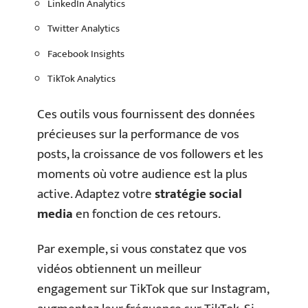
LinkedIn Analytics
Twitter Analytics
Facebook Insights
TikTok Analytics
Ces outils vous fournissent des données
précieuses sur la performance de vos
posts, la croissance de vos followers et les
moments où votre audience est la plus
active. Adaptez votre
stratégie social
media
en fonction de ces retours.
Par exemple, si vous constatez que vos
vidéos obtiennent un meilleur
engagement sur TikTok que sur Instagram,