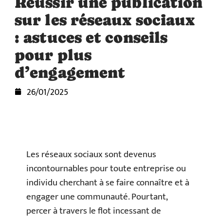
Réussir une publication
sur les réseaux sociaux
: astuces et conseils
pour plus
d’engagement
26/01/2025
Les réseaux sociaux sont devenus
incontournables pour toute entreprise ou
individu cherchant à se faire connaître et à
engager une communauté. Pourtant,
percer à travers le flot incessant de