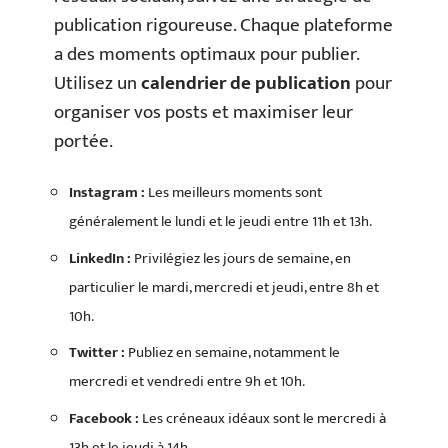
publication rigoureuse. Chaque plateforme
a des moments optimaux pour publier.
Utilisez un
calendrier de publication
pour
organiser vos posts et maximiser leur
portée.
Instagram :
Les meilleurs moments sont
généralement le lundi et le jeudi entre 11h et 13h.
LinkedIn :
Privilégiez les jours de semaine, en
particulier le mardi, mercredi et jeudi, entre 8h et
10h.
Twitter :
Publiez en semaine, notamment le
mercredi et vendredi entre 9h et 10h.
Facebook :
Les créneaux idéaux sont le mercredi à
13h et le jeudi à 14h.