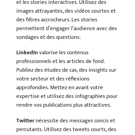
et les stories interactives. Utilisez des
images attrayantes, des vidéos courtes et
des filtres accrocheurs. Les stories
permettent d’engager l’audience avec des
sondages et des questions.
LinkedIn
valorise les contenus
professionnels et les articles de fond.
Publiez des études de cas, des insights sur
votre secteur et des réflexions
approfondies. Mettez en avant votre
expertise et utilisez des infographies pour
rendre vos publications plus attractives.
Twitter
nécessite des messages concis et
percutants. Utilisez des tweets courts, des