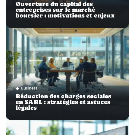
Ouverture du capital des
entreprises sur le marché
boursier : motivations et enjeux
Business
Réduction des charges sociales
en SARL : stratégies et astuces
légales