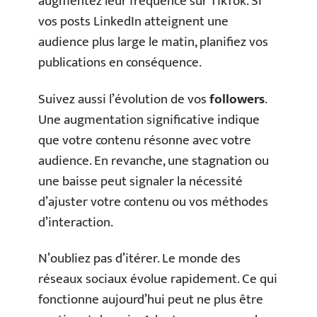
augmentez leur fréquence sur TikTok. Si
vos posts LinkedIn atteignent une
audience plus large le matin, planifiez vos
publications en conséquence.
Suivez aussi l’évolution de vos
followers
.
Une augmentation significative indique
que votre contenu résonne avec votre
audience. En revanche, une stagnation ou
une baisse peut signaler la nécessité
d’ajuster votre contenu ou vos méthodes
d’interaction.
N’oubliez pas d’itérer. Le monde des
réseaux sociaux évolue rapidement. Ce qui
fonctionne aujourd’hui peut ne plus être