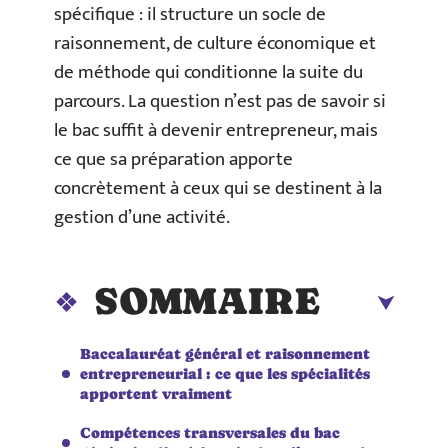
spécifique : il structure un socle de
raisonnement, de culture économique et
de méthode qui conditionne la suite du
parcours. La question n’est pas de savoir si
le bac suffit à devenir entrepreneur, mais
ce que sa préparation apporte
concrètement à ceux qui se destinent à la
gestion d’une activité.
SOMMAIRE
Baccalauréat général et raisonnement
entrepreneurial : ce que les spécialités
apportent vraiment
Compétences transversales du bac