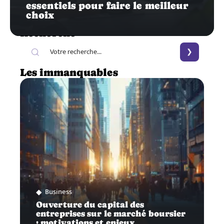
essentiels pour faire le meilleur
choix
Recherche
Les immanquables
Business
Ouverture du capital des
entreprises sur le marché boursier
: motivations et enjeux