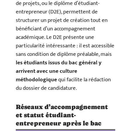
de projets, ou le diplôme d’étudiant-
entrepreneur (D2E), permettent de
structurer un projet de création tout en
bénéficiant d’un accompagnement
académique. Le D2E présente une
particularité intéressante : il est accessible
sans condition de diplôme préalable, mais
les étudiants issus du bac général y
arrivent avec une culture
méthodologique
qui facilite la rédaction
du dossier de candidature.
Réseaux d’accompagnement
et statut étudiant-
entrepreneur après le bac