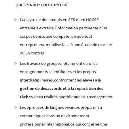
partenaire commercial.
L’analyse de documents en SES et en HGGSP
entraîne à extraire l’information pertinente d’un
corpus dense, une compétence que tout
entrepreneur mobilise face à une étude de marché
ou un contrat
Les travaux de groupe, notamment dans les
enseignements scientifiques et les projets
interdisciplinaires, confrontent les élèves à la
gestion de désaccords et à la répartition des
tâches
, deux réalités quotidiennes du management
Les épreuves de langues vivantes préparent à
communiquer dans un environnement
professionnel international, ce qui concerne une