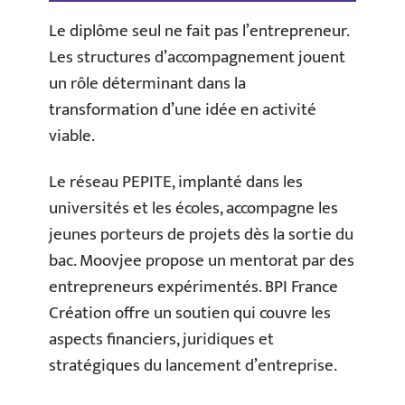
Le diplôme seul ne fait pas l’entrepreneur.
Les structures d’accompagnement jouent
un rôle déterminant dans la
transformation d’une idée en activité
viable.
Le réseau PEPITE, implanté dans les
universités et les écoles, accompagne les
jeunes porteurs de projets dès la sortie du
bac. Moovjee propose un mentorat par des
entrepreneurs expérimentés. BPI France
Création offre un soutien qui couvre les
aspects financiers, juridiques et
stratégiques du lancement d’entreprise.