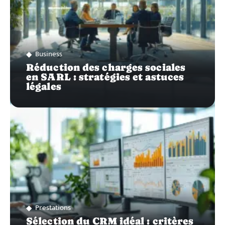
Business
Réduction des charges sociales
en SARL : stratégies et astuces
légales
Prestations
Sélection du CRM idéal : critères