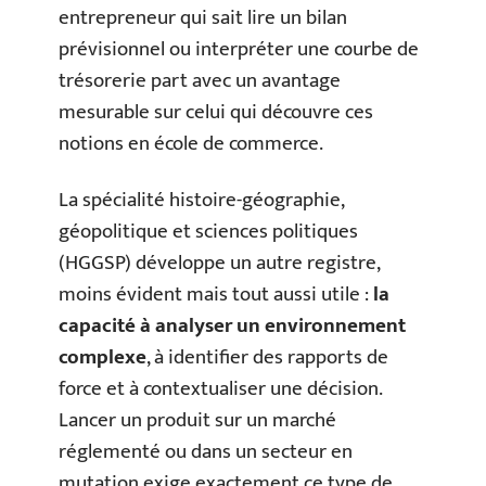
entrepreneur qui sait lire un bilan
prévisionnel ou interpréter une courbe de
trésorerie part avec un avantage
mesurable sur celui qui découvre ces
notions en école de commerce.
La spécialité histoire-géographie,
géopolitique et sciences politiques
(HGGSP) développe un autre registre,
moins évident mais tout aussi utile :
la
capacité à analyser un environnement
complexe
, à identifier des rapports de
force et à contextualiser une décision.
Lancer un produit sur un marché
réglementé ou dans un secteur en
mutation exige exactement ce type de