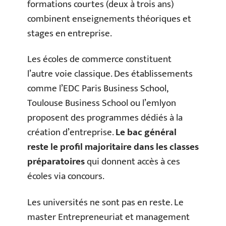
formations courtes (deux à trois ans)
combinent enseignements théoriques et
stages en entreprise.
Les écoles de commerce constituent
l’autre voie classique. Des établissements
comme l’EDC Paris Business School,
Toulouse Business School ou l’emlyon
proposent des programmes dédiés à la
création d’entreprise.
Le bac général
reste le profil majoritaire dans les classes
préparatoires
qui donnent accès à ces
écoles via concours.
Les universités ne sont pas en reste. Le
master Entrepreneuriat et management