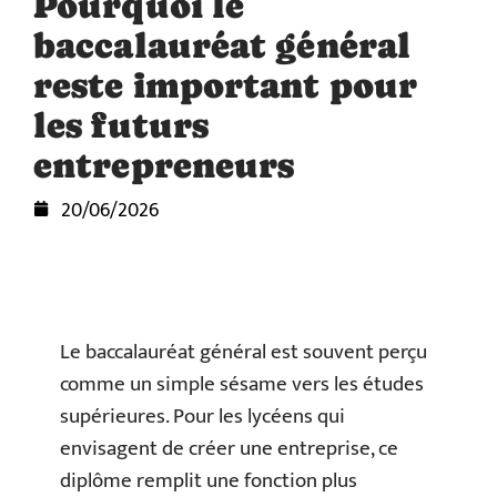
Pourquoi le
baccalauréat général
reste important pour
les futurs
entrepreneurs
20/06/2026
Le baccalauréat général est souvent perçu
comme un simple sésame vers les études
supérieures. Pour les lycéens qui
envisagent de créer une entreprise, ce
diplôme remplit une fonction plus