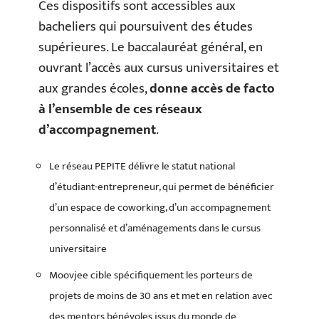
Ces dispositifs sont accessibles aux
bacheliers qui poursuivent des études
supérieures. Le baccalauréat général, en
ouvrant l’accès aux cursus universitaires et
aux grandes écoles,
donne accès de facto
à l’ensemble de ces réseaux
d’accompagnement
.
Le réseau PEPITE délivre le statut national
d’étudiant-entrepreneur, qui permet de bénéficier
d’un espace de coworking, d’un accompagnement
personnalisé et d’aménagements dans le cursus
universitaire
Moovjee cible spécifiquement les porteurs de
projets de moins de 30 ans et met en relation avec
des mentors bénévoles issus du monde de