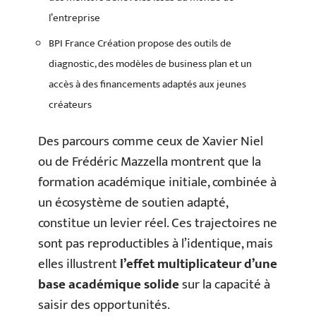
l’entreprise
BPI France Création propose des outils de
diagnostic, des modèles de business plan et un
accès à des financements adaptés aux jeunes
créateurs
Des parcours comme ceux de Xavier Niel
ou de Frédéric Mazzella montrent que la
formation académique initiale, combinée à
un écosystème de soutien adapté,
constitue un levier réel. Ces trajectoires ne
sont pas reproductibles à l’identique, mais
elles illustrent
l’effet multiplicateur d’une
base académique solide
sur la capacité à
saisir des opportunités.