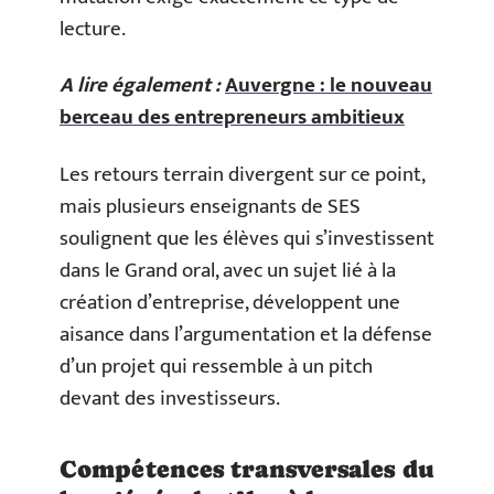
lecture.
A lire également :
Auvergne : le nouveau
berceau des entrepreneurs ambitieux
Les retours terrain divergent sur ce point,
mais plusieurs enseignants de SES
soulignent que les élèves qui s’investissent
dans le Grand oral, avec un sujet lié à la
création d’entreprise, développent une
aisance dans l’argumentation et la défense
d’un projet qui ressemble à un pitch
devant des investisseurs.
Compétences transversales du