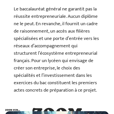
Le baccalauréat général ne garantit pas la
réussite entrepreneuriale. Aucun diplôme
ne le peut. En revanche, il fournit un cadre
de raisonnement, un accès aux filières
spécialisées et une porte d’entrée vers les
réseaux d’accompagnement qui
structurent l’écosystème entrepreneurial
français. Pour un lycéen qui envisage de
créer son entreprise, le choix des
spécialités et l’investissement dans les
exercices du bac constituent les premiers
actes concrets de préparation à ce projet.
ZOOM
ZOOM SUR…