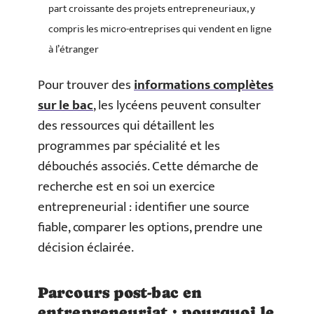
part croissante des projets entrepreneuriaux, y
compris les micro-entreprises qui vendent en ligne
à l’étranger
Pour trouver des
informations complètes
sur le bac
, les lycéens peuvent consulter
des ressources qui détaillent les
programmes par spécialité et les
débouchés associés. Cette démarche de
recherche est en soi un exercice
entrepreneurial : identifier une source
fiable, comparer les options, prendre une
décision éclairée.
Parcours post-bac en
entrepreneuriat : pourquoi le