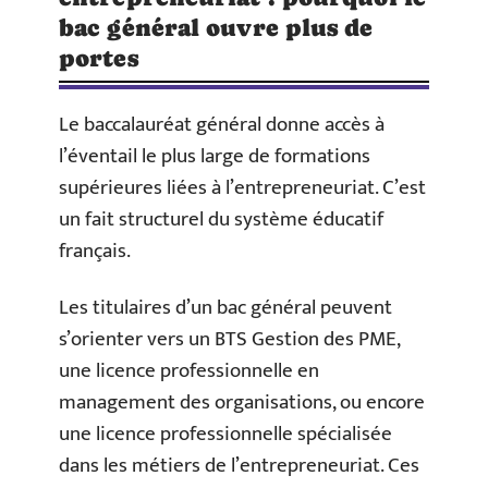
bac général ouvre plus de
portes
Le baccalauréat général donne accès à
l’éventail le plus large de formations
supérieures liées à l’entrepreneuriat. C’est
un fait structurel du système éducatif
français.
Les titulaires d’un bac général peuvent
s’orienter vers un BTS Gestion des PME,
une licence professionnelle en
management des organisations, ou encore
une licence professionnelle spécialisée
dans les métiers de l’entrepreneuriat. Ces