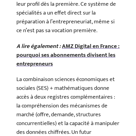
leur profil dès la première. Ce système de
spécialités a un effet direct sur la
préparation à l’entrepreneuriat, même si
ce n’est pas sa vocation première.
A lire également :
AMZ Digital en France :
pourquoi ses abonnements divisent les
entrepreneurs
La combinaison sciences économiques et
sociales (SES) + mathématiques donne
accès à deux registres complémentaires :
la compréhension des mécanismes de
marché (offre, demande, structures
concurrentielles) et la capacité à manipuler
des données chiffrées. Un futur