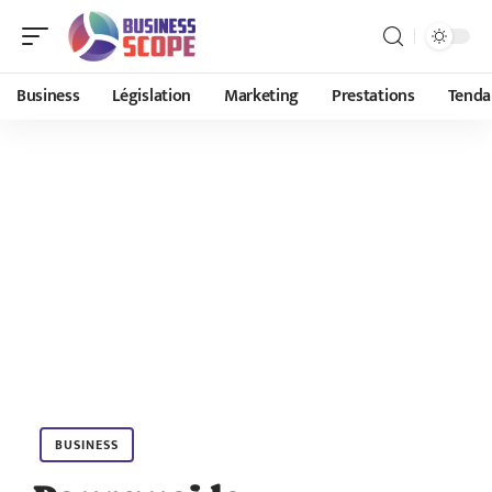
Business
Législation
Marketing
Prestations
Tenda
BUSINESS