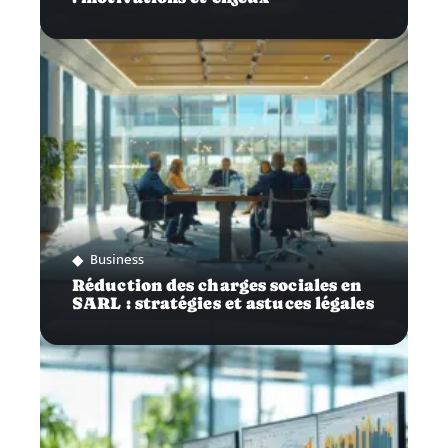
Business
Réduction des charges sociales en
SARL : stratégies et astuces légales