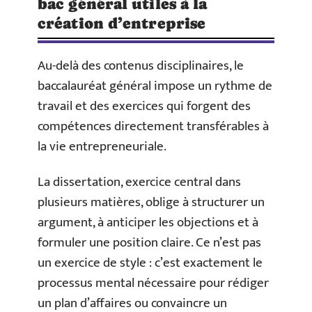
bac général utiles à la
création d’entreprise
Au-delà des contenus disciplinaires, le
baccalauréat général impose un rythme de
travail et des exercices qui forgent des
compétences directement transférables à
la vie entrepreneuriale.
La dissertation, exercice central dans
plusieurs matières, oblige à structurer un
argument, à anticiper les objections et à
formuler une position claire. Ce n’est pas
un exercice de style : c’est exactement le
processus mental nécessaire pour rédiger
un plan d’affaires ou convaincre un