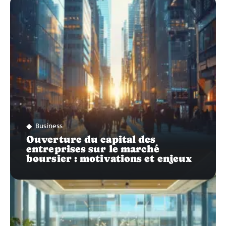
SUR…
Business
Ouverture du capital des
entreprises sur le marché
boursier : motivations et enjeux