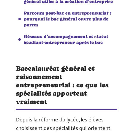
général utiles à la création d’entreprise
Parcours post-bac en entrepreneuriat :
pourquoi le bac général ouvre plus de
portes
Réseaux d’accompagnement et statut
étudiant-entrepreneur après le bac
Baccalauréat général et
raisonnement
entrepreneurial : ce que les
spécialités apportent
vraiment
Depuis la réforme du lycée, les élèves
choisissent des spécialités qui orientent