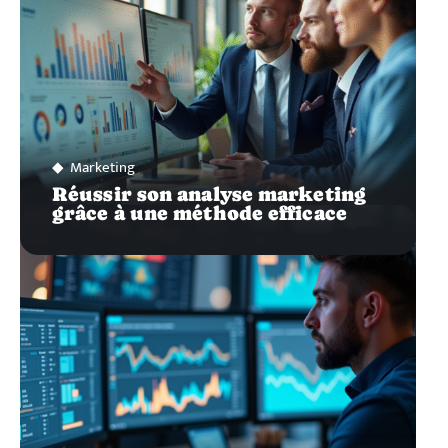
Marketing
Réussir son analyse marketing
grâce à une méthode efficace