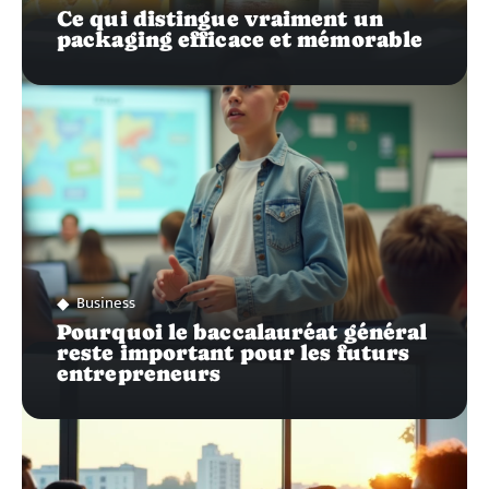
Ce qui distingue vraiment un
packaging efficace et mémorable
Business
Pourquoi le baccalauréat général
reste important pour les futurs
entrepreneurs