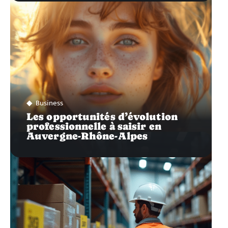
Business
Les opportunités d’évolution
professionnelle à saisir en
Auvergne-Rhône-Alpes