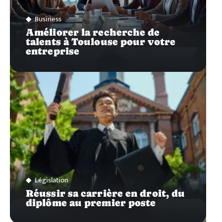
Business
Améliorer la recherche de
talents à Toulouse pour votre
entreprise
Législation
Réussir sa carrière en droit, du
diplôme au premier poste