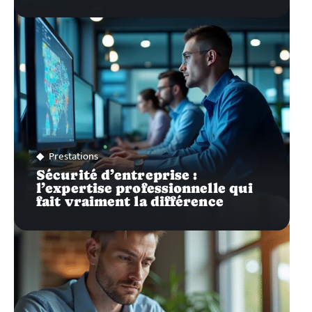
Prestations
Sécurité d’entreprise :
l’expertise professionnelle qui
fait vraiment la différence