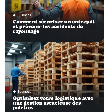
Business
Comment sécuriser un entrepôt
et prévenir les accidents de
rayonnage
Business
Optimisez votre logistique avec
une gestion astucieuse des
palettes