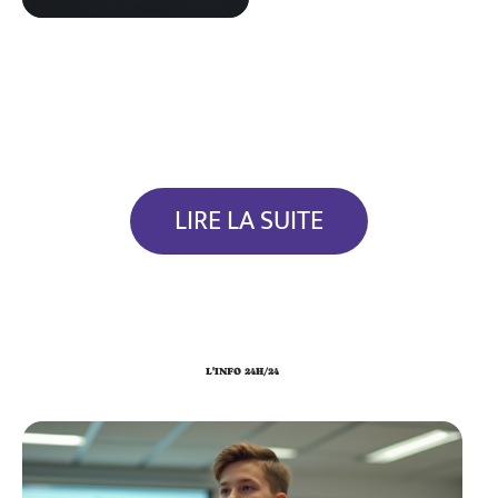
LIRE LA SUITE
L'INFO 24H/24