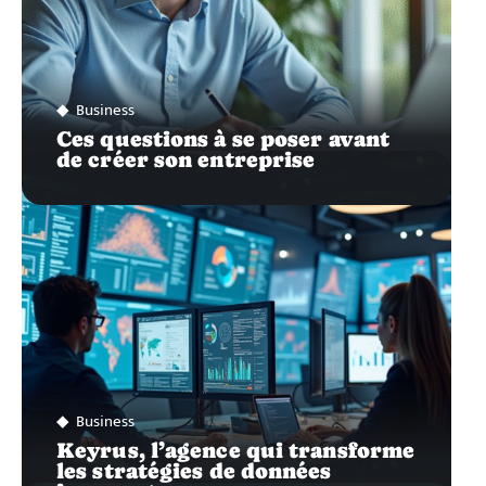
Business
Ces questions à se poser avant
de créer son entreprise
Business
Keyrus, l’agence qui transforme
les stratégies de données