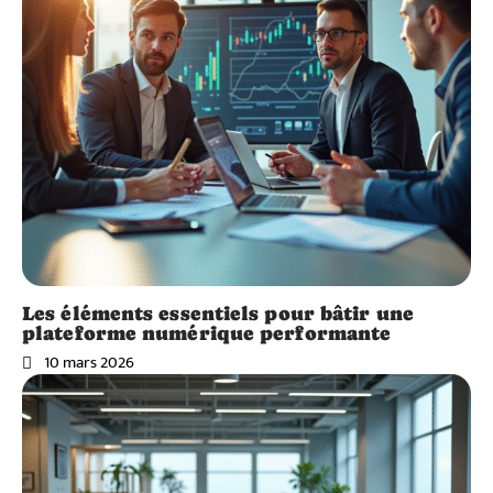
Les éléments essentiels pour bâtir une
plateforme numérique performante
10 mars 2026