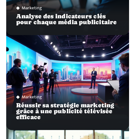
Marketing
Analyse des indicateurs clés
pour chaque média publicitaire
Marketing
Réussir sa stratégie marketing
grâce à une publicité télévisée
efficace