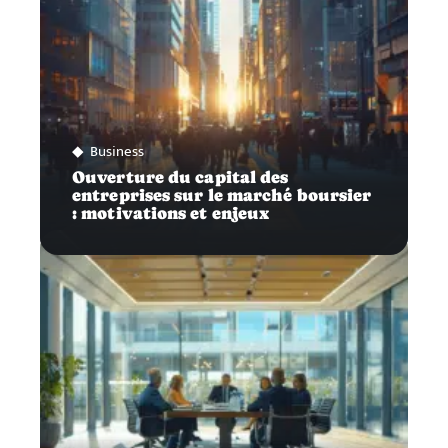
Business
Ouverture du capital des
entreprises sur le marché boursier
: motivations et enjeux