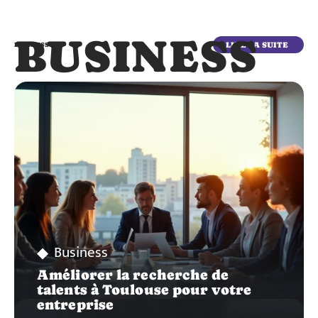
BUSINESS
LIRE LA SUITE
BUSINESS
Business
Améliorer la recherche de
talents à Toulouse pour votre
entreprise