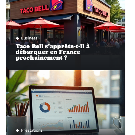
Business
Taco Bell s’apprête-t-il à
débarquer en France
prochainement ?
Prestations