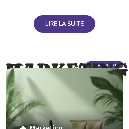
LIRE LA SUITE
MARKETING
LIRE LA SUITE
MARKETING
Marketing