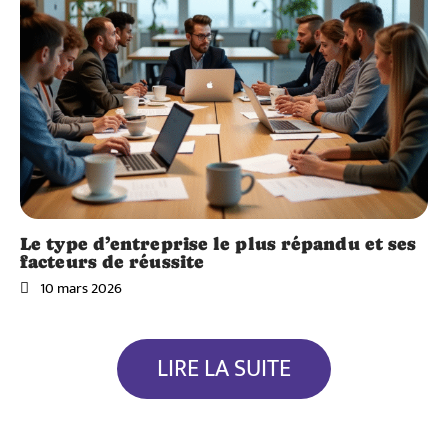
Le type d’entreprise le plus répandu et ses
facteurs de réussite
10 mars 2026
LIRE LA SUITE