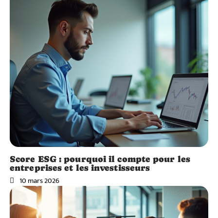
Score ESG : pourquoi il compte pour les
entreprises et les investisseurs
10 mars 2026