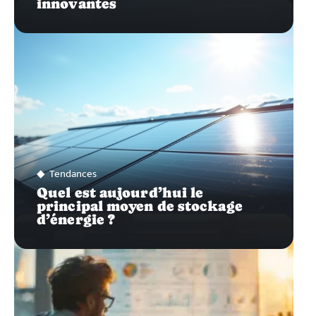
innovantes
Tendances
Quel est aujourd’hui le
principal moyen de stockage
d’énergie ?