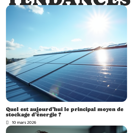
Quel est aujourd’hui le principal moyen de
stockage d’énergie ?
10 mars 2026