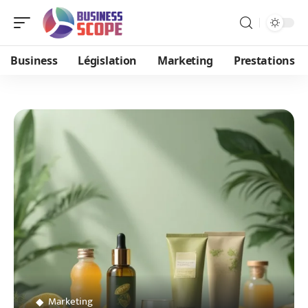
Business
Législation
Marketing
Prestations
Marketing