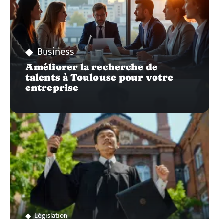
Business
Améliorer la recherche de
talents à Toulouse pour votre
entreprise
Législation