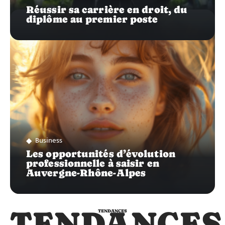
Réussir sa carrière en droit, du
diplôme au premier poste
Business
Les opportunités d’évolution
professionnelle à saisir en
Auvergne-Rhône-Alpes
TENDANCES
TENDANCES