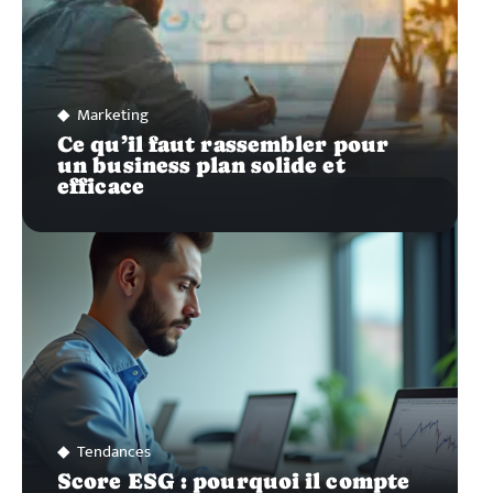
Marketing
Ce qu’il faut rassembler pour
un business plan solide et
efficace
Tendances
Score ESG : pourquoi il compte