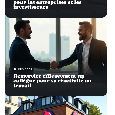
pour les entreprises et les
investisseurs
Business
Remercier efficacement un
collègue pour sa réactivité au
travail