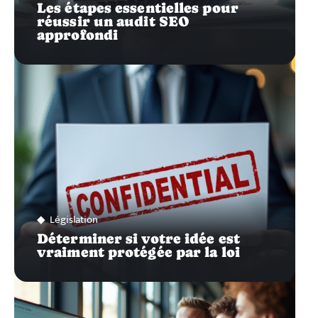
Les étapes essentielles pour
réussir un audit SEO
approfondi
Législation
Déterminer si votre idée est
vraiment protégée par la loi