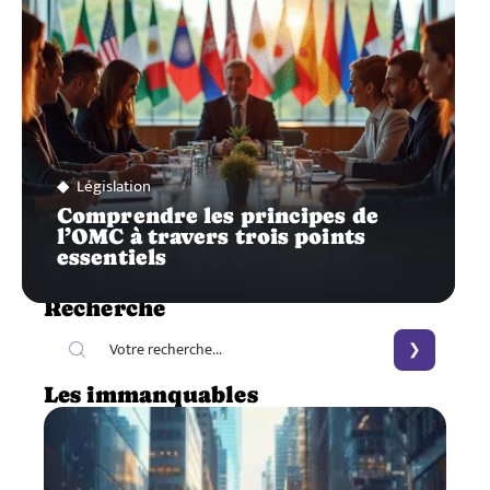
Législation
Comprendre les principes de
l’OMC à travers trois points
essentiels
Recherche
Les immanquables