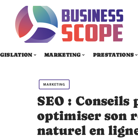
GISLATION
MARKETING
PRESTATIONS
MARKETING
SEO : Conseils 
optimiser son 
naturel en ligne