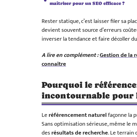
maîtriser pour un SEO efficace ?
Rester statique, c’est laisser filer sa pl
devient souvent source d’erreurs coûteus
inverser la tendance et faire décoller 
A lire en complément :
Gestion de la r
connaître
Pourquoi le référence
incontournable pour la
Le
référencement naturel
façonne la p
Sans optimisation sérieuse, même le me
des
résultats de recherche
. Le terrain