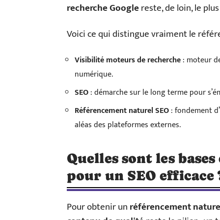
recherche Google
reste, de loin, le plus
Voici ce qui distingue vraiment le réfé
Visibilité moteurs de recherche
: moteur de
numérique.
SEO
: démarche sur le long terme pour s’ém
Référencement naturel SEO
: fondement d’u
aléas des plateformes externes.
Quelles sont les bases 
pour un SEO efficace 
Pour obtenir un
référencement nature