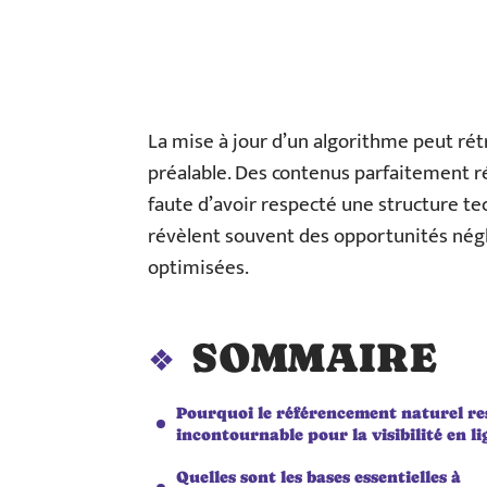
La mise à jour d’un algorithme peut rétr
préalable. Des contenus parfaitement r
faute d’avoir respecté une structure tec
révèlent souvent des opportunités nég
optimisées.
SOMMAIRE
Pourquoi le référencement naturel re
incontournable pour la visibilité en li
Quelles sont les bases essentielles à