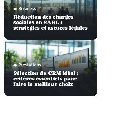
Business
Réduction des charges
sociales en SARL :
stratégies et astuces légales
Prestations
Sélection du CRM idéal :
critères essentiels pour
faire le meilleur choix