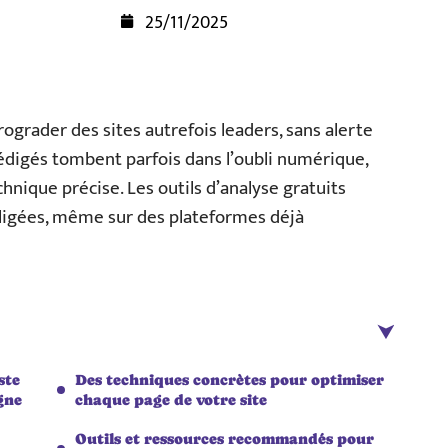
25/11/2025
ograder des sites autrefois leaders, sans alerte
édigés tombent parfois dans l’oubli numérique,
hnique précise. Les outils d’analyse gratuits
ligées, même sur des plateformes déjà
ste
Des techniques concrètes pour optimiser
gne
chaque page de votre site
Outils et ressources recommandés pour