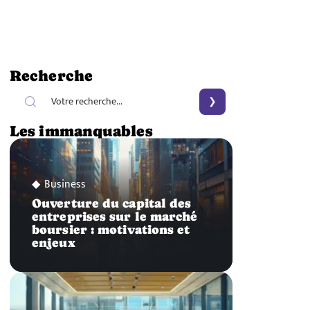
Recherche
Les immanquables
Business
Ouverture du capital des
entreprises sur le marché
boursier : motivations et
enjeux