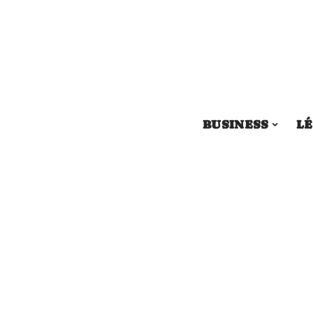
BUSINESS
LÉ