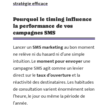
stratégie efficace
Pourquoi le timing influence
la performance de vos
campagnes SMS
Lancer un
SMS marketing
au bon moment
ne relève ni du hasard ni d’une simple
intuition. Le
moment pour envoyer
une
campagne SMS agit comme un levier
direct sur le
taux d’ouverture
et la
réactivité des destinataires. Les habitudes
de consultation varient énormément selon
l’heure, le jour ou même la période de
l’année.