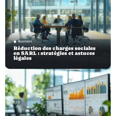
Business
Réduction des charges sociales
en SARL : stratégies et astuces
légales