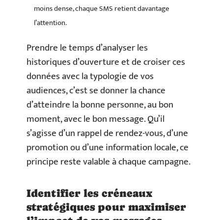
moins dense, chaque SMS retient davantage
l’attention.
Prendre le temps d’analyser les
historiques d’ouverture et de croiser ces
données avec la typologie de vos
audiences, c’est se donner la chance
d’atteindre la bonne personne, au bon
moment, avec le bon message. Qu’il
s’agisse d’un rappel de rendez-vous, d’une
promotion ou d’une information locale, ce
principe reste valable à chaque campagne.
Identifier les créneaux
stratégiques pour maximiser