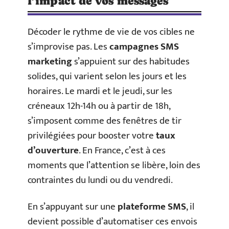
l’impact de vos messages
Décoder le rythme de vie de vos cibles ne
s’improvise pas. Les
campagnes SMS
marketing
s’appuient sur des habitudes
solides, qui varient selon les jours et les
horaires. Le mardi et le jeudi, sur les
créneaux 12h-14h ou à partir de 18h,
s’imposent comme des fenêtres de tir
privilégiées pour booster votre
taux
d’ouverture
. En France, c’est à ces
moments que l’attention se libère, loin des
contraintes du lundi ou du vendredi.
En s’appuyant sur une
plateforme SMS
, il
devient possible d’automatiser ces envois