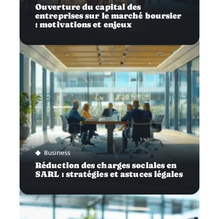
Ouverture du capital des
entreprises sur le marché boursier
: motivations et enjeux
Business
Réduction des charges sociales en
SARL : stratégies et astuces légales