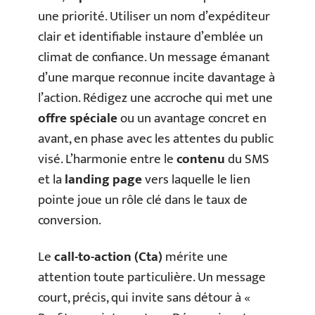
une priorité. Utiliser un nom d’expéditeur
clair et identifiable instaure d’emblée un
climat de confiance. Un message émanant
d’une marque reconnue incite davantage à
l’action. Rédigez une accroche qui met une
offre spéciale
ou un avantage concret en
avant, en phase avec les attentes du public
visé. L’harmonie entre le
contenu
du SMS
et la
landing page
vers laquelle le lien
pointe joue un rôle clé dans le taux de
conversion.
Le
call-to-action (Cta)
mérite une
attention toute particulière. Un message
court, précis, qui invite sans détour à «