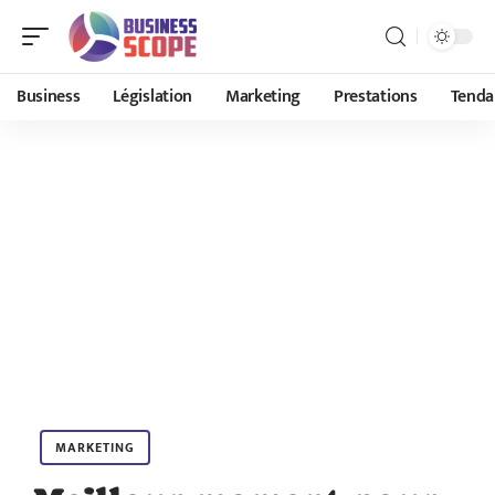
Business
Législation
Marketing
Prestations
Tenda
MARKETING