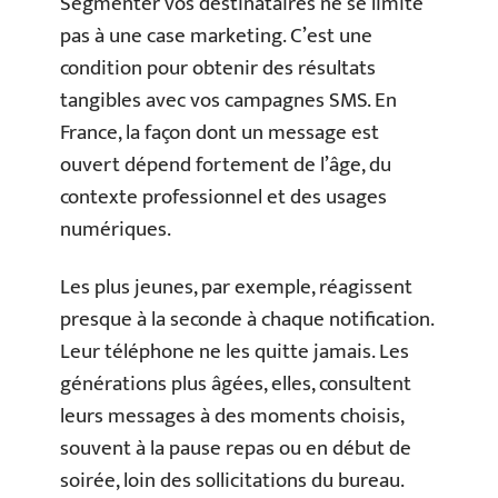
Segmenter vos destinataires ne se limite
pas à une case marketing. C’est une
condition pour obtenir des résultats
tangibles avec vos campagnes SMS. En
France, la façon dont un message est
ouvert dépend fortement de l’âge, du
contexte professionnel et des usages
numériques.
Les plus jeunes, par exemple, réagissent
presque à la seconde à chaque notification.
Leur téléphone ne les quitte jamais. Les
générations plus âgées, elles, consultent
leurs messages à des moments choisis,
souvent à la pause repas ou en début de
soirée, loin des sollicitations du bureau.