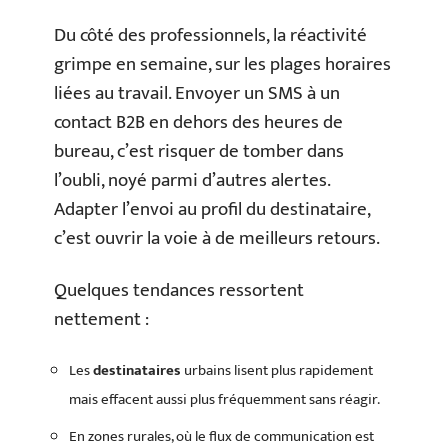
Du côté des professionnels, la réactivité
grimpe en semaine, sur les plages horaires
liées au travail. Envoyer un SMS à un
contact B2B en dehors des heures de
bureau, c’est risquer de tomber dans
l’oubli, noyé parmi d’autres alertes.
Adapter l’envoi au profil du destinataire,
c’est ouvrir la voie à de meilleurs retours.
Quelques tendances ressortent
nettement :
Les
destinataires
urbains lisent plus rapidement
mais effacent aussi plus fréquemment sans réagir.
En zones rurales, où le flux de communication est