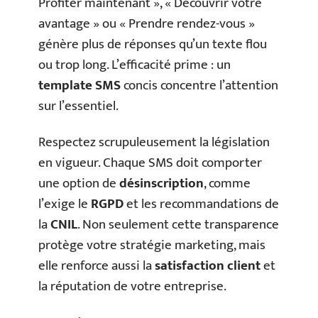
Profiter maintenant », « Découvrir votre
avantage » ou « Prendre rendez-vous »
génère plus de réponses qu’un texte flou
ou trop long. L’efficacité prime : un
template SMS
concis concentre l’attention
sur l’essentiel.
Respectez scrupuleusement la législation
en vigueur. Chaque SMS doit comporter
une option de
désinscription
, comme
l’exige le
RGPD
et les recommandations de
la
CNIL
. Non seulement cette transparence
protège votre stratégie marketing, mais
elle renforce aussi la
satisfaction client
et
la réputation de votre entreprise.