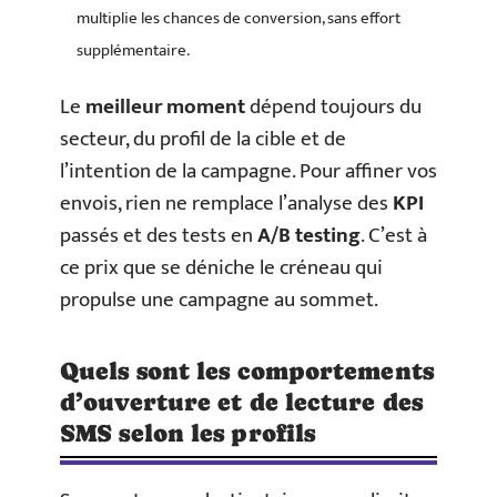
multiplie les chances de conversion, sans effort
supplémentaire.
Le
meilleur moment
dépend toujours du
secteur, du profil de la cible et de
l’intention de la campagne. Pour affiner vos
envois, rien ne remplace l’analyse des
KPI
passés et des tests en
A/B testing
. C’est à
ce prix que se déniche le créneau qui
propulse une campagne au sommet.
Quels sont les comportements
d’ouverture et de lecture des
SMS selon les profils