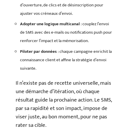
d’ouverture, de clics et de désinscription pour
ajuster vos créneaux d’envoi.
Adopter une logique multicanal
: couplez l’envoi
de SMS avec des e-mails ou notifications push pour
renforcer l’impact et la mémorisation.
Piloter par données
: chaque campagne enrichit la
connaissance client et affine la stratégie d’envoi
suivante.
Il n’existe pas de recette universelle, mais
une démarche d’itération, où chaque
résultat guide la prochaine action. Le SMS,
par sa rapidité et son impact, impose de
viser juste, au bon moment, pour ne pas
rater sa cible.