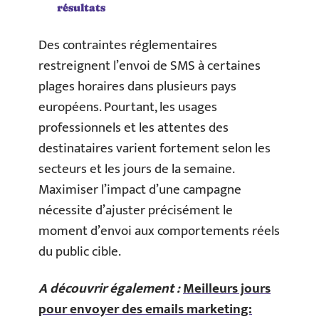
résultats
Des contraintes réglementaires
restreignent l’envoi de SMS à certaines
plages horaires dans plusieurs pays
européens. Pourtant, les usages
professionnels et les attentes des
destinataires varient fortement selon les
secteurs et les jours de la semaine.
Maximiser l’impact d’une campagne
nécessite d’ajuster précisément le
moment d’envoi aux comportements réels
du public cible.
A découvrir également :
Meilleurs jours
pour envoyer des emails marketing: