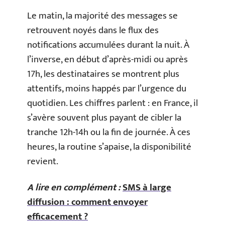
Le matin, la majorité des messages se
retrouvent noyés dans le flux des
notifications accumulées durant la nuit. À
l’inverse, en début d’après-midi ou après
17h, les destinataires se montrent plus
attentifs, moins happés par l’urgence du
quotidien. Les chiffres parlent : en France, il
s’avère souvent plus payant de cibler la
tranche 12h-14h ou la fin de journée. À ces
heures, la routine s’apaise, la disponibilité
revient.
A lire en complément :
SMS à large
diffusion : comment envoyer
efficacement ?