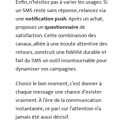
Enfin, n’hésitez pas à varier les usages. Si
un SMS reste sans réponse, relancez via
une
notification push
. Après un achat,
proposez un
questionnaire
de
satisfaction. Cette combinaison des
canaux, alliée à une écoute attentive des
retours, construit une fidélité durable et
fait du SMS un outil incontournable pour
dynamiser vos campagnes.
Choisir le bon moment, c’est donner à
chaque message une chance d’exister
vraiment. À l’ère de la communication
instantanée, ce pari sur l’attention n’a
jamais été aussi décisif.