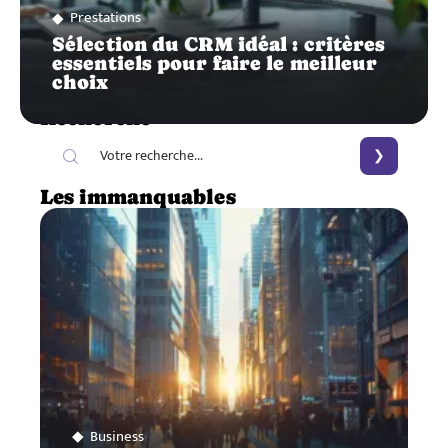
Prestations
Sélection du CRM idéal : critères
essentiels pour faire le meilleur
choix
Recherche
Les immanquables
Business