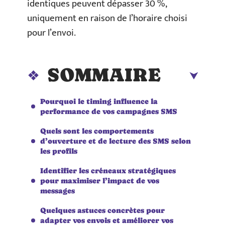
identiques peuvent dépasser 30 %,
uniquement en raison de l’horaire choisi
pour l’envoi.
SOMMAIRE
Pourquoi le timing influence la
performance de vos campagnes SMS
Quels sont les comportements
d’ouverture et de lecture des SMS selon
les profils
Identifier les créneaux stratégiques
pour maximiser l’impact de vos
messages
Quelques astuces concrètes pour
adapter vos envois et améliorer vos