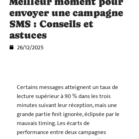
Meilleur moment pour
envoyer une campagne
SMS : Conseils et
astuces
26/12/2025
Certains messages atteignent un taux de
lecture supérieur à 90 % dans les trois
minutes suivant leur réception, mais une
grande partie finit ignorée, éclipsée par le
mauvais timing. Les écarts de
performance entre deux campagnes