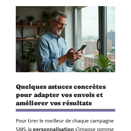
Quelques astuces concrètes
pour adapter vos envois et
améliorer vos résultats
Pour tirer le meilleur de chaque campagne
SMS, la
personnalisation
s’impose comme