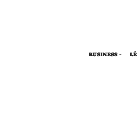
BUSINESS
LÉ