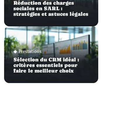
Réduction des charges
sociales en SARL :
stratégies et astuces légales
Prestations
Sélection du CRM idéal :
critères essentiels pour
faire le meilleur choix