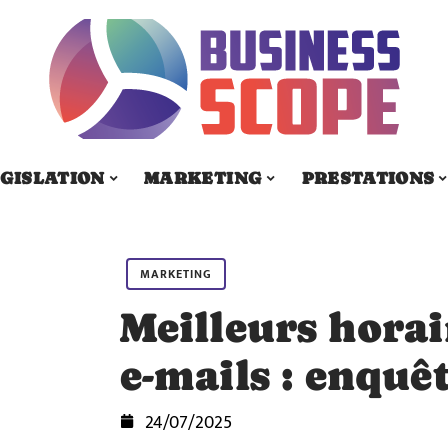
GISLATION
MARKETING
PRESTATIONS
MARKETING
Meilleurs horai
e-mails : enquêt
24/07/2025