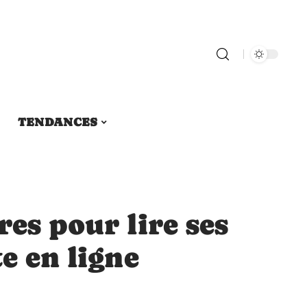
TENDANCES
res pour lire ses
e en ligne