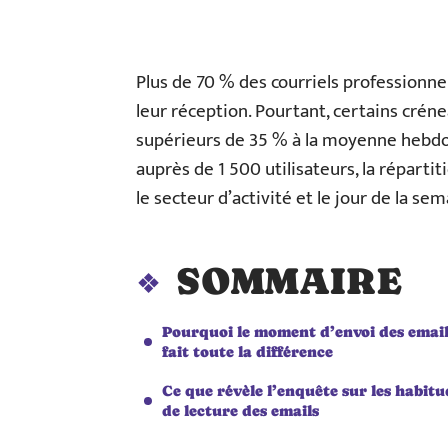
Plus de 70 % des courriels professionne
leur réception. Pourtant, certains crén
supérieurs de 35 % à la moyenne hebd
auprès de 1 500 utilisateurs, la réparti
le secteur d’activité et le jour de la sem
SOMMAIRE
Pourquoi le moment d’envoi des emai
fait toute la différence
Ce que révèle l’enquête sur les habitu
de lecture des emails