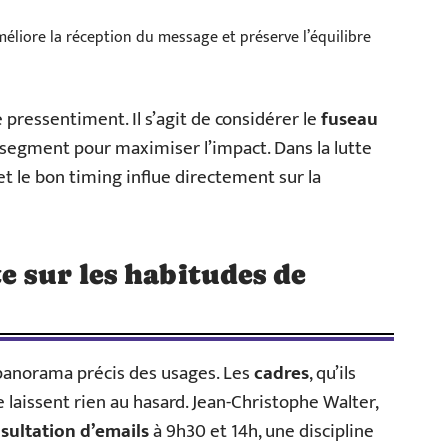
éliore la réception du message et préserve l’équilibre
 pressentiment. Il s’agit de considérer le
fuseau
segment pour maximiser l’impact. Dans la lutte
et le bon timing influe directement sur la
e sur les habitudes de
panorama précis des usages. Les
cadres
, qu’ils
 laissent rien au hasard. Jean-Christophe Walter,
sultation d’emails
à 9h30 et 14h, une discipline