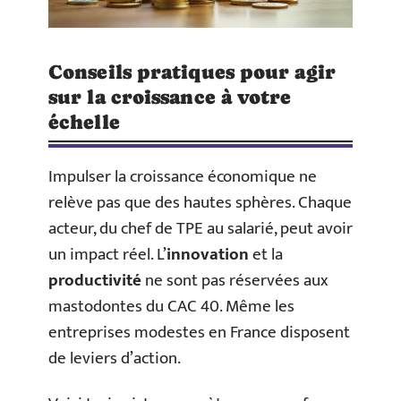
Conseils pratiques pour agir
sur la croissance à votre
échelle
Impulser la croissance économique ne
relève pas que des hautes sphères. Chaque
acteur, du chef de TPE au salarié, peut avoir
un impact réel. L’
innovation
et la
productivité
ne sont pas réservées aux
mastodontes du CAC 40. Même les
entreprises modestes en France disposent
de leviers d’action.