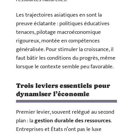
Les trajectoires asiatiques en sont la
preuve éclatante : politiques éducatives
tenaces, pilotage macroéconomique
rigoureux, montée en compétences
généralisée. Pour stimuler la croissance, il
faut bâtir les conditions du progrès, même
lorsque le contexte semble peu favorable.
Trois leviers essentiels pour
dynamiser l’économie
Premier levier, souvent relégué au second
plan : la
gestion durable des ressources
.
Entreprises et États n’ont pas le luxe