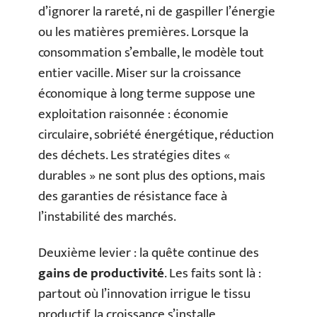
d’ignorer la rareté, ni de gaspiller l’énergie
ou les matières premières. Lorsque la
consommation s’emballe, le modèle tout
entier vacille. Miser sur la croissance
économique à long terme suppose une
exploitation raisonnée : économie
circulaire, sobriété énergétique, réduction
des déchets. Les stratégies dites «
durables » ne sont plus des options, mais
des garanties de résistance face à
l’instabilité des marchés.
Deuxième levier : la quête continue des
gains de productivité
. Les faits sont là :
partout où l’innovation irrigue le tissu
productif, la croissance s’installe