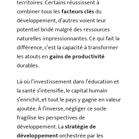
territoires. Certains réussissent à
combiner tous les
facteurs clés
du
développement, d’autres voient leur
potentiel bridé malgré des ressources
naturelles impressionnantes. Ce qui fait la
différence, c’est la capacité à transformer
les atouts en
gains de productivité
durables.
Là où l’investissement dans l’éducation et
la santé s’intensifie, le capital humain
s’enrichit, et tout le pays y gagne en valeur
ajoutée. À l’inverse, négliger ce socle
fragilise les perspectives de
développement. La
stratégie de
développement
orchestrée par les