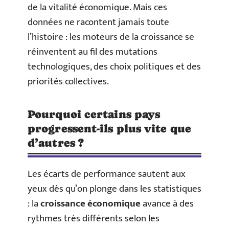
de la vitalité économique. Mais ces
données ne racontent jamais toute
l’histoire : les moteurs de la croissance se
réinventent au fil des mutations
technologiques, des choix politiques et des
priorités collectives.
Pourquoi certains pays
progressent-ils plus vite que
d’autres ?
Les écarts de performance sautent aux
yeux dès qu’on plonge dans les statistiques
: la
croissance économique
avance à des
rythmes très différents selon les