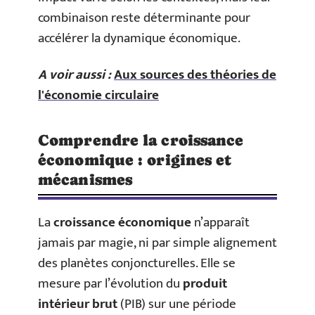
combinaison reste déterminante pour
accélérer la dynamique économique.
A voir aussi :
Aux sources des théories de
l'économie circulaire
Comprendre la croissance
économique : origines et
mécanismes
La
croissance économique
n’apparaît
jamais par magie, ni par simple alignement
des planètes conjoncturelles. Elle se
mesure par l’évolution du
produit
intérieur brut
(PIB) sur une période