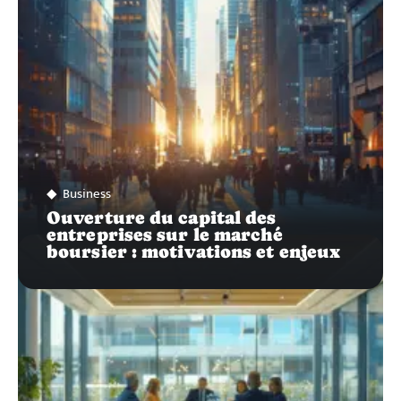
Business
Ouverture du capital des
entreprises sur le marché
boursier : motivations et enjeux