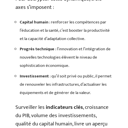
axes s’imposent :
Capital humain
: renforcer les compétences par
l’éducation et la santé, c’est booster la productivité
et la capacité d’adaptation collective.
Progrès technique
: l’innovation et l’intégration de
nouvelles technologies élèvent le niveau de
sophistication économique.
Investissement
: qu’il soit privé ou public, il permet
de renouveler les infrastructures, d’actualiser les
équipements et de générer de la valeur.
Surveiller les
indicateurs clés
, croissance
du PIB, volume des investissements,
qualité du capital humain, livre un aperçu