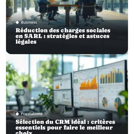
Business
Réduction des charges sociales
en SARL : stratégies et astuces
légales
Prestations
Sélection du CRM idéal : critères
essentiels pour faire le meilleur
choix