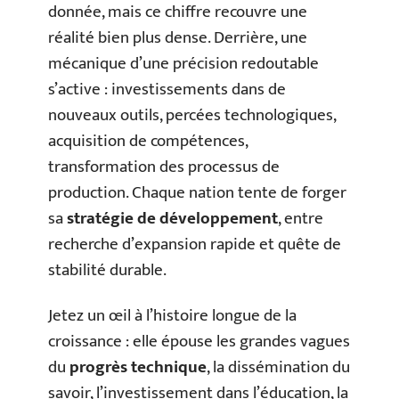
donnée, mais ce chiffre recouvre une
réalité bien plus dense. Derrière, une
mécanique d’une précision redoutable
s’active : investissements dans de
nouveaux outils, percées technologiques,
acquisition de compétences,
transformation des processus de
production. Chaque nation tente de forger
sa
stratégie de développement
, entre
recherche d’expansion rapide et quête de
stabilité durable.
Jetez un œil à l’histoire longue de la
croissance : elle épouse les grandes vagues
du
progrès technique
, la dissémination du
savoir, l’investissement dans l’éducation, la