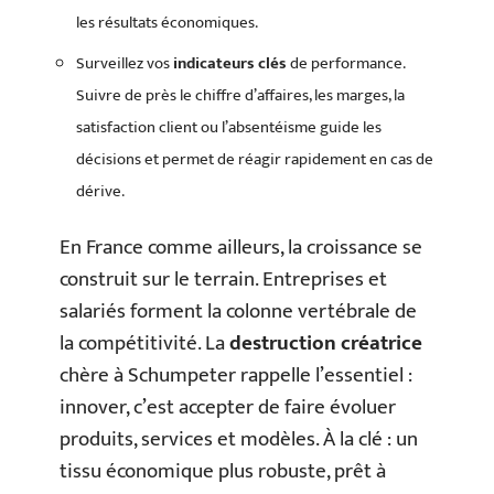
les résultats économiques.
Surveillez vos
indicateurs clés
de performance.
Suivre de près le chiffre d’affaires, les marges, la
satisfaction client ou l’absentéisme guide les
décisions et permet de réagir rapidement en cas de
dérive.
En France comme ailleurs, la croissance se
construit sur le terrain. Entreprises et
salariés forment la colonne vertébrale de
la compétitivité. La
destruction créatrice
chère à Schumpeter rappelle l’essentiel :
innover, c’est accepter de faire évoluer
produits, services et modèles. À la clé : un
tissu économique plus robuste, prêt à