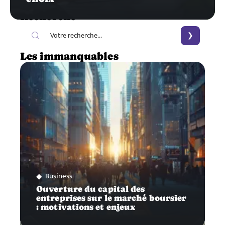
Recherche
Les immanquables
Business
Ouverture du capital des
entreprises sur le marché boursier
: motivations et enjeux