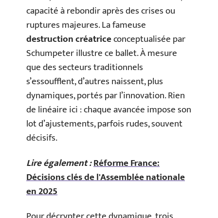
capacité à rebondir après des crises ou
ruptures majeures. La fameuse
destruction créatrice
conceptualisée par
Schumpeter illustre ce ballet. À mesure
que des secteurs traditionnels
s’essoufflent, d’autres naissent, plus
dynamiques, portés par l’innovation. Rien
de linéaire ici : chaque avancée impose son
lot d’ajustements, parfois rudes, souvent
décisifs.
Lire également :
Réforme France:
Décisions clés de l'Assemblée nationale
en 2025
Pour décrypter cette dynamique, trois