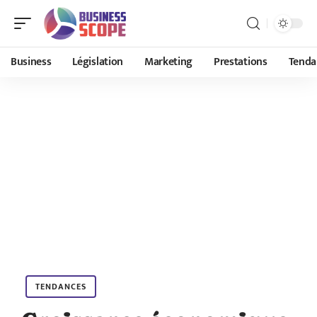
Business
Législation
Marketing
Prestations
Tenda
TENDANCES