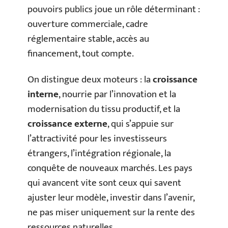
pouvoirs publics joue un rôle déterminant :
ouverture commerciale, cadre
réglementaire stable, accès au
financement, tout compte.
On distingue deux moteurs : la
croissance
interne
, nourrie par l’innovation et la
modernisation du tissu productif, et la
croissance externe
, qui s’appuie sur
l’attractivité pour les investisseurs
étrangers, l’intégration régionale, la
conquête de nouveaux marchés. Les pays
qui avancent vite sont ceux qui savent
ajuster leur modèle, investir dans l’avenir,
ne pas miser uniquement sur la rente des
ressources naturelles.