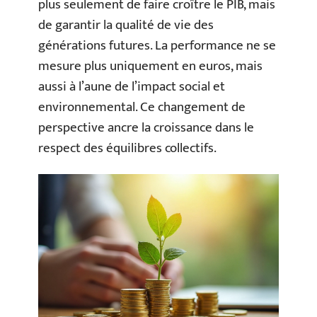
plus seulement de faire croître le PIB, mais
de garantir la qualité de vie des
générations futures. La performance ne se
mesure plus uniquement en euros, mais
aussi à l’aune de l’impact social et
environnemental. Ce changement de
perspective ancre la croissance dans le
respect des équilibres collectifs.