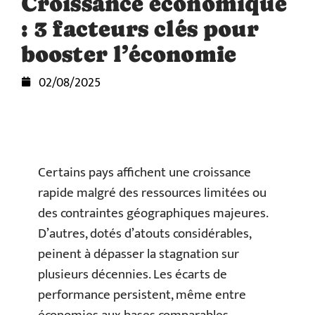
Croissance économique
: 3 facteurs clés pour
booster l’économie
02/08/2025
Certains pays affichent une croissance
rapide malgré des ressources limitées ou
des contraintes géographiques majeures.
D’autres, dotés d’atouts considérables,
peinent à dépasser la stagnation sur
plusieurs décennies. Les écarts de
performance persistent, même entre