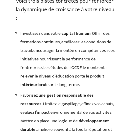
Voici trois pistes concrètes pour renforcer
la dynamique de croissance à votre niveau
:
Investissez dans votre
capital humain
. Offrir des
formations continues, améliorer les conditions de
travail, encourager la montée en compétences : ces
initiatives nourrissent la performance de
l’entreprise. Les études de l’OCDE le montrent :
relever le niveau d’éducation porte le
produit
intérieur brut
sur le long terme.
Favorisez une
gestion responsable des
ressources
. Limitez le gaspillage, affinez vos achats,
évaluez l’impact environnemental de vos activités.
Mettre en place une logique de
développement
durable
améliore souvent à la fois la réputation et