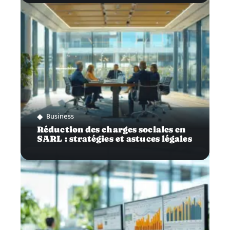
Business
Réduction des charges sociales en
SARL : stratégies et astuces légales