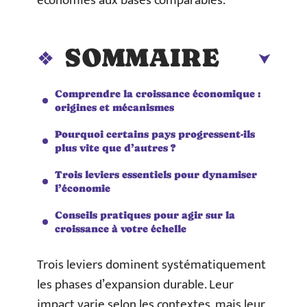
économies aux bases comparables.
SOMMAIRE
Comprendre la croissance économique :
origines et mécanismes
Pourquoi certains pays progressent-ils
plus vite que d’autres ?
Trois leviers essentiels pour dynamiser
l’économie
Conseils pratiques pour agir sur la
croissance à votre échelle
Trois leviers dominent systématiquement
les phases d’expansion durable. Leur
impact varie selon les contextes, mais leur