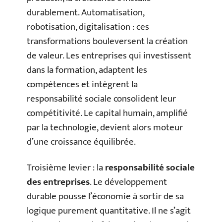
durablement. Automatisation,
robotisation, digitalisation : ces
transformations bouleversent la création
de valeur. Les entreprises qui investissent
dans la formation, adaptent les
compétences et intègrent la
responsabilité sociale consolident leur
compétitivité. Le capital humain, amplifié
par la technologie, devient alors moteur
d’une croissance équilibrée.
Troisième levier : la
responsabilité sociale
des entreprises
. Le développement
durable pousse l’économie à sortir de sa
logique purement quantitative. Il ne s’agit