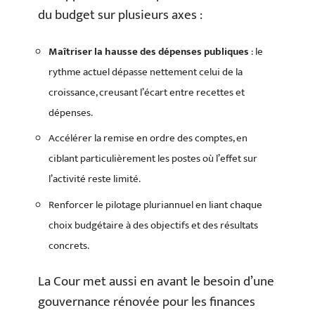
du budget sur plusieurs axes :
Maîtriser la hausse des dépenses publiques
: le
rythme actuel dépasse nettement celui de la
croissance, creusant l’écart entre recettes et
dépenses.
Accélérer la remise en ordre des comptes, en
ciblant particulièrement les postes où l’effet sur
l’activité reste limité.
Renforcer le pilotage pluriannuel en liant chaque
choix budgétaire à des objectifs et des résultats
concrets.
La Cour met aussi en avant le besoin d’une
gouvernance rénovée pour les finances