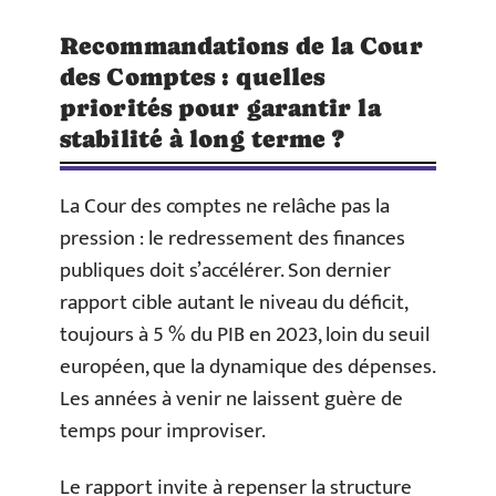
Recommandations de la Cour
des Comptes : quelles
priorités pour garantir la
stabilité à long terme ?
La Cour des comptes ne relâche pas la
pression : le redressement des finances
publiques doit s’accélérer. Son dernier
rapport cible autant le niveau du déficit,
toujours à 5 % du PIB en 2023, loin du seuil
européen, que la dynamique des dépenses.
Les années à venir ne laissent guère de
temps pour improviser.
Le rapport invite à repenser la structure