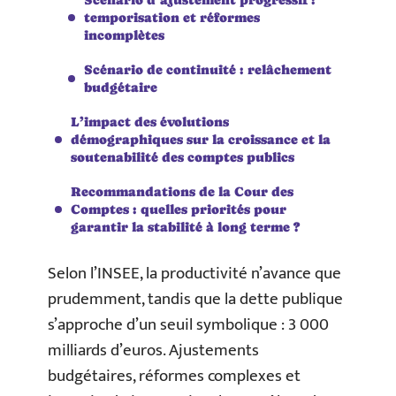
temporisation et réformes
incomplètes
Scénario de continuité : relâchement
budgétaire
L’impact des évolutions
démographiques sur la croissance et la
soutenabilité des comptes publics
Recommandations de la Cour des
Comptes : quelles priorités pour
garantir la stabilité à long terme ?
Selon l’INSEE, la productivité n’avance que
prudemment, tandis que la dette publique
s’approche d’un seuil symbolique : 3 000
milliards d’euros. Ajustements
budgétaires, réformes complexes et