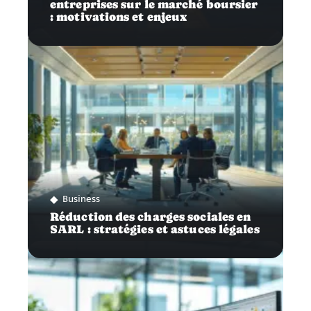
entreprises sur le marché boursier
: motivations et enjeux
Business
Réduction des charges sociales en
SARL : stratégies et astuces légales