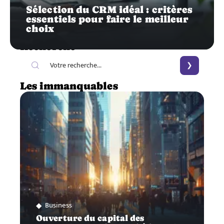
Sélection du CRM idéal : critères
essentiels pour faire le meilleur
choix
Recherche
Les immanquables
Business
Ouverture du capital des