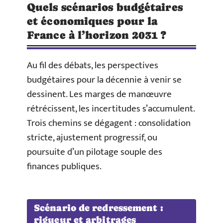
Quels scénarios budgétaires
et économiques pour la
France à l’horizon 2031 ?
Au fil des débats, les perspectives
budgétaires pour la décennie à venir se
dessinent. Les marges de manœuvre
rétrécissent, les incertitudes s’accumulent.
Trois chemins se dégagent : consolidation
stricte, ajustement progressif, ou
poursuite d’un pilotage souple des
finances publiques.
Scénario de redressement :
rigueur et arbitrages