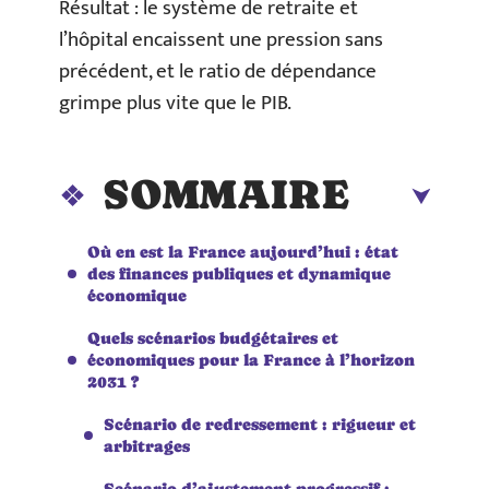
Résultat : le système de retraite et
l’hôpital encaissent une pression sans
précédent, et le ratio de dépendance
grimpe plus vite que le PIB.
SOMMAIRE
Où en est la France aujourd’hui : état
des finances publiques et dynamique
économique
Quels scénarios budgétaires et
économiques pour la France à l’horizon
2031 ?
Scénario de redressement : rigueur et
arbitrages
Scénario d’ajustement progressif :