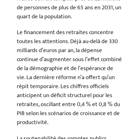
de personnes de plus de 65 ans en 2031, un
quart de la population.
Le financement des retraites concentre
toutes les attentions. Déjà au-delà de 330
milliards d’euros par an, la dépense
continue d’augmenter sous l’effet combiné
de la démographie et de l’espérance de
vie. La dernière réforme n’a offert qu’un
répit temporaire. Les chiffres officiels
anticipent un déficit structurel pour les
retraites, oscillant entre 0,4 % et 0,8 % du
PIB selon les scénarios de croissance et de
productivité.
La soutenabilité des comptes publics