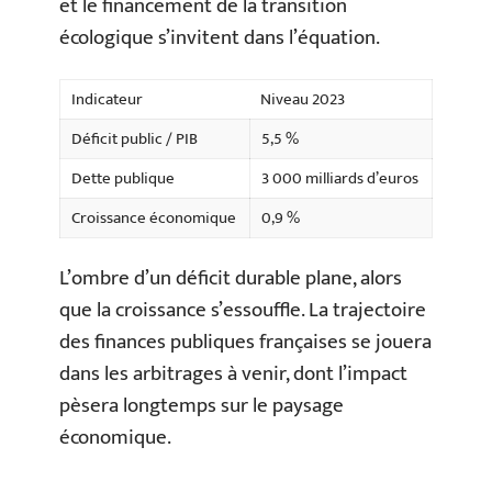
et le financement de la transition
écologique s’invitent dans l’équation.
Indicateur
Niveau 2023
Déficit public / PIB
5,5 %
Dette publique
3 000 milliards d’euros
Croissance économique
0,9 %
L’ombre d’un déficit durable plane, alors
que la croissance s’essouffle. La trajectoire
des finances publiques françaises se jouera
dans les arbitrages à venir, dont l’impact
pèsera longtemps sur le paysage
économique.