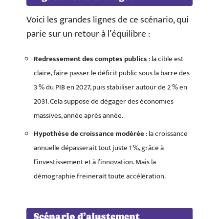
Voici les grandes lignes de ce scénario, qui
parie sur un retour à l’équilibre :
Redressement des comptes publics
: la cible est
claire, faire passer le déficit public sous la barre des
3 % du PIB en 2027, puis stabiliser autour de 2 % en
2031. Cela suppose de dégager des économies
massives, année après année.
Hypothèse de croissance modérée
: la croissance
annuelle dépasserait tout juste 1 %, grâce à
l’investissement et à l’innovation. Mais la
démographie freinerait toute accélération.
Scénario d’ajustement