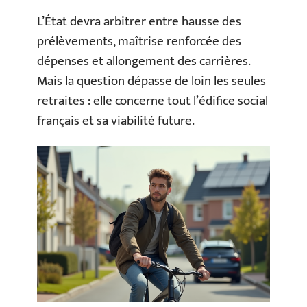
L’État devra arbitrer entre hausse des
prélèvements, maîtrise renforcée des
dépenses et allongement des carrières.
Mais la question dépasse de loin les seules
retraites : elle concerne tout l’édifice social
français et sa viabilité future.