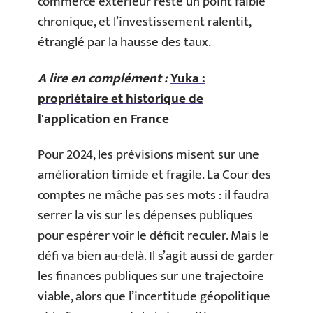
commerce extérieur reste un point faible
chronique, et l’investissement ralentit,
étranglé par la hausse des taux.
A lire en complément :
Yuka :
propriétaire et historique de
l'application en France
Pour 2024, les prévisions misent sur une
amélioration timide et fragile. La Cour des
comptes ne mâche pas ses mots : il faudra
serrer la vis sur les dépenses publiques
pour espérer voir le déficit reculer. Mais le
défi va bien au-delà. Il s’agit aussi de garder
les finances publiques sur une trajectoire
viable, alors que l’incertitude géopolitique