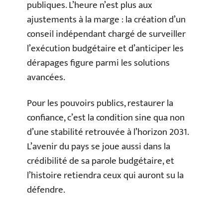
publiques. L’heure n’est plus aux
ajustements à la marge : la création d’un
conseil indépendant chargé de surveiller
l’exécution budgétaire et d’anticiper les
dérapages figure parmi les solutions
avancées.
Pour les pouvoirs publics, restaurer la
confiance, c’est la condition sine qua non
d’une stabilité retrouvée à l’horizon 2031.
L’avenir du pays se joue aussi dans la
crédibilité de sa parole budgétaire, et
l’histoire retiendra ceux qui auront su la
défendre.