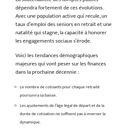
dépendra fortement de ces évolutions.
Avec une population active qui recule, un
taux d’emploi des seniors en retrait et une
natalité qui stagne, la capacité à honorer
les engagements sociaux s’érode.
Voici les tendances démographiques
majeures qui vont peser sur les finances
dans la prochaine décennie :
Le nombre de cotisants pour chaque retraité
poursuivra sa baisse.
Les ajustements de l’âge légal de départ et de la
durée de cotisation ne suffisent pas à inverser la
dynamique.