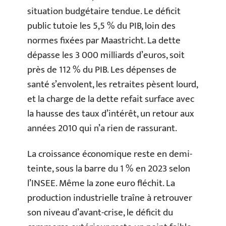
situation budgétaire tendue. Le déficit
public tutoie les 5,5 % du PIB, loin des
normes fixées par Maastricht. La dette
dépasse les 3 000 milliards d’euros, soit
près de 112 % du PIB. Les dépenses de
santé s’envolent, les retraites pèsent lourd,
et la charge de la dette refait surface avec
la hausse des taux d’intérêt, un retour aux
années 2010 qui n’a rien de rassurant.
La croissance économique reste en demi-
teinte, sous la barre du 1 % en 2023 selon
l’INSEE. Même la zone euro fléchit. La
production industrielle traîne à retrouver
son niveau d’avant-crise, le déficit du