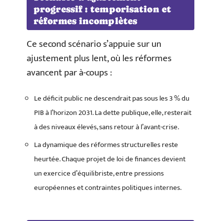
progressif : temporisation et
réformes incomplètes
Ce second scénario s’appuie sur un
ajustement plus lent, où les réformes
avancent par à-coups :
Le déficit public ne descendrait pas sous les 3 % du
PIB à l’horizon 2031. La dette publique, elle, resterait
à des niveaux élevés, sans retour à l’avant-crise.
La dynamique des réformes structurelles reste
heurtée. Chaque projet de loi de finances devient
un exercice d’équilibriste, entre pressions
européennes et contraintes politiques internes.