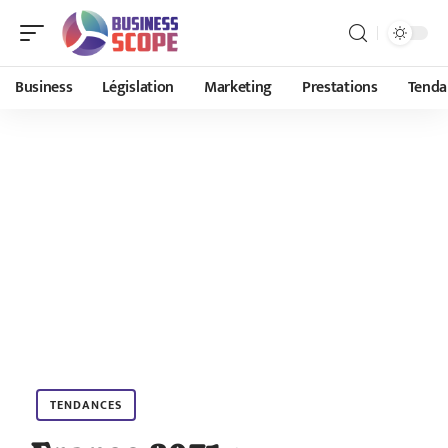
Business
Législation
Marketing
Prestations
Tenda
TENDANCES