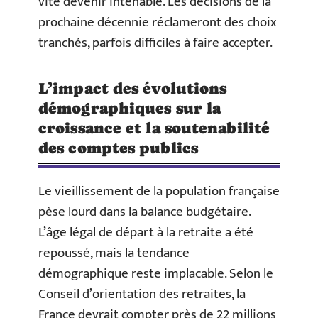
vite devenir intenable. Les décisions de la
prochaine décennie réclameront des choix
tranchés, parfois difficiles à faire accepter.
L’impact des évolutions
démographiques sur la
croissance et la soutenabilité
des comptes publics
Le vieillissement de la population française
pèse lourd dans la balance budgétaire.
L’âge légal de départ à la retraite a été
repoussé, mais la tendance
démographique reste implacable. Selon le
Conseil d’orientation des retraites, la
France devrait compter près de 22 millions