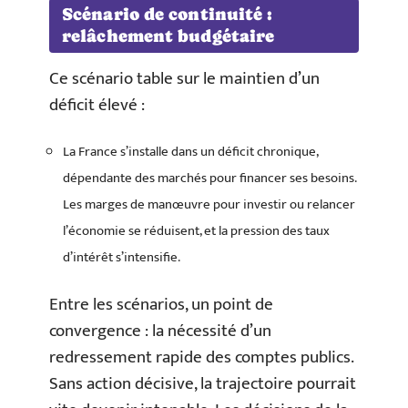
Scénario de continuité :
relâchement budgétaire
Ce scénario table sur le maintien d’un
déficit élevé :
La France s’installe dans un déficit chronique,
dépendante des marchés pour financer ses besoins.
Les marges de manœuvre pour investir ou relancer
l’économie se réduisent, et la pression des taux
d’intérêt s’intensifie.
Entre les scénarios, un point de
convergence : la nécessité d’un
redressement rapide des comptes publics.
Sans action décisive, la trajectoire pourrait