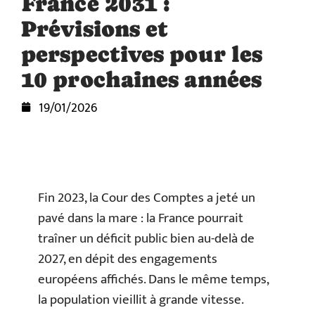
France 2031 :
Prévisions et
perspectives pour les
10 prochaines années
19/01/2026
Fin 2023, la Cour des Comptes a jeté un
pavé dans la mare : la France pourrait
traîner un déficit public bien au-delà de
2027, en dépit des engagements
européens affichés. Dans le même temps,
la population vieillit à grande vitesse.