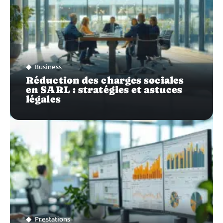
Business
Réduction des charges sociales
en SARL : stratégies et astuces
légales
Prestations