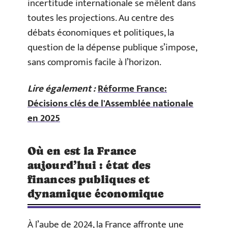
incertitude internationale se mêlent dans
toutes les projections. Au centre des
débats économiques et politiques, la
question de la dépense publique s’impose,
sans compromis facile à l’horizon.
Lire également :
Réforme France:
Décisions clés de l'Assemblée nationale
en 2025
Où en est la France
aujourd’hui : état des
finances publiques et
dynamique économique
À l’aube de 2024, la France affronte une