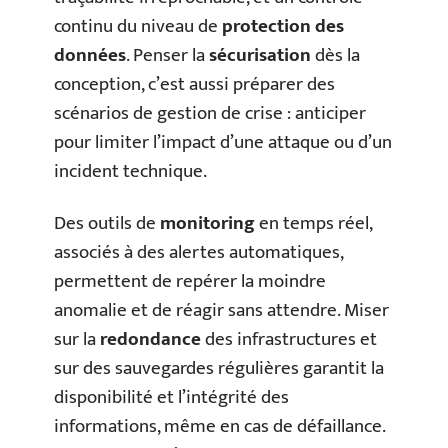
continu du niveau de
protection des
données
. Penser la
sécurisation
dès la
conception, c’est aussi préparer des
scénarios de gestion de crise : anticiper
pour limiter l’impact d’une attaque ou d’un
incident technique.
Des outils de
monitoring
en temps réel,
associés à des alertes automatiques,
permettent de repérer la moindre
anomalie et de réagir sans attendre. Miser
sur la
redondance
des infrastructures et
sur des sauvegardes régulières garantit la
disponibilité et l’intégrité des
informations, même en cas de défaillance.