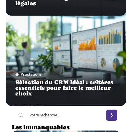
légales
Prestations
Sélection du CRM idéal : critères
essentiels pour faire le meilleur
choix
Recherche
Les immanquables