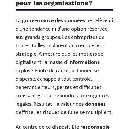
pour les organisations ?
La
gouvernance des données
ne relève ni
d’une tendance ni d’une option réservée
aux grands groupes. Les entreprises de
toutes tailles la placent au cœur de leur
stratégie. À mesure que les métiers se
digitalisent, la masse d’
informations
explose. Faute de cadre, la donnée se
disperse, échappe à tout contrôle,
générant erreurs, pertes et difficultés
croissantes pour répondre aux exigences
légales. Résultat : la valeur des
données
s’effrite, les risques de fuite se multiplient.
Au centre de ce dispositif, le
responsable