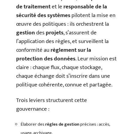
de traitement
et le
responsable de la
sécurité des systèmes
pilotent la mise en
œuvre des politiques : ils orchestrent la
gestion
des
projets
, s’assurent de
l’application des règles, et surveillent la
conformité au
règlement sur la
protection des données
. Leur mission est
claire : chaque flux, chaque stockage,
chaque échange doit s’inscrire dans une
politique cohérente, connue et partagée.
Trois leviers structurent cette
gouvernance :
Élaborer des
règles de gestion
précises : accès,
usage, archivage.