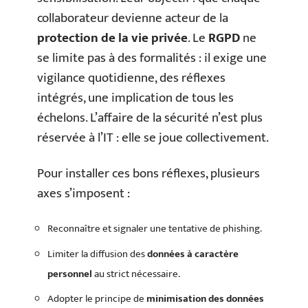
collaborateur devienne acteur de la
protection de la vie privée
. Le
RGPD
ne
se limite pas à des formalités : il exige une
vigilance quotidienne, des réflexes
intégrés, une implication de tous les
échelons. L’affaire de la sécurité n’est plus
réservée à l’IT : elle se joue collectivement.
Pour installer ces bons réflexes, plusieurs
axes s’imposent :
Reconnaître et signaler une tentative de phishing.
Limiter la diffusion des
données à caractère
personnel
au strict nécessaire.
Adopter le principe de
minimisation des données