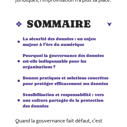
juridiques, l’improvisation n’a plus sa place.
SOMMAIRE
La sécurité des données : un enjeu
majeur à l’ère du numérique
Pourquoi la gouvernance des données
est-elle indispensable pour les
organisations ?
Bonnes pratiques et solutions concrètes
pour protéger efficacement ses données
Sensibilisation et responsabilité : vers
une culture partagée de la protection
des données
Quand la gouvernance fait défaut, c’est