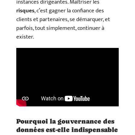
instances dirigeantes. Maîtriser les
risques
, c’est gagner la confiance des
clients et partenaires, se démarquer, et
parfois, tout simplement, continuer à
exister.
Pourquoi la gouvernance des
données est-elle indispensable