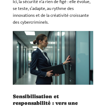
Ici, la sécurité n’a rien de figé : elle évolue,
se teste, s’adapte, au rythme des
innovations et de la créativité croissante
des cybercriminels.
Sensibilisation et
responsabilité : vers une