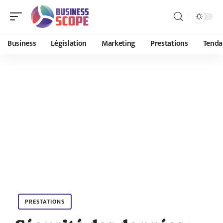
Business
Législation
Marketing
Prestations
Tenda
PRESTATIONS