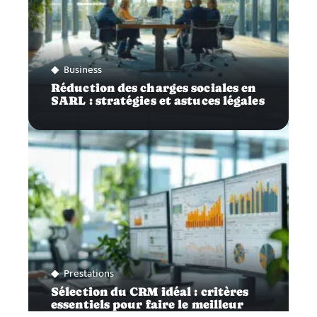
Business
Réduction des charges sociales en
SARL : stratégies et astuces légales
Prestations
Sélection du CRM idéal : critères
essentiels pour faire le meilleur