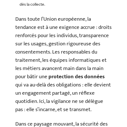
dès la collecte.
Dans toute l’Union européenne, la
tendance est à une exigence accrue : droits
renforcés pour les individus, transparence
sur les usages, gestion rigoureuse des
consentements. Les responsables du
traitement, les équipes informatiques et
les métiers avancent main dans la main
pour bâtir une
protection des données
qui va au-delà des obligations : elle devient
un engagement partagé, un réflexe
quotidien. Ici, la vigilance ne se délègue
pas : elle s’incarne, et se transmet.
Dans ce paysage mouvant, la sécurité des