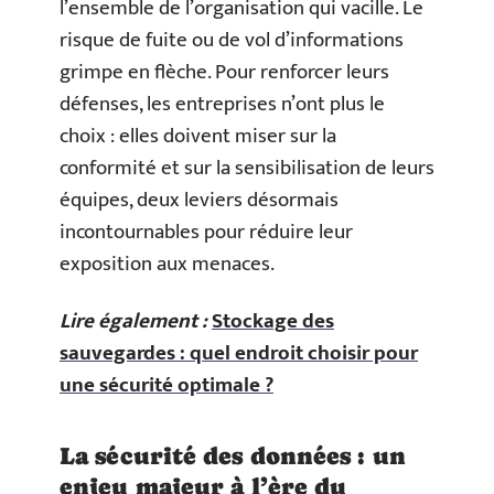
l’ensemble de l’organisation qui vacille. Le
risque de fuite ou de vol d’informations
grimpe en flèche. Pour renforcer leurs
défenses, les entreprises n’ont plus le
choix : elles doivent miser sur la
conformité et sur la sensibilisation de leurs
équipes, deux leviers désormais
incontournables pour réduire leur
exposition aux menaces.
Lire également :
Stockage des
sauvegardes : quel endroit choisir pour
une sécurité optimale ?
La sécurité des données : un
enjeu majeur à l’ère du