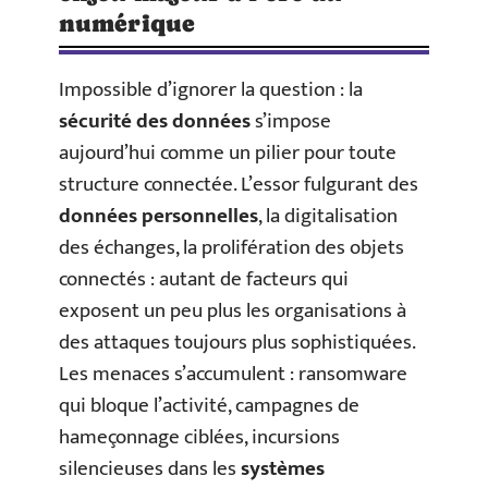
numérique
Impossible d’ignorer la question : la
sécurité des données
s’impose
aujourd’hui comme un pilier pour toute
structure connectée. L’essor fulgurant des
données personnelles
, la digitalisation
des échanges, la prolifération des objets
connectés : autant de facteurs qui
exposent un peu plus les organisations à
des attaques toujours plus sophistiquées.
Les menaces s’accumulent : ransomware
qui bloque l’activité, campagnes de
hameçonnage ciblées, incursions
silencieuses dans les
systèmes