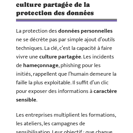
culture partagée de la
protection des données
La protection des
données personnelles
ne se décrète pas par simple ajout d’outils
techniques. La clé, c’est la capacité à faire
vivre une
culture partagée
. Les incidents
de
hameçonnage
, phishing pour les
initiés, rappellent que l’humain demeure la
faille la plus exploitable. Il suffit d’un clic
pour exposer des informations à
caractère
sensible
.
Les entreprises multiplient les formations,
les ateliers, les campagnes de
sensibilisation. Leur objectif : que chaque