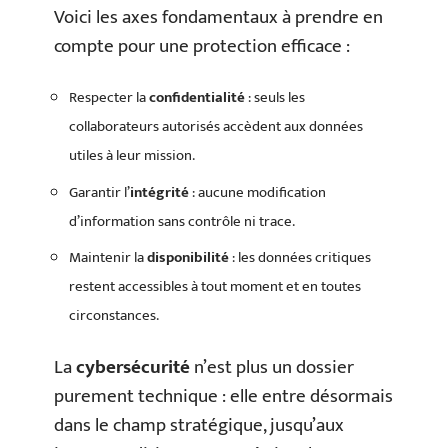
Voici les axes fondamentaux à prendre en
compte pour une protection efficace :
Respecter la
confidentialité
: seuls les
collaborateurs autorisés accèdent aux données
utiles à leur mission.
Garantir l’
intégrité
: aucune modification
d’information sans contrôle ni trace.
Maintenir la
disponibilité
: les données critiques
restent accessibles à tout moment et en toutes
circonstances.
La
cybersécurité
n’est plus un dossier
purement technique : elle entre désormais
dans le champ stratégique, jusqu’aux