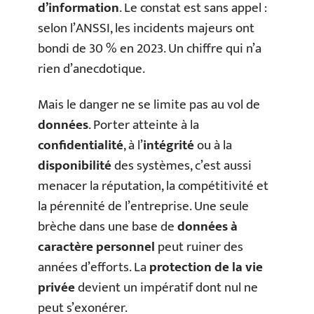
d’information
. Le constat est sans appel :
selon l’ANSSI, les incidents majeurs ont
bondi de 30 % en 2023. Un chiffre qui n’a
rien d’anecdotique.
Mais le danger ne se limite pas au vol de
données
. Porter atteinte à la
confidentialité
, à l’
intégrité
ou à la
disponibilité
des systèmes, c’est aussi
menacer la réputation, la compétitivité et
la pérennité de l’entreprise. Une seule
brèche dans une base de
données à
caractère personnel
peut ruiner des
années d’efforts. La
protection de la vie
privée
devient un impératif dont nul ne
peut s’exonérer.