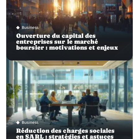
Business
Ouverture du capital des
entreprises sur le marché
boursier : motivations et enjeux
Business
Réduction des charges sociales
en SARL : stratégies et astuces