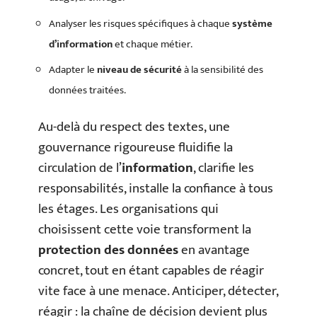
Analyser les risques spécifiques à chaque
système
d’information
et chaque métier.
Adapter le
niveau de sécurité
à la sensibilité des
données traitées.
Au-delà du respect des textes, une
gouvernance rigoureuse fluidifie la
circulation de l’
information
, clarifie les
responsabilités, installe la confiance à tous
les étages. Les organisations qui
choisissent cette voie transforment la
protection des données
en avantage
concret, tout en étant capables de réagir
vite face à une menace. Anticiper, détecter,
réagir : la chaîne de décision devient plus