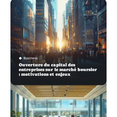
Business
Ouverture du capital des
entreprises sur le marché boursier
: motivations et enjeux