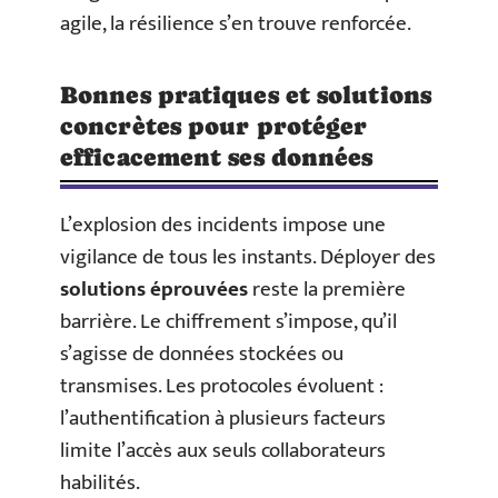
agile, la résilience s’en trouve renforcée.
Bonnes pratiques et solutions
concrètes pour protéger
efficacement ses données
L’explosion des incidents impose une
vigilance de tous les instants. Déployer des
solutions éprouvées
reste la première
barrière. Le chiffrement s’impose, qu’il
s’agisse de données stockées ou
transmises. Les protocoles évoluent :
l’authentification à plusieurs facteurs
limite l’accès aux seuls collaborateurs
habilités.