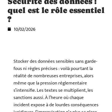
Sécurité des données :
quel est le rôle essentiel
?
10/02/2026
Stocker des données sensibles sans garde-
fous ni règles précises : voilà pourtant la
réalité de nombreuses entreprises, alors
même que la pression réglementaire
s’intensifie. Les textes se multiplient, les
sanctions aussi. À l’heure où chaque
incident expose à de lourdes conséquences