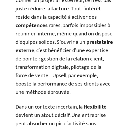
Confier un projet à l’extérieur, ce n’est pas
juste réduire la
facture
. Tout l’intérêt
réside dans la capacité à activer des
compétences
rares, parfois impossibles à
réunir en interne, même quand on dispose
d’équipes solides. S’ouvrir à un
prestataire
externe
, c’est bénéficier d’une expertise
de pointe : gestion de la relation client,
transformation digitale, pilotage de la
force de vente… Upsell, par exemple,
booste la performance de ses clients avec
une méthode éprouvée.
Dans un contexte incertain, la
flexibilité
devient un atout décisif. Une entreprise
peut absorber un pic d’activité sans