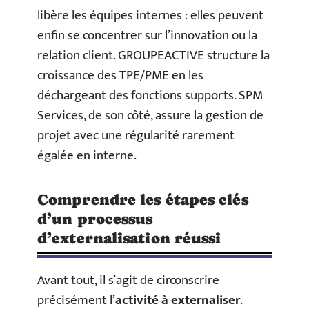
libère les équipes internes : elles peuvent
enfin se concentrer sur l’innovation ou la
relation client. GROUPEACTIVE structure la
croissance des TPE/PME en les
déchargeant des fonctions supports. SPM
Services, de son côté, assure la gestion de
projet avec une régularité rarement
égalée en interne.
Comprendre les étapes clés
d’un processus
d’externalisation réussi
Avant tout, il s’agit de circonscrire
précisément l’
activité à externaliser
.