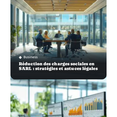
Business
Réduction des charges sociales en
SARL : stratégies et astuces légales