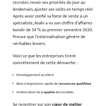
recruter, revoir ses priorités du jour au
lendemain, ajuster ses coûts en temps réel.
Après avoir confié sa force de vente à un
spécialiste, Asahi a vu son chiffre d’affaires
bondir de 34 % au premier semestre 2020.
Preuve que l’externalisation génère de
véritables leviers.
Voici ce que les entreprises tirent
concrètement de cette démarche :
Développement accéléré
Mise à disposition rapide de
ressources qualifiées
Amélioration de la
qualité
des livrables
Se recentrer sur son
cœur de métier