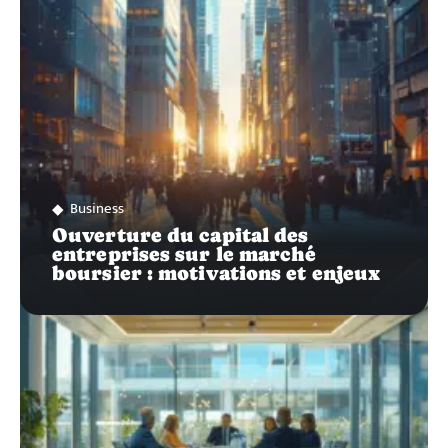
Business
Ouverture du capital des
entreprises sur le marché
boursier : motivations et enjeux