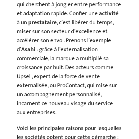
qui cherchent à jongler entre performance
et adaptation rapide. Confier une
activité
à un
prestataire
, c’est libérer du temps,
miser sur son secteur d’excellence et
accélérer son envol. Prenons l’exemple
d’
Asahi
: grâce à l’externalisation
commerciale, la marque a multiplié sa
croissance par huit. Des acteurs comme
Upsell, expert de la force de vente
externalisée, ou ProContact, qui mise sur
un accompagnement personnalisé,
incarnent ce nouveau visage du service
aux entreprises.
Voici les principales raisons pour lesquelles
les sociétés optent pour cette démarche :