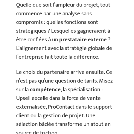
Quelle que soit l’ampleur du projet, tout
commence par une analyse sans
compromis : quelles fonctions sont
stratégiques ? Lesquelles gagneraient à
être confiées à un
prestataire
externe ?
L’alignement avec la stratégie globale de
l’entreprise fait toute la différence.
Le choix du partenaire arrive ensuite. Ce
n’est pas qu’une question de tarifs. Misez
sur la
compétence
, la spécialisation :
Upsell excelle dans la force de vente
externalisée, ProContact dans le support
client ou la gestion de projet. Une
sélection bâclée transforme un atout en
source de friction.