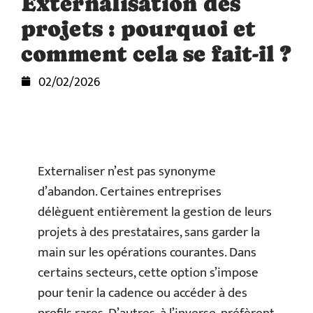
Externalisation des
projets : pourquoi et
comment cela se fait-il ?
02/02/2026
Externaliser n’est pas synonyme
d’abandon. Certaines entreprises
délèguent entièrement la gestion de leurs
projets à des prestataires, sans garder la
main sur les opérations courantes. Dans
certains secteurs, cette option s’impose
pour tenir la cadence ou accéder à des