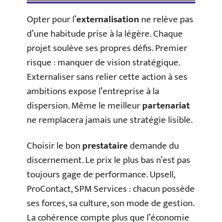
Opter pour l’
externalisation
ne relève pas
d’une habitude prise à la légère. Chaque
projet soulève ses propres défis. Premier
risque : manquer de vision stratégique.
Externaliser sans relier cette action à ses
ambitions expose l’entreprise à la
dispersion. Même le meilleur
partenariat
ne remplacera jamais une stratégie lisible.
Choisir le bon
prestataire
demande du
discernement. Le prix le plus bas n’est pas
toujours gage de performance. Upsell,
ProContact, SPM Services : chacun possède
ses forces, sa culture, son mode de gestion.
La cohérence compte plus que l’économie