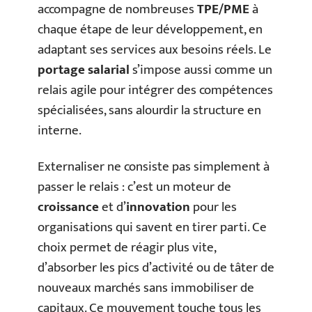
accompagne de nombreuses
TPE/PME
à
chaque étape de leur développement, en
adaptant ses services aux besoins réels. Le
portage salarial
s’impose aussi comme un
relais agile pour intégrer des compétences
spécialisées, sans alourdir la structure en
interne.
Externaliser ne consiste pas simplement à
passer le relais : c’est un moteur de
croissance
et d’
innovation
pour les
organisations qui savent en tirer parti. Ce
choix permet de réagir plus vite,
d’absorber les pics d’activité ou de tâter de
nouveaux marchés sans immobiliser de
capitaux. Ce mouvement touche tous les