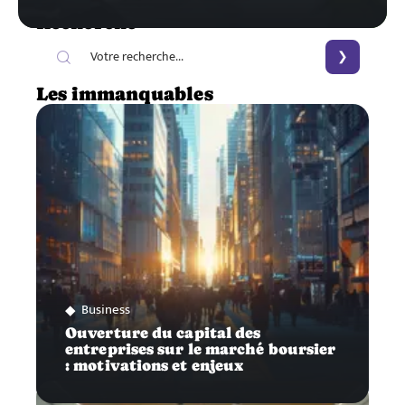
Recherche
Les immanquables
Business
Ouverture du capital des
entreprises sur le marché boursier
: motivations et enjeux