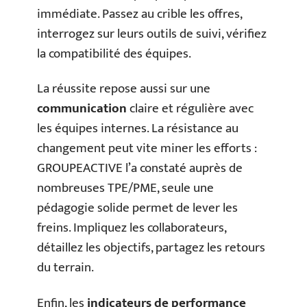
immédiate. Passez au crible les offres,
interrogez sur leurs outils de suivi, vérifiez
la compatibilité des équipes.
La réussite repose aussi sur une
communication
claire et régulière avec
les équipes internes. La résistance au
changement peut vite miner les efforts :
GROUPEACTIVE l’a constaté auprès de
nombreuses TPE/PME, seule une
pédagogie solide permet de lever les
freins. Impliquez les collaborateurs,
détaillez les objectifs, partagez les retours
du terrain.
Enfin, les
indicateurs de performance