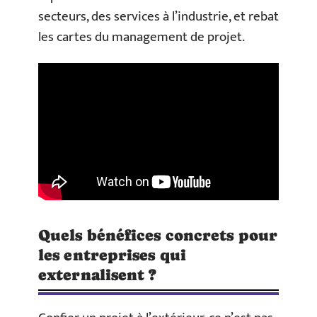
secteurs, des services à l’industrie, et rebat
les cartes du management de projet.
Quels bénéfices concrets pour
les entreprises qui
externalisent ?