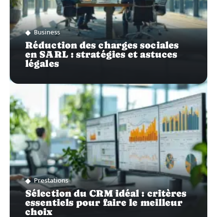
Business
Réduction des charges sociales
en SARL : stratégies et astuces
légales
Prestations
Sélection du CRM idéal : critères
essentiels pour faire le meilleur
choix