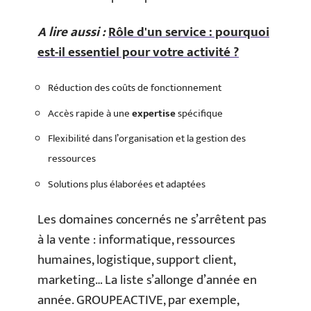
A lire aussi :
Rôle d'un service : pourquoi
est-il essentiel pour votre activité ?
Réduction des coûts de fonctionnement
Accès rapide à une
expertise
spécifique
Flexibilité dans l’organisation et la gestion des
ressources
Solutions plus élaborées et adaptées
Les domaines concernés ne s’arrêtent pas
à la vente : informatique, ressources
humaines, logistique, support client,
marketing… La liste s’allonge d’année en
année. GROUPEACTIVE, par exemple,