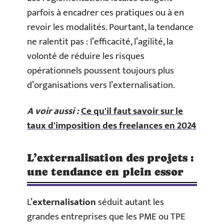
parfois à encadrer ces pratiques ou à en
revoir les modalités. Pourtant, la tendance
ne ralentit pas : l’efficacité, l’agilité, la
volonté de réduire les risques
opérationnels poussent toujours plus
d’organisations vers l’externalisation.
A voir aussi :
Ce qu'il faut savoir sur le
taux d'imposition des freelances en 2024
L’externalisation des projets :
une tendance en plein essor
L’
externalisation
séduit autant les
grandes entreprises que les PME ou TPE