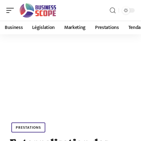
Business
Législation
Marketing
Prestations
Tenda
PRESTATIONS