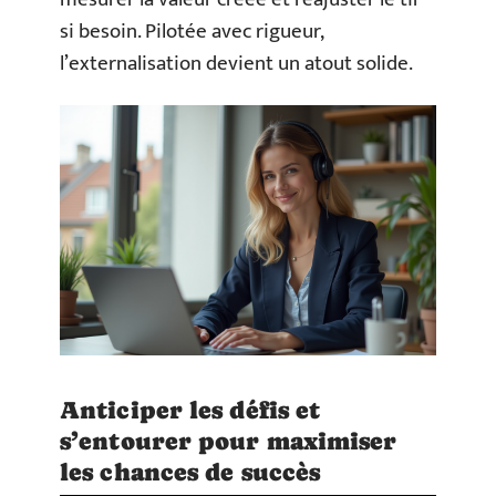
si besoin. Pilotée avec rigueur,
l’externalisation devient un atout solide.
Anticiper les défis et
s’entourer pour maximiser
les chances de succès