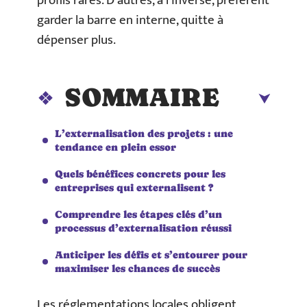
profils rares. D’autres, à l’inverse, préfèrent
garder la barre en interne, quitte à
dépenser plus.
SOMMAIRE
L’externalisation des projets : une
tendance en plein essor
Quels bénéfices concrets pour les
entreprises qui externalisent ?
Comprendre les étapes clés d’un
processus d’externalisation réussi
Anticiper les défis et s’entourer pour
maximiser les chances de succès
Les réglementations locales obligent