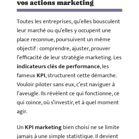
vos actions marketing
Toutes les entreprises, qu’elles bousculent
leur marché ou qu’elles y occupent une
place reconnue, poursuivent un même
objectif : comprendre, ajuster, prouver
l’efficacité de leur stratégie marketing. Les
indicateurs clés de performance
, les
fameux
KPI
, structurent cette démarche.
Vouloir piloter sans eux, c’est naviguer à
l’aveugle. Ils révèlent ce qui fonctionne, ce
qui coince, où s’investir, et à quel moment
agir.
Un
KPI marketing
bien choisi ne se limite
jamais à une simple statistique. Il devient