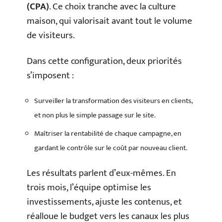
(CPA)
. Ce choix tranche avec la culture
maison, qui valorisait avant tout le volume
de visiteurs.
Dans cette configuration, deux priorités
s’imposent :
Surveiller la transformation des visiteurs en clients,
et non plus le simple passage sur le site.
Maîtriser la rentabilité de chaque campagne, en
gardant le contrôle sur le coût par nouveau client.
Les résultats parlent d’eux-mêmes. En
trois mois, l’équipe optimise les
investissements, ajuste les contenus, et
réalloue le budget vers les canaux les plus