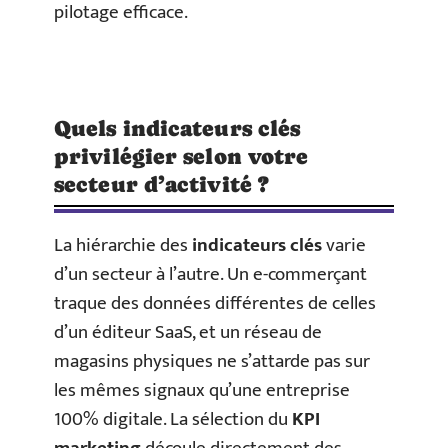
pilotage efficace.
Quels indicateurs clés
privilégier selon votre
secteur d’activité ?
La hiérarchie des
indicateurs clés
varie
d’un secteur à l’autre. Un e-commerçant
traque des données différentes de celles
d’un éditeur SaaS, et un réseau de
magasins physiques ne s’attarde pas sur
les mêmes signaux qu’une entreprise
100% digitale. La sélection du
KPI