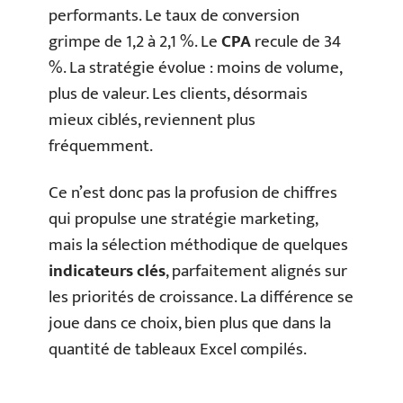
performants. Le taux de conversion
grimpe de 1,2 à 2,1 %. Le
CPA
recule de 34
%. La stratégie évolue : moins de volume,
plus de valeur. Les clients, désormais
mieux ciblés, reviennent plus
fréquemment.
Ce n’est donc pas la profusion de chiffres
qui propulse une stratégie marketing,
mais la sélection méthodique de quelques
indicateurs clés
, parfaitement alignés sur
les priorités de croissance. La différence se
joue dans ce choix, bien plus que dans la
quantité de tableaux Excel compilés.