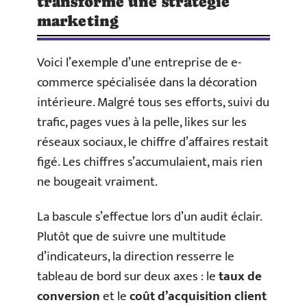
transformé une stratégie
marketing
Voici l’exemple d’une entreprise de e-
commerce spécialisée dans la décoration
intérieure. Malgré tous ses efforts, suivi du
trafic, pages vues à la pelle, likes sur les
réseaux sociaux, le chiffre d’affaires restait
figé. Les chiffres s’accumulaient, mais rien
ne bougeait vraiment.
La bascule s’effectue lors d’un audit éclair.
Plutôt que de suivre une multitude
d’indicateurs, la direction resserre le
tableau de bord sur deux axes : le
taux de
conversion
et le
coût d’acquisition client