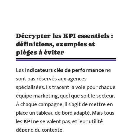
Décrypter les KPI essentiels :
définitions, exemples et
pièges à éviter
Les
indicateurs clés de performance
ne
sont pas réservés aux agences
spécialisées. Ils tracent la voie pour chaque
équipe marketing, quel que soit le secteur.
À chaque campagne, il s’agit de mettre en
place un tableau de bord adapté. Mais tous
les
KPI
ne se valent pas, et leur utilité
dépend du contexte.