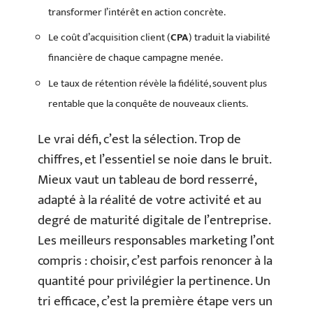
transformer l’intérêt en action concrète.
Le coût d’acquisition client (
CPA
) traduit la viabilité
financière de chaque campagne menée.
Le taux de rétention révèle la fidélité, souvent plus
rentable que la conquête de nouveaux clients.
Le vrai défi, c’est la sélection. Trop de
chiffres, et l’essentiel se noie dans le bruit.
Mieux vaut un tableau de bord resserré,
adapté à la réalité de votre activité et au
degré de maturité digitale de l’entreprise.
Les meilleurs responsables marketing l’ont
compris : choisir, c’est parfois renoncer à la
quantité pour privilégier la pertinence. Un
tri efficace, c’est la première étape vers un