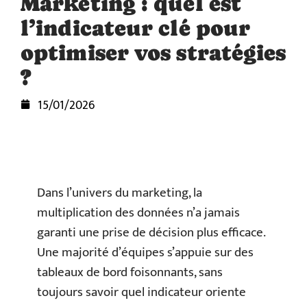
Marketing : quel est
l’indicateur clé pour
optimiser vos stratégies
?
15/01/2026
Dans l’univers du marketing, la
multiplication des données n’a jamais
garanti une prise de décision plus efficace.
Une majorité d’équipes s’appuie sur des
tableaux de bord foisonnants, sans
toujours savoir quel indicateur oriente