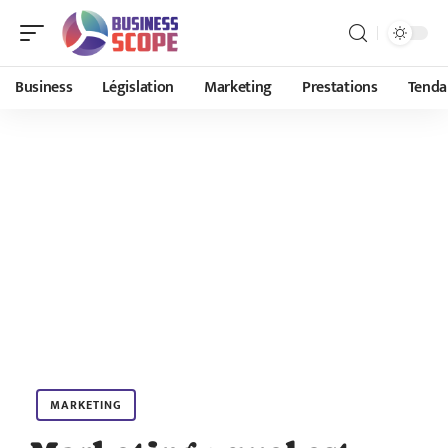
Business
Législation
Marketing
Prestations
Tenda
MARKETING