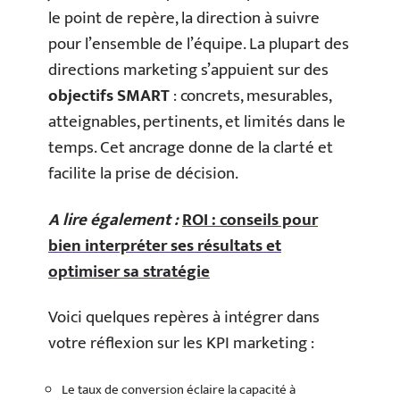
le point de repère, la direction à suivre
pour l’ensemble de l’équipe. La plupart des
directions marketing s’appuient sur des
objectifs SMART
: concrets, mesurables,
atteignables, pertinents, et limités dans le
temps. Cet ancrage donne de la clarté et
facilite la prise de décision.
A lire également :
ROI : conseils pour
bien interpréter ses résultats et
optimiser sa stratégie
Voici quelques repères à intégrer dans
votre réflexion sur les KPI marketing :
Le taux de conversion éclaire la capacité à