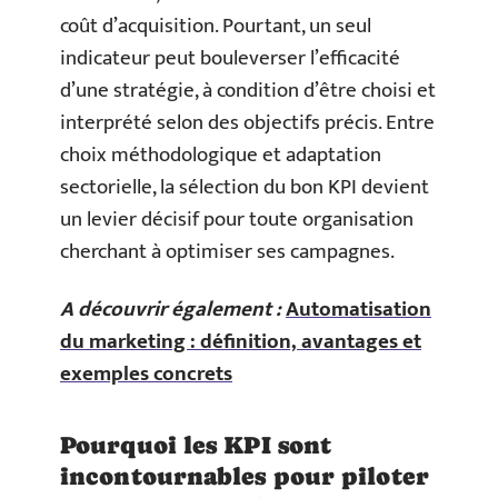
coût d’acquisition. Pourtant, un seul
indicateur peut bouleverser l’efficacité
d’une stratégie, à condition d’être choisi et
interprété selon des objectifs précis. Entre
choix méthodologique et adaptation
sectorielle, la sélection du bon KPI devient
un levier décisif pour toute organisation
cherchant à optimiser ses campagnes.
A découvrir également :
Automatisation
du marketing : définition, avantages et
exemples concrets
Pourquoi les KPI sont
incontournables pour piloter