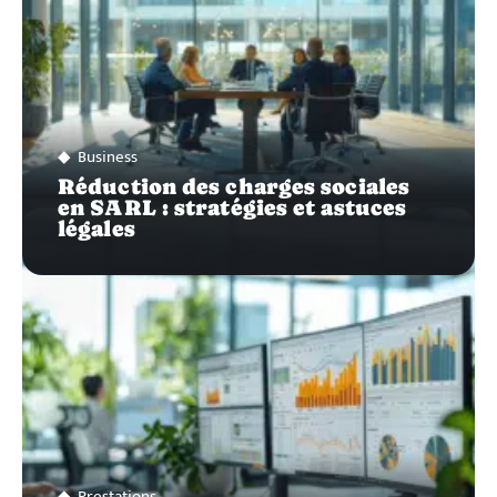
Business
Réduction des charges sociales
en SARL : stratégies et astuces
légales
Prestations