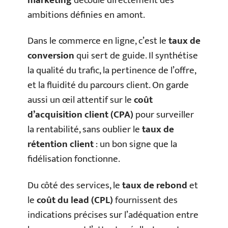
marketing
découle directement des
ambitions définies en amont.
Dans le commerce en ligne, c’est le
taux de
conversion
qui sert de guide. Il synthétise
la qualité du trafic, la pertinence de l’offre,
et la fluidité du parcours client. On garde
aussi un œil attentif sur le
coût
d’acquisition client (CPA)
pour surveiller
la rentabilité, sans oublier le
taux de
rétention client
: un bon signe que la
fidélisation fonctionne.
Du côté des services, le
taux de rebond
et
le
coût du lead (CPL)
fournissent des
indications précises sur l’adéquation entre