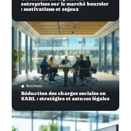
entreprises sur le marché boursier
: motivations et enjeux
Business
Réduction des charges sociales en
SARL : stratégies et astuces légales