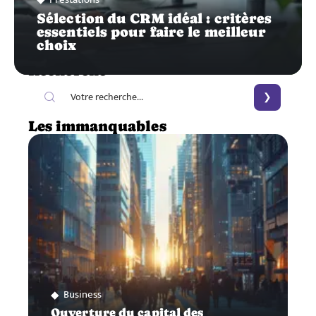
Sélection du CRM idéal : critères
essentiels pour faire le meilleur
choix
Recherche
Les immanquables
Business
Ouverture du capital des