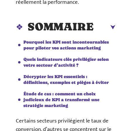
réellement la performance.
SOMMAIRE
Pourquoi les KPI sont incontournables
pour piloter vos actions marketing
Quels indicateurs clés privilégier selon
votre secteur d’activité ?
Décrypter les KPI essentiels :
définitions, exemples et pièges à éviter
Étude de cas : comment un choix
judicieux de KPI a transformé une
stratégie marketing
Certains secteurs privilégient le taux de
conversion, d’autres se concentrent sur le