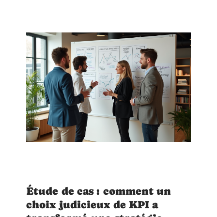
Étude de cas : comment un
choix judicieux de KPI a