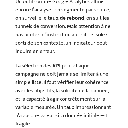
Un outil comme Google Analytics affine
encore l’analyse : on segmente par source,
on surveille le
taux de rebond
, on suit les
tunnels de conversion. Mais attention à ne
pas piloter à l’instinct ou au chiffre isolé :
sorti de son contexte, un indicateur peut
induire en erreur.
La sélection des
KPI
pour chaque
campagne ne doit jamais se limiter à une
simple liste. Il faut vérifier leur cohérence
avec les objectifs, la solidité de la donnée,
et la capacité à agir concrètement sur la
variable mesurée. Un taux impressionnant
n’a aucune valeur si la donnée initiale est
fragile.