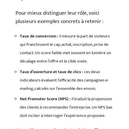
Pour mieux distinguer leur rôle, voici
plusieurs exemples concrets à retenir :
Taux de conversion :
il mesure la part de visiteurs
qui franchissent le cap, achat, inscription, prise de
contact. Un score faible met souvent en lumière un
décalage entre l’offre et la cible visée.
Taux d’ouverture et taux de clics :
ces deux
indicateurs évaluent l’efficacité des campagnes e-
mailing, calculés sur l’ensemble des envois.
Net Promoter Score (NPS) :
il traduit la propension
des clients à recommander l’entreprise. Un NPS bas
doit inciter à interroger l’expérience proposée.