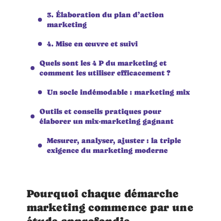
3. Élaboration du plan d’action
marketing
4. Mise en œuvre et suivi
Quels sont les 4 P du marketing et
comment les utiliser efficacement ?
Un socle indémodable : marketing mix
Outils et conseils pratiques pour
élaborer un mix-marketing gagnant
Mesurer, analyser, ajuster : la triple
exigence du marketing moderne
Pourquoi chaque démarche
marketing commence par une