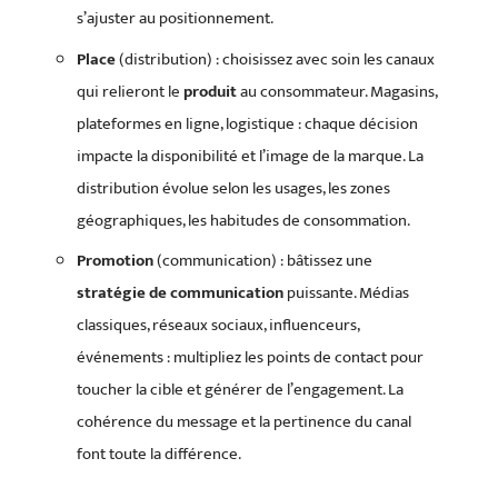
s’ajuster au positionnement.
Place
(distribution) : choisissez avec soin les canaux
qui relieront le
produit
au consommateur. Magasins,
plateformes en ligne, logistique : chaque décision
impacte la disponibilité et l’image de la marque. La
distribution évolue selon les usages, les zones
géographiques, les habitudes de consommation.
Promotion
(communication) : bâtissez une
stratégie de communication
puissante. Médias
classiques, réseaux sociaux, influenceurs,
événements : multipliez les points de contact pour
toucher la cible et générer de l’engagement. La
cohérence du message et la pertinence du canal
font toute la différence.