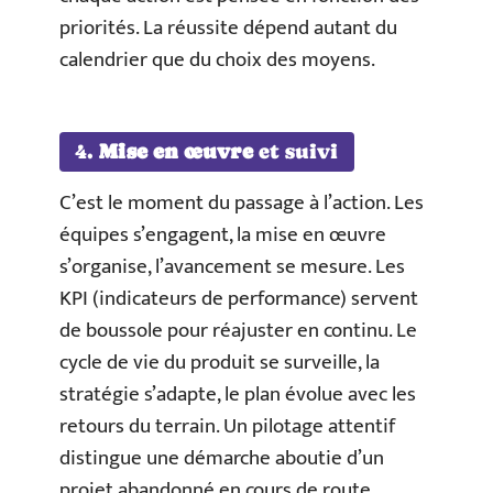
priorités. La réussite dépend autant du
calendrier que du choix des moyens.
4.
Mise en œuvre
et suivi
C’est le moment du passage à l’action. Les
équipes s’engagent, la mise en œuvre
s’organise, l’avancement se mesure. Les
KPI (indicateurs de performance) servent
de boussole pour réajuster en continu. Le
cycle de vie du produit se surveille, la
stratégie s’adapte, le plan évolue avec les
retours du terrain. Un pilotage attentif
distingue une démarche aboutie d’un
projet abandonné en cours de route.