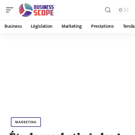
Business
Législation
Marketing
Prestations
Tenda
MARKETING