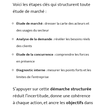
Voici les étapes clés qui structurent toute
étude de marché :
Étude de marché
: dresser la carte des acteurs et
des usages du secteur
Analyse de la demande
: révéler les besoins réels
des clients
Étude de la concurrence
: comprendre les forces
en présence
Diagnostic interne
: mesurer les points forts et les
limites de l’entreprise
S’appuyer sur cette
démarche structurée
réduit l’incertitude, donne une cohérence
à chaque action, et ancre les
objectifs
dans