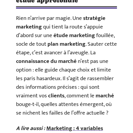
étude approfondie
Rien n’arrive par magie. Une
stratégie
marketing
qui tient la route s’appuie
d’abord sur une
étude marketing
fouillée,
socle de tout
plan marketing
. Sauter cette
étape, c’est avancer à l’aveugle. La
connaissance du marché
n’est pas une
option : elle guide chaque choix et limite
les paris hasardeux. Il s’agit de rassembler
des informations précises : qui sont
vraiment vos
clients
, comment le
marché
bouge-t-il, quelles attentes émergent, où
se nichent les failles de l’offre actuelle ?
A lire aussi :
Marketing : 4 variables