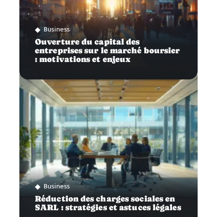
Business
Ouverture du capital des
entreprises sur le marché boursier
: motivations et enjeux
Business
Réduction des charges sociales en
SARL : stratégies et astuces légales