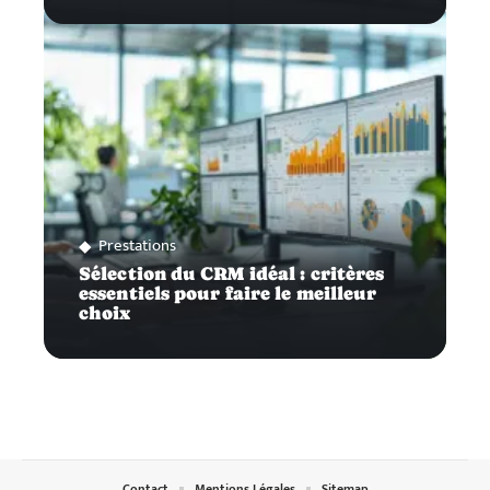
Prestations
Sélection du CRM idéal : critères
essentiels pour faire le meilleur
choix
Contact
Mentions Légales
Sitemap