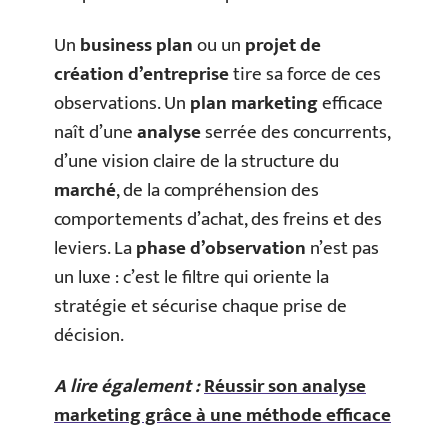
Un
business plan
ou un
projet de
création d’entreprise
tire sa force de ces
observations. Un
plan marketing
efficace
naît d’une
analyse
serrée des concurrents,
d’une vision claire de la structure du
marché
, de la compréhension des
comportements d’achat, des freins et des
leviers. La
phase d’observation
n’est pas
un luxe : c’est le filtre qui oriente la
stratégie et sécurise chaque prise de
décision.
A lire également :
Réussir son analyse
marketing grâce à une méthode efficace