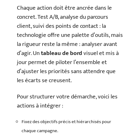
Chaque action doit être ancrée dans le
concret. Test A/B, analyse du parcours
client, suivi des points de contact : la
technologie offre une palette d’outils, mais
la rigueur reste la même : analyser avant
d’agir. Un
tableau de bord
visuel et mis à
jour permet de piloter l’ensemble et
d’ajuster les priorités sans attendre que
les écarts se creusent.
Pour structurer votre démarche, voici les
actions à intégrer :
Fixez des objectifs précis et hiérarchisés pour
chaque campagne.