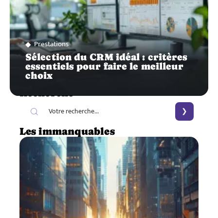
Prestations
Sélection du CRM idéal : critères
essentiels pour faire le meilleur
choix
Recherche
Les immanquables