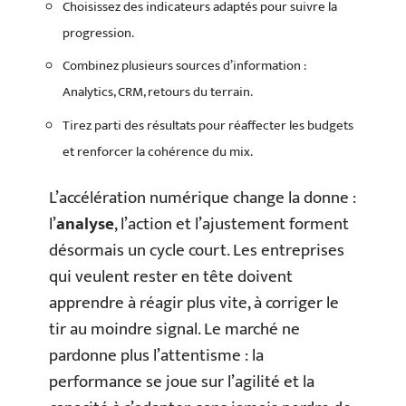
Choisissez des indicateurs adaptés pour suivre la
progression.
Combinez plusieurs sources d’information :
Analytics, CRM, retours du terrain.
Tirez parti des résultats pour réaffecter les budgets
et renforcer la cohérence du mix.
L’accélération numérique change la donne :
l’
analyse
, l’action et l’ajustement forment
désormais un cycle court. Les entreprises
qui veulent rester en tête doivent
apprendre à réagir plus vite, à corriger le
tir au moindre signal. Le marché ne
pardonne plus l’attentisme : la
performance se joue sur l’agilité et la