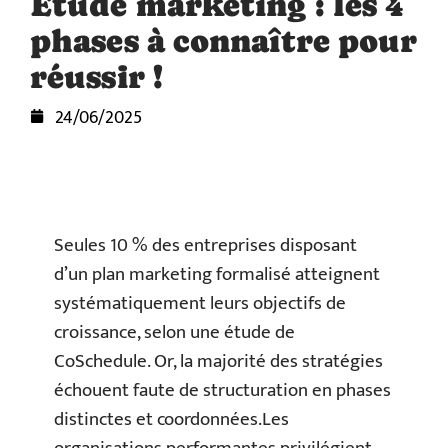
Étude marketing : les 4
phases à connaître pour
réussir !
24/06/2025
Seules 10 % des entreprises disposant
d’un plan marketing formalisé atteignent
systématiquement leurs objectifs de
croissance, selon une étude de
CoSchedule. Or, la majorité des stratégies
échouent faute de structuration en phases
distinctes et coordonnées.Les