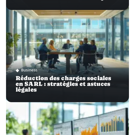
Business
Réduction des charges sociales
en SARL : stratégies et astuces
légales