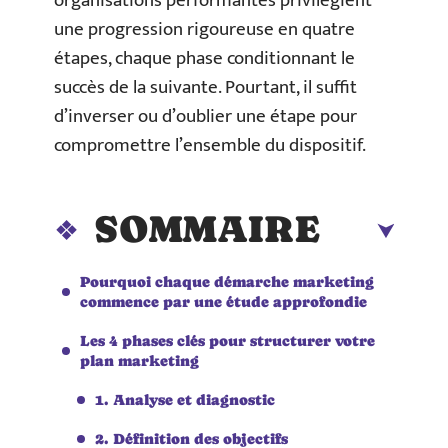
organisations performantes privilégient
une progression rigoureuse en quatre
étapes, chaque phase conditionnant le
succès de la suivante. Pourtant, il suffit
d’inverser ou d’oublier une étape pour
compromettre l’ensemble du dispositif.
SOMMAIRE
Pourquoi chaque démarche marketing
commence par une étude approfondie
Les 4 phases clés pour structurer votre
plan marketing
1. Analyse et diagnostic
2. Définition des objectifs