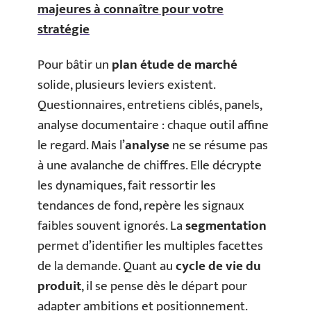
majeures à connaître pour votre
stratégie
Pour bâtir un
plan étude de marché
solide, plusieurs leviers existent.
Questionnaires, entretiens ciblés, panels,
analyse documentaire : chaque outil affine
le regard. Mais l’
analyse
ne se résume pas
à une avalanche de chiffres. Elle décrypte
les dynamiques, fait ressortir les
tendances de fond, repère les signaux
faibles souvent ignorés. La
segmentation
permet d’identifier les multiples facettes
de la demande. Quant au
cycle de vie du
produit
, il se pense dès le départ pour
adapter ambitions et positionnement.