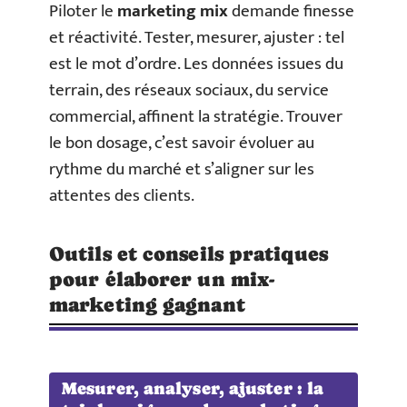
Piloter le
marketing mix
demande finesse
et réactivité. Tester, mesurer, ajuster : tel
est le mot d’ordre. Les données issues du
terrain, des réseaux sociaux, du service
commercial, affinent la stratégie. Trouver
le bon dosage, c’est savoir évoluer au
rythme du marché et s’aligner sur les
attentes des clients.
Outils et conseils pratiques
pour élaborer un mix-
marketing gagnant
Mesurer, analyser, ajuster : la