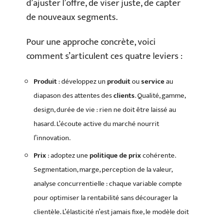
d’ajuster l’offre, de viser juste, de capter
de nouveaux segments.
Pour une approche concrète, voici
comment s’articulent ces quatre leviers :
Produit
: développez un
produit
ou
service
au
diapason des attentes des
clients
. Qualité, gamme,
design, durée de vie : rien ne doit être laissé au
hasard. L’écoute active du marché nourrit
l’innovation.
Prix
: adoptez une
politique de prix
cohérente.
Segmentation, marge, perception de la valeur,
analyse concurrentielle : chaque variable compte
pour optimiser la rentabilité sans décourager la
clientèle. L’élasticité n’est jamais fixe, le modèle doit