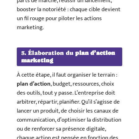
parts de marché, réussir un lancement,
booster la notoriété : chaque cible devient
un fil rouge pour piloter les actions
marketing.
3. Élaboration du
plan d’action
marketing
À cette étape, il faut organiser le terrain :
plan d’action
, budget, ressources, choix
des outils, tout y passe. L’entreprise doit
arbitrer, répartir, planifier. Qu’il s’agisse de
lancer un produit, de choisir les canaux de
communication, d’optimiser la distribution
ou de renforcer sa présence digitale,
chaque action est pensée en fonction des