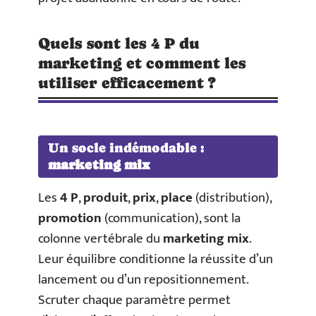
Quels sont les 4 P du
marketing et comment les
utiliser efficacement ?
Un socle indémodable :
marketing mix
Les
4 P
,
produit
,
prix
,
place
(distribution),
promotion
(communication), sont la
colonne vertébrale du
marketing mix
.
Leur équilibre conditionne la réussite d’un
lancement ou d’un repositionnement.
Scruter chaque paramètre permet