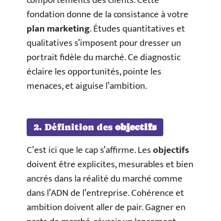
comportements des clients. Cette
fondation donne de la consistance à votre
plan marketing
. Études quantitatives et
qualitatives s’imposent pour dresser un
portrait fidèle du marché. Ce diagnostic
éclaire les opportunités, pointe les
menaces, et aiguise l’ambition.
2. Définition des
objectifs
C’est ici que le cap s’affirme. Les
objectifs
doivent être explicites, mesurables et bien
ancrés dans la réalité du marché comme
dans l’ADN de l’entreprise. Cohérence et
ambition doivent aller de pair. Gagner en