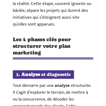
la réalité. Cette étape, souvent ignorée ou
bâclée, sépare les projets qui durent des
initiatives qui s’éteignent aussi vite
qu’elles sont apparues.
Les 4 phases clés pour
structurer votre plan
marketing
1.
Analyse
et diagnostic
Tout démarre par une
analyse
structurée.
Il s’agit d’explorer le terrain, de mettre à
nu la concurrence, de décoder les