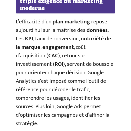
triple exigence du marketing
moderne
L’efficacité d’un
plan marketing
repose
aujourd’hui sur la maîtrise des
données
.
Les
KPI
, taux de conversion,
notoriété de
la marque
,
engagement
, coût
d’acquisition (
CAC
), retour sur
investissement (
ROI
), servent de boussole
pour orienter chaque décision. Google
Analytics s’est imposé comme l’outil de
référence pour décoder le trafic,
comprendre les usages, identifier les
sources. Plus loin, Google Ads permet
d’optimiser les campagnes et d’affiner la
stratégie.