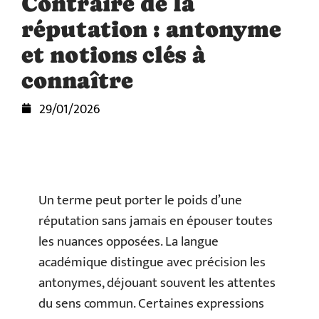
Contraire de la
réputation : antonyme
et notions clés à
connaître
29/01/2026
Un terme peut porter le poids d’une
réputation sans jamais en épouser toutes
les nuances opposées. La langue
académique distingue avec précision les
antonymes, déjouant souvent les attentes
du sens commun. Certaines expressions