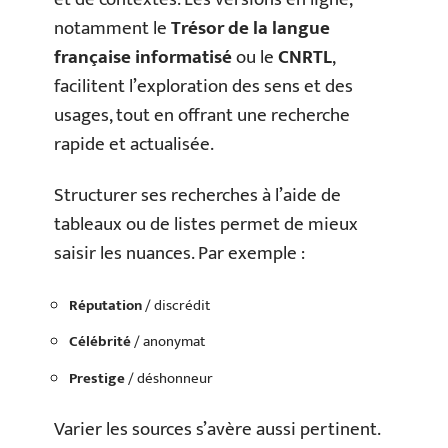
notamment le
Trésor de la langue
française informatisé
ou le
CNRTL
,
facilitent l’exploration des sens et des
usages, tout en offrant une recherche
rapide et actualisée.
Structurer ses recherches à l’aide de
tableaux ou de listes permet de mieux
saisir les nuances. Par exemple :
Réputation
/ discrédit
Célébrité
/ anonymat
Prestige
/ déshonneur
Varier les sources s’avère aussi pertinent.