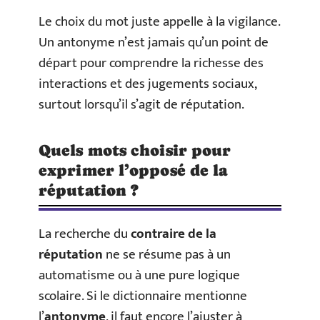
Le choix du mot juste appelle à la vigilance.
Un antonyme n’est jamais qu’un point de
départ pour comprendre la richesse des
interactions et des jugements sociaux,
surtout lorsqu’il s’agit de réputation.
Quels mots choisir pour
exprimer l’opposé de la
réputation ?
La recherche du
contraire de la
réputation
ne se résume pas à un
automatisme ou à une pure logique
scolaire. Si le dictionnaire mentionne
l’
antonyme
, il faut encore l’ajuster à