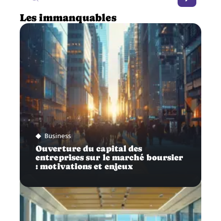
Les immanquables
Business
Ouverture du capital des
entreprises sur le marché boursier
: motivations et enjeux