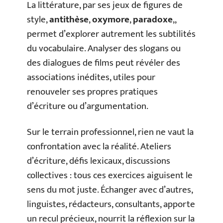
La littérature, par ses jeux de figures de
style,
antithèse
,
oxymore
,
paradoxe
,,
permet d’explorer autrement les subtilités
du vocabulaire. Analyser des slogans ou
des dialogues de films peut révéler des
associations inédites, utiles pour
renouveler ses propres pratiques
d’écriture ou d’argumentation.
Sur le terrain professionnel, rien ne vaut la
confrontation avec la réalité. Ateliers
d’écriture, défis lexicaux, discussions
collectives : tous ces exercices aiguisent le
sens du mot juste. Échanger avec d’autres,
linguistes, rédacteurs, consultants, apporte
un recul précieux, nourrit la réflexion sur la