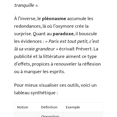
tranquille »
.
À l’inverse, le
pléonasme
accumule les
redondances, là où l’oxymore crée la
surprise. Quant au
paradoxe
, il bouscule
les évidences :
« Paris est tout petit, c’est
là sa vraie grandeur »
écrivait Prévert. La
publicité et la littérature aiment ce type
d’effets, propices à renouveler la réflexion
ou à marquer les esprits.
Pour mieux visualiser ces outils, voici un
tableau synthétique :
Notion
Définition
Exemple
Opposition