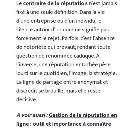
Le
contraire de la réputation
n’est jamais
fixé à une seule définition. Dans la vie
d’une entreprise ou d’un individu, le
silence autour d’un nom ne signifie pas
forcément le rejet. Parfois, c’est l’absence
de notoriété qui prévaut, rendant toute
question de renommée caduque. À
l’inverse, une réputation entachée pèse
lourd sur le quotidien, l’image, la stratégie.
La ligne de partage entre anonymat et
discrédit se brouille, mais elle reste
décisive.
A voir aussi :
Gestion de la réputation en
ligne : outil et importance à connaître