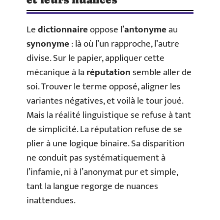
Le
dictionnaire
oppose l’
antonyme
au
synonyme
: là où l’un rapproche, l’autre
divise. Sur le papier, appliquer cette
mécanique à la
réputation
semble aller de
soi. Trouver le terme opposé, aligner les
variantes négatives, et voilà le tour joué.
Mais la réalité linguistique se refuse à tant
de simplicité. La réputation refuse de se
plier à une logique binaire. Sa disparition
ne conduit pas systématiquement à
l’infamie, ni à l’anonymat pur et simple,
tant la langue regorge de nuances
inattendues.