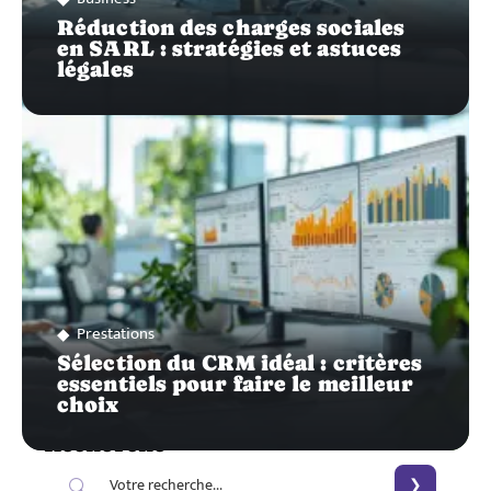
Réduction des charges sociales
en SARL : stratégies et astuces
légales
Prestations
Sélection du CRM idéal : critères
essentiels pour faire le meilleur
choix
Recherche