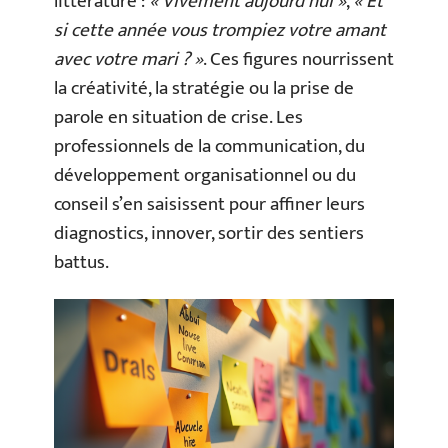
littérature :
« Vivement aujourd’hui »
,
« Et
si cette année vous trompiez votre amant
avec votre mari ? »
. Ces figures nourrissent
la créativité, la stratégie ou la prise de
parole en situation de crise. Les
professionnels de la communication, du
développement organisationnel ou du
conseil s’en saisissent pour affiner leurs
diagnostics, innover, sortir des sentiers
battus.