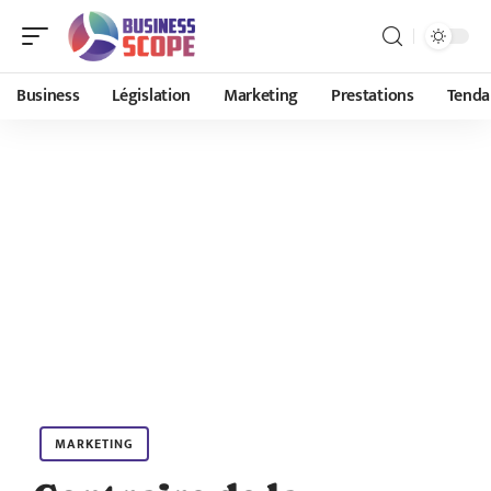
Business
Législation
Marketing
Prestations
Tenda
MARKETING