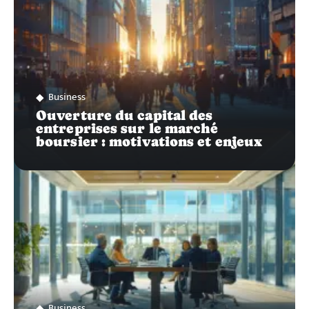
Business
Ouverture du capital des
entreprises sur le marché
boursier : motivations et enjeux
Business