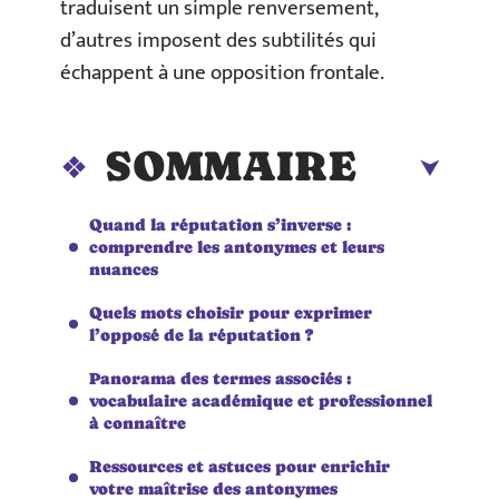
traduisent un simple renversement,
d’autres imposent des subtilités qui
échappent à une opposition frontale.
SOMMAIRE
Quand la réputation s’inverse :
comprendre les antonymes et leurs
nuances
Quels mots choisir pour exprimer
l’opposé de la réputation ?
Panorama des termes associés :
vocabulaire académique et professionnel
à connaître
Ressources et astuces pour enrichir
votre maîtrise des antonymes