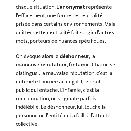
chaque situation. L’
anonymat
représente
l’effacement, une forme de neutralité
prisée dans certains environnements. Mais
quitter cette neutralité fait surgir d’autres
mots, porteurs de nuances spécifiques.
On évoque alors le
déshonneur
, la
mauvaise réputation
, l’
infamie
. Chacun se
distingue : la mauvaise réputation, c’est la
notoriété tournée au négatif, le bruit
public qui entache. L’infamie, c’est la
condamnation, un stigmate parfois
indélébile. Le déshonneur, lui, touche la
personne ou l’entité qui a failli à l’attente
collective.