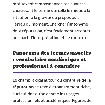
mot savent composer avec ces nuances,
choisissant le terme qui colle le mieux à la
situation, à la gravité du propos ou à
l’enjeu du moment. Chercher l’antonyme
de la réputation, c’est finalement accepter
une part d’interprétation et de contexte.
Panorama des termes associés
: vocabulaire académique et
professionnel à connaître
Le champ lexical autour du
contraire de la
réputation
se révèle étonnamment riche,
surtout dès qu’on aborde les usages
professionnels et académiques. Figures de