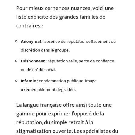
Pour mieux cerner ces nuances, voici une
liste explicite des grandes familles de
contraires :
Anonymat
: absence de réputation, effacement ou
discrétion dans le groupe.
Déshonneur
: réputation salie, perte de confiance
ou de crédit social.
Infamie
: condamnation publique, image
irrémédiablement dégradée.
La langue française offre ainsi toute une
gamme pour exprimer l’opposé de la
réputation, du simple retrait à la
stigmatisation ouverte. Les spécialistes du