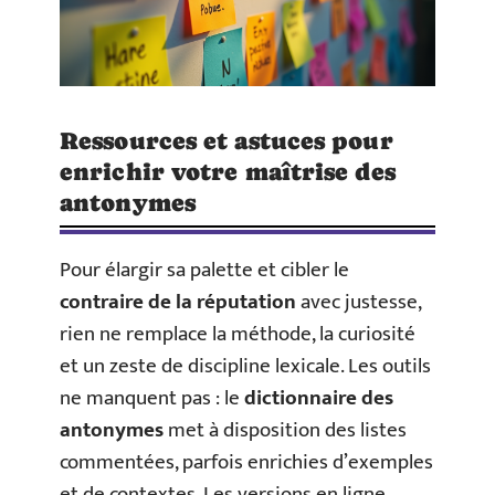
Ressources et astuces pour
enrichir votre maîtrise des
antonymes
Pour élargir sa palette et cibler le
contraire de la réputation
avec justesse,
rien ne remplace la méthode, la curiosité
et un zeste de discipline lexicale. Les outils
ne manquent pas : le
dictionnaire des
antonymes
met à disposition des listes
commentées, parfois enrichies d’exemples
et de contextes. Les versions en ligne,