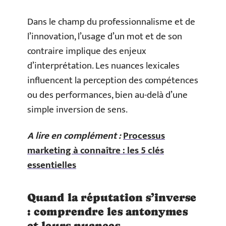
Dans le champ du professionnalisme et de
l’innovation, l’usage d’un mot et de son
contraire implique des enjeux
d’interprétation. Les nuances lexicales
influencent la perception des compétences
ou des performances, bien au-delà d’une
simple inversion de sens.
A lire en complément :
Processus
marketing à connaître : les 5 clés
essentielles
Quand la réputation s’inverse
: comprendre les antonymes
et leurs nuances