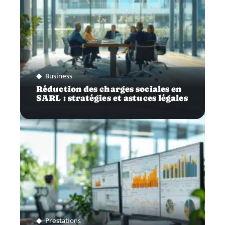
Business
Réduction des charges sociales en
SARL : stratégies et astuces légales
Prestations