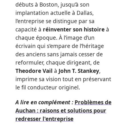
débuts à Boston, jusqu’à son
implantation actuelle à Dallas,
l’entreprise se distingue par sa
capacité à
réinventer son histoire
à
chaque époque. À l’image d’un
écrivain qui s’empare de l’héritage
des anciens sans jamais cesser de
reformuler, chaque dirigeant, de
Theodore Vail
à
John T. Stankey
,
imprime sa vision tout en préservant
le fil conducteur originel.
A lire en complément :
Problèmes de
Auchan : raisons et solutions pour
redresser l'entreprise