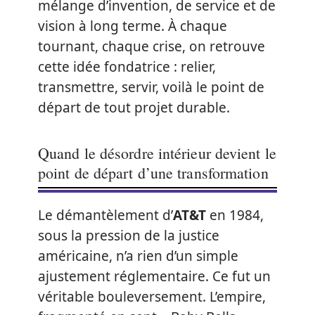
mélange d’invention, de service et de
vision à long terme. À chaque
tournant, chaque crise, on retrouve
cette idée fondatrice : relier,
transmettre, servir, voilà le point de
départ de tout projet durable.
Quand le désordre intérieur devient le
point de départ d’une transformation
Le démantèlement d’
AT&T
en 1984,
sous la pression de la justice
américaine, n’a rien d’un simple
ajustement réglementaire. Ce fut un
véritable bouleversement. L’empire,