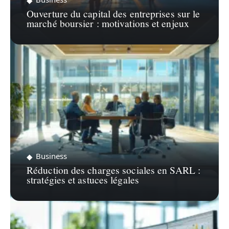
Ouverture du capital des entreprises sur le
marché boursier : motivations et enjeux
Business
Réduction des charges sociales en SARL :
stratégies et astuces légales