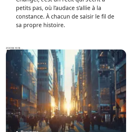
petits pas, où l’audace s’allie à la
constance. À chacun de saisir le fil de
sa propre histoire.
ZOOM SUR…
ZOOM SUR…
Business