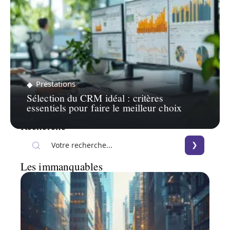
Prestations
Sélection du CRM idéal : critères
essentiels pour faire le meilleur choix
Recherche
Les immanquables