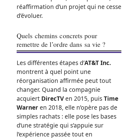
réaffirmation d’un projet qui ne cesse
d’évoluer.
Quels chemins concrets pour
remettre de l’ordre dans sa vie ?
Les différentes étapes d’
AT&T Inc.
montrent à quel point une
réorganisation affirmée peut tout
changer. Quand la compagnie
acquiert
DirecTV
en 2015, puis
Time
Warner
en 2018, elle n’opère pas de
simples rachats : elle pose les bases
d’une stratégie qui s’appuie sur
l’expérience passée tout en