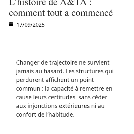
L’histoire de A&TA :
comment tout a commencé
17/09/2025
Changer de trajectoire ne survient
jamais au hasard. Les structures qui
perdurent affichent un point
commun : la capacité à remettre en
cause leurs certitudes, sans céder
aux injonctions extérieures ni au
confort de l’habitude.