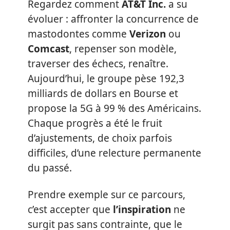
Regardez comment
AT&T Inc.
a su
évoluer : affronter la concurrence de
mastodontes comme
Verizon
ou
Comcast
, repenser son modèle,
traverser des échecs, renaître.
Aujourd’hui, le groupe pèse 192,3
milliards de dollars en Bourse et
propose la 5G à 99 % des Américains.
Chaque progrès a été le fruit
d’ajustements, de choix parfois
difficiles, d’une relecture permanente
du passé.
Prendre exemple sur ce parcours,
c’est accepter que
l’inspiration
ne
surgit pas sans contrainte, que le