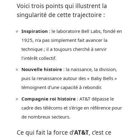
Voici trois points qui illustrent la
singularité de cette trajectoire :
Inspiration
: le laboratoire Bell Labs, fondé en
1925, n’a pas simplement fait avancer la
technique ; il a toujours cherché à servir
l’intérêt collectif.
Nouvelle histoire
: la naissance, la division,
puis la renaissance autour des « Baby Bells »
témoignent d’une capacité à rebondir.
Compagnie roi histoire
: AT&T dépasse le
cadre des télécoms et s’érige en référence pour
de nombreux secteurs.
Ce qui fait la force d’
AT&T
, c’est ce