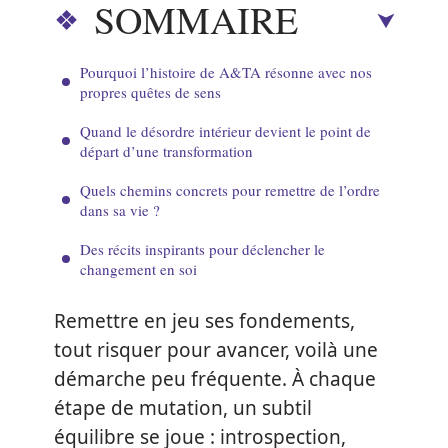
SOMMAIRE
Pourquoi l’histoire de A&TA résonne avec nos
propres quêtes de sens
Quand le désordre intérieur devient le point de
départ d’une transformation
Quels chemins concrets pour remettre de l’ordre
dans sa vie ?
Des récits inspirants pour déclencher le
changement en soi
Remettre en jeu ses fondements,
tout risquer pour avancer, voilà une
démarche peu fréquente. À chaque
étape de mutation, un subtil
équilibre se joue : introspection,