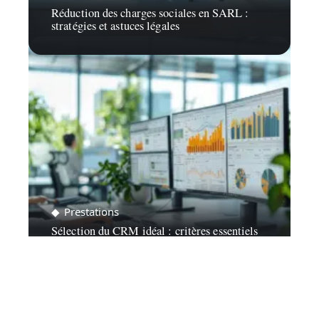
Réduction des charges sociales en SARL :
stratégies et astuces légales
Prestations
Sélection du CRM idéal : critères essentiels
pour faire le meilleur choix