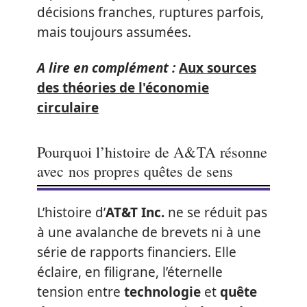
décisions franches, ruptures parfois,
mais toujours assumées.
A lire en complément :
Aux sources
des théories de l'économie
circulaire
Pourquoi l’histoire de A&TA résonne
avec nos propres quêtes de sens
L’histoire d’
AT&T Inc.
ne se réduit pas
à une avalanche de brevets ni à une
série de rapports financiers. Elle
éclaire, en filigrane, l’éternelle
tension entre
technologie
et
quête