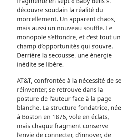
fragmenté en sept « Baby Bells »,
découvre soudain la réalité du
morcellement. Un apparent chaos,
mais aussi un nouveau souffle. Le
monopole s’effondre, et c’est tout un
champ d’opportunités qui s’ouvre.
Derrière la secousse, une énergie
inédite se libère.
AT&T, confrontée à la nécessité de se
réinventer, se retrouve dans la
posture de l’auteur face à la page
blanche. La structure fondatrice, née
à Boston en 1876, vole en éclats,
mais chaque fragment conserve
l’envie de connecter, d’innover, de