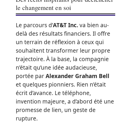
le changement en soi
Le parcours d’
AT&T Inc.
va bien au-
delà des résultats financiers. Il offre
un terrain de réflexion à ceux qui
souhaitent transformer leur propre
trajectoire. À la base, la compagnie
n’était qu’une idée audacieuse,
portée par
Alexander Graham Bell
et quelques pionniers. Rien n’était
écrit d’avance. Le téléphone,
invention majeure, a d’abord été une
promesse de lien, un geste de
rupture.