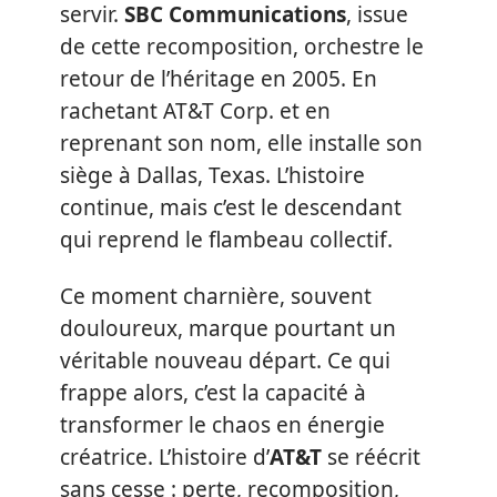
servir.
SBC Communications
, issue
de cette recomposition, orchestre le
retour de l’héritage en 2005. En
rachetant AT&T Corp. et en
reprenant son nom, elle installe son
siège à Dallas, Texas. L’histoire
continue, mais c’est le descendant
qui reprend le flambeau collectif.
Ce moment charnière, souvent
douloureux, marque pourtant un
véritable nouveau départ. Ce qui
frappe alors, c’est la capacité à
transformer le chaos en énergie
créatrice. L’histoire d’
AT&T
se réécrit
sans cesse : perte, recomposition,