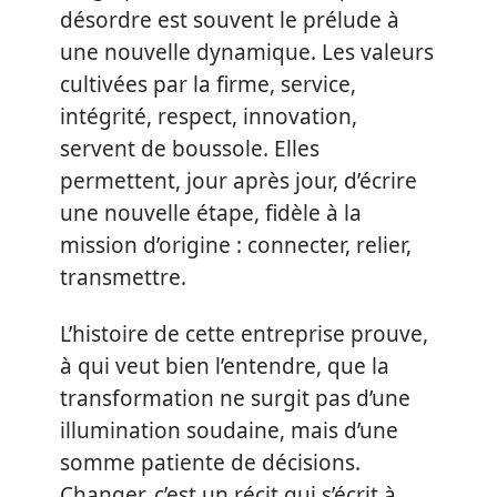
désordre est souvent le prélude à
une nouvelle dynamique. Les valeurs
cultivées par la firme, service,
intégrité, respect, innovation,
servent de boussole. Elles
permettent, jour après jour, d’écrire
une nouvelle étape, fidèle à la
mission d’origine : connecter, relier,
transmettre.
L’histoire de cette entreprise prouve,
à qui veut bien l’entendre, que la
transformation ne surgit pas d’une
illumination soudaine, mais d’une
somme patiente de décisions.
Changer, c’est un récit qui s’écrit à