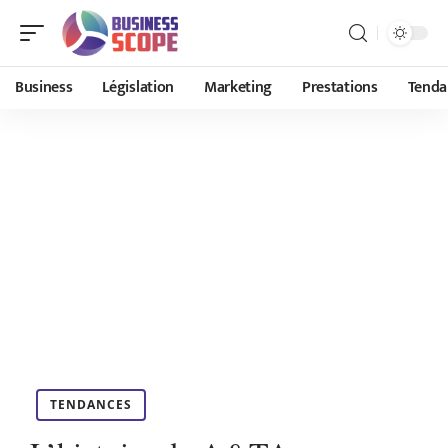
Business
Législation
Marketing
Prestations
Tenda
TENDANCES