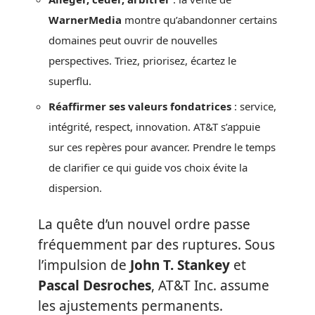
WarnerMedia
montre qu’abandonner certains
domaines peut ouvrir de nouvelles
perspectives. Triez, priorisez, écartez le
superflu.
Réaffirmer ses valeurs fondatrices
: service,
intégrité, respect, innovation. AT&T s’appuie
sur ces repères pour avancer. Prendre le temps
de clarifier ce qui guide vos choix évite la
dispersion.
La quête d’un nouvel ordre passe
fréquemment par des ruptures. Sous
l’impulsion de
John T. Stankey
et
Pascal Desroches
, AT&T Inc. assume
les ajustements permanents.