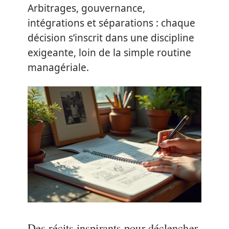
Arbitrages, gouvernance,
intégrations et séparations : chaque
décision s’inscrit dans une discipline
exigeante, loin de la simple routine
managériale.
Des récits inspirants pour déclencher