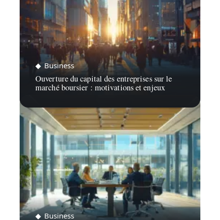
Business
Ouverture du capital des entreprises sur le
marché boursier : motivations et enjeux
Business