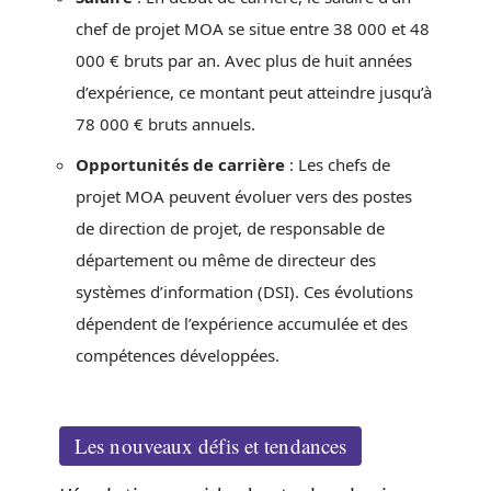
chef de projet MOA se situe entre 38 000 et 48
000 € bruts par an. Avec plus de huit années
d’expérience, ce montant peut atteindre jusqu’à
78 000 € bruts annuels.
Opportunités de carrière
: Les chefs de
projet MOA peuvent évoluer vers des postes
de direction de projet, de responsable de
département ou même de directeur des
systèmes d’information (DSI). Ces évolutions
dépendent de l’expérience accumulée et des
compétences développées.
Les nouveaux défis et tendances