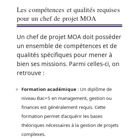
Les compétences et qualités requises
pour un chef de projet MOA
Un chef de projet MOA doit posséder
un ensemble de compétences et de
qualités spécifiques pour mener à
bien ses missions. Parmi celles-ci, on
retrouve :
Formation académique
: Un diplôme de
niveau Bac+5 en management, gestion ou
finances est généralement requis. Cette
formation permet d’acquérir les bases
théoriques nécessaires à la gestion de projets
complexes.