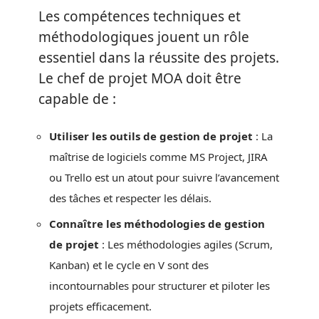
Les compétences techniques et
méthodologiques jouent un rôle
essentiel dans la réussite des projets.
Le chef de projet MOA doit être
capable de :
Utiliser les outils de gestion de projet
: La
maîtrise de logiciels comme MS Project, JIRA
ou Trello est un atout pour suivre l’avancement
des tâches et respecter les délais.
Connaître les méthodologies de gestion
de projet
: Les méthodologies agiles (Scrum,
Kanban) et le cycle en V sont des
incontournables pour structurer et piloter les
projets efficacement.