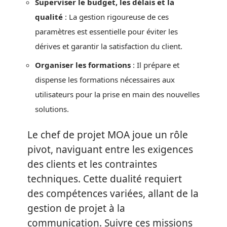
Superviser le budget, les délais et la
qualité
: La gestion rigoureuse de ces
paramètres est essentielle pour éviter les
dérives et garantir la satisfaction du client.
Organiser les formations
: Il prépare et
dispense les formations nécessaires aux
utilisateurs pour la prise en main des nouvelles
solutions.
Le chef de projet MOA joue un rôle
pivot, naviguant entre les exigences
des clients et les contraintes
techniques. Cette dualité requiert
des compétences variées, allant de la
gestion de projet à la
communication. Suivre ces missions