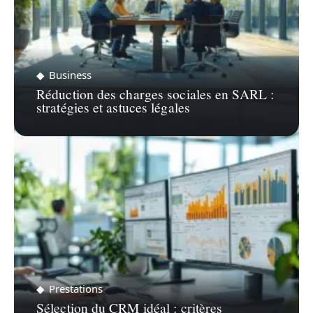
Business
Réduction des charges sociales en SARL :
stratégies et astuces légales
Prestations
Sélection du CRM idéal : critères