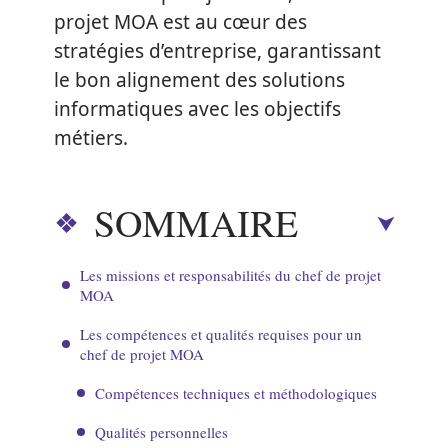
projet MOA est au cœur des
stratégies d’entreprise, garantissant
le bon alignement des solutions
informatiques avec les objectifs
métiers.
SOMMAIRE
Les missions et responsabilités du chef de projet
MOA
Les compétences et qualités requises pour un
chef de projet MOA
Compétences techniques et méthodologiques
Qualités personnelles