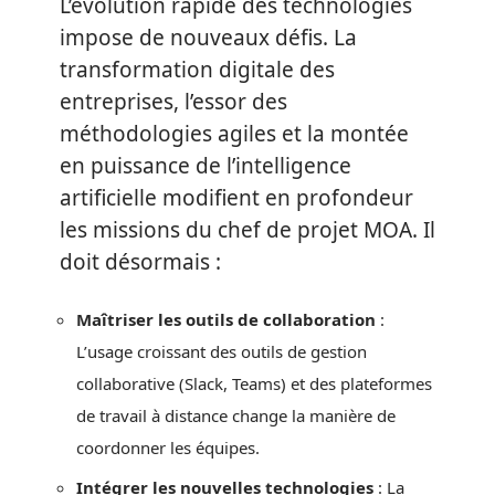
L’évolution rapide des technologies
impose de nouveaux défis. La
transformation digitale des
entreprises, l’essor des
méthodologies agiles et la montée
en puissance de l’intelligence
artificielle modifient en profondeur
les missions du chef de projet MOA. Il
doit désormais :
Maîtriser les outils de collaboration
:
L’usage croissant des outils de gestion
collaborative (Slack, Teams) et des plateformes
de travail à distance change la manière de
coordonner les équipes.
Intégrer les nouvelles technologies
: La