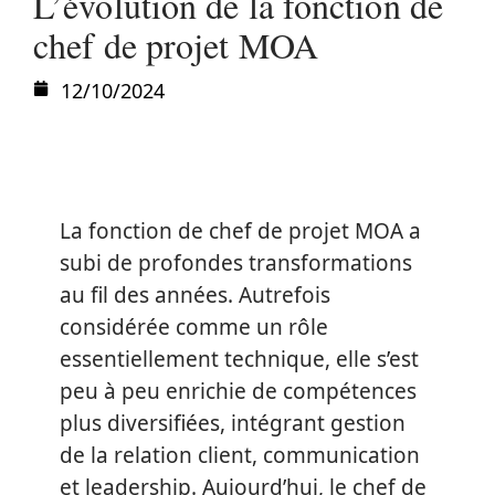
L’évolution de la fonction de
chef de projet MOA
12/10/2024
La fonction de chef de projet MOA a
subi de profondes transformations
au fil des années. Autrefois
considérée comme un rôle
essentiellement technique, elle s’est
peu à peu enrichie de compétences
plus diversifiées, intégrant gestion
de la relation client, communication
et leadership. Aujourd’hui, le chef de