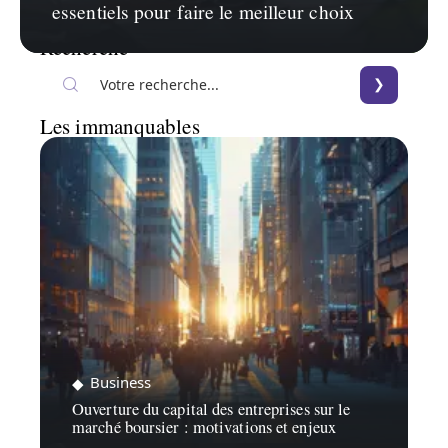
essentiels pour faire le meilleur choix
Recherche
Les immanquables
Business
Ouverture du capital des entreprises sur le
marché boursier : motivations et enjeux