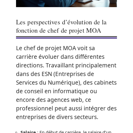
Les perspectives d’évolution de la
fonction de chef de projet MOA
Le chef de projet MOA voit sa
carrière évoluer dans différentes
directions. Travaillant principalement
dans des ESN (Entreprises de
Services du Numérique), des cabinets
de conseil en informatique ou
encore des agences web, ce
professionnel peut aussi intégrer des
entreprises de divers secteurs.
Salaire
: En début de carrière, le salaire d’un