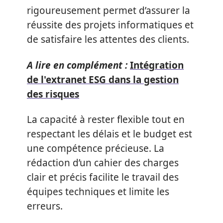
rigoureusement permet d’assurer la
réussite des projets informatiques et
de satisfaire les attentes des clients.
A lire en complément :
Intégration
de l'extranet ESG dans la gestion
des risques
La capacité à rester flexible tout en
respectant les délais et le budget est
une compétence précieuse. La
rédaction d’un cahier des charges
clair et précis facilite le travail des
équipes techniques et limite les
erreurs.