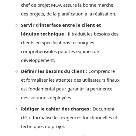
chef de projet MOA assure la bonne marche
des projets, de la planification à la réalisation.
Servir d’interface entre le client et
l’équipe technique
: Il traduit les besoins des
clients en spécifications techniques
compréhensibles pour les équipes de
développement.
Définir les besoins du client
: Comprendre
et formaliser les attentes des utilisateurs finaux
est fondamental pour garantir la pertinence
des solutions déployées.
Rédiger le cahier des charges
: Document
clé, il formalise les exigences fonctionnelles et
techniques du projet.