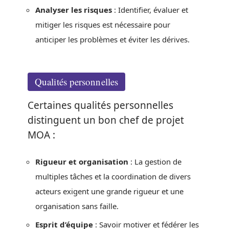
Analyser les risques
: Identifier, évaluer et
mitiger les risques est nécessaire pour
anticiper les problèmes et éviter les dérives.
Qualités personnelles
Certaines qualités personnelles
distinguent un bon chef de projet
MOA :
Rigueur et organisation
: La gestion de
multiples tâches et la coordination de divers
acteurs exigent une grande rigueur et une
organisation sans faille.
Esprit d’équipe
: Savoir motiver et fédérer les