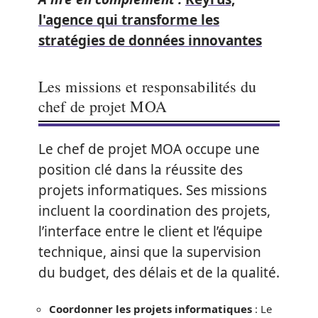
l'agence qui transforme les
stratégies de données innovantes
Les missions et responsabilités du
chef de projet MOA
Le chef de projet MOA occupe une
position clé dans la réussite des
projets informatiques. Ses missions
incluent la coordination des projets,
l’interface entre le client et l’équipe
technique, ainsi que la supervision
du budget, des délais et de la qualité.
Coordonner les projets informatiques
: Le