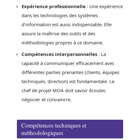
Expérience professionnelle
: Une expérience
dans les technologies des systèmes
d’information est aussi indispensable. Elle
assure la maîtrise des outils et des
méthodologies propres à ce domaine.
Compétences interpersonnelles
: La
capacité à communiquer efficacement avec
différentes parties prenantes (clients, équipes
techniques, direction) est fondamentale. Le
chef de projet MOA doit savoir écouter,
négocier et convaincre.
Compétences techniques et
méthodologiques