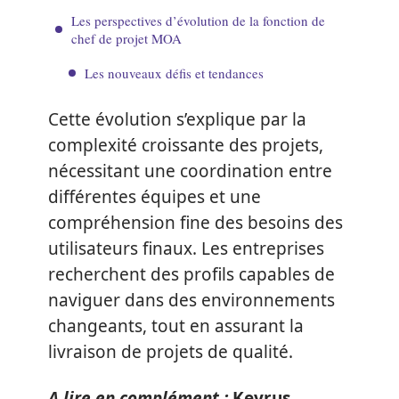
Les perspectives d’évolution de la fonction de
chef de projet MOA
Les nouveaux défis et tendances
Cette évolution s’explique par la
complexité croissante des projets,
nécessitant une coordination entre
différentes équipes et une
compréhension fine des besoins des
utilisateurs finaux. Les entreprises
recherchent des profils capables de
naviguer dans des environnements
changeants, tout en assurant la
livraison de projets de qualité.
A lire en complément :
Keyrus,