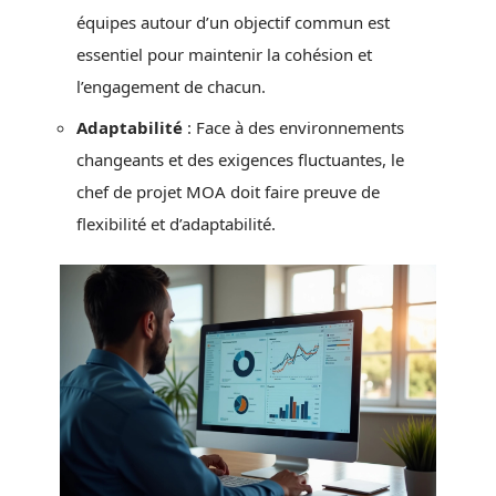
équipes autour d’un objectif commun est
essentiel pour maintenir la cohésion et
l’engagement de chacun.
Adaptabilité
: Face à des environnements
changeants et des exigences fluctuantes, le
chef de projet MOA doit faire preuve de
flexibilité et d’adaptabilité.