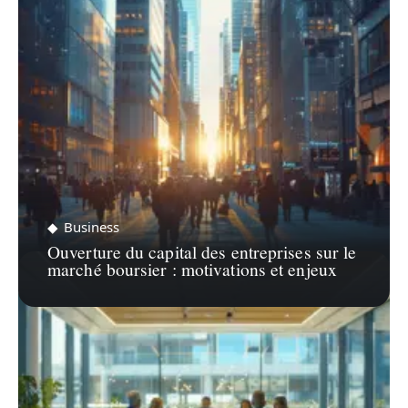
Business
Ouverture du capital des entreprises sur le
marché boursier : motivations et enjeux