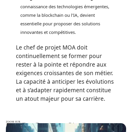
connaissance des technologies émergentes,
comme la blockchain ou l’IA, devient
essentielle pour proposer des solutions
innovantes et compétitives.
Le chef de projet MOA doit
continuellement se former pour
rester à la pointe et répondre aux
exigences croissantes de son métier.
La capacité à anticiper les évolutions
et à s’adapter rapidement constitue
un atout majeur pour sa carrière.
ZOOM SUR…
ZOOM SUR…