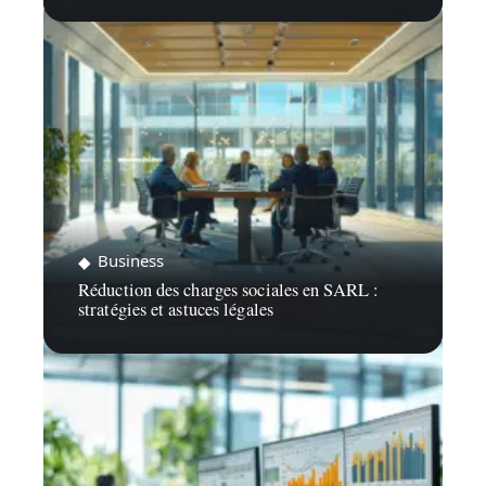
Business
Réduction des charges sociales en SARL :
stratégies et astuces légales