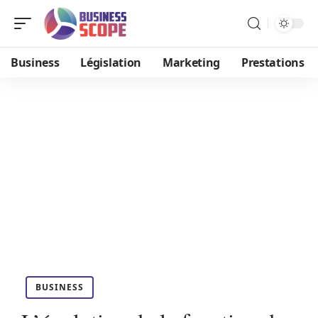
Business
Législation
Marketing
Prestations
BUSINESS