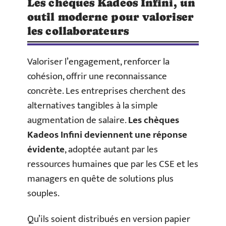
Les chèques Kadeos Infini, un
outil moderne pour valoriser
les collaborateurs
Valoriser l’engagement, renforcer la
cohésion, offrir une reconnaissance
concrète. Les entreprises cherchent des
alternatives tangibles à la simple
augmentation de salaire.
Les chèques
Kadeos Infini deviennent une réponse
évidente
, adoptée autant par les
ressources humaines que par les CSE et les
managers en quête de solutions plus
souples.
Qu’ils soient distribués en version papier