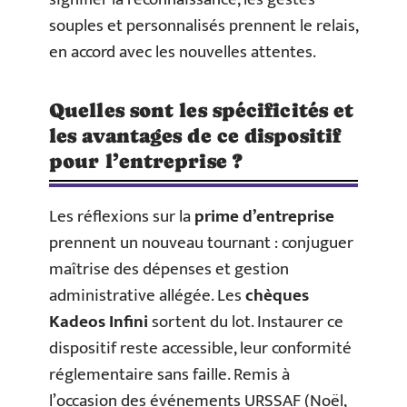
souples et personnalisés prennent le relais,
en accord avec les nouvelles attentes.
Quelles sont les spécificités et
les avantages de ce dispositif
pour l’entreprise ?
Les réflexions sur la
prime d’entreprise
prennent un nouveau tournant : conjuguer
maîtrise des dépenses et gestion
administrative allégée. Les
chèques
Kadeos Infini
sortent du lot. Instaurer ce
dispositif reste accessible, leur conformité
réglementaire sans faille. Remis à
l’occasion des événements URSSAF (Noël,