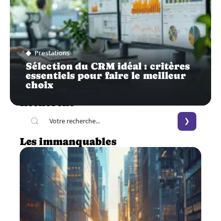
Prestations
Sélection du CRM idéal : critères
essentiels pour faire le meilleur
choix
Recherche
Les immanquables