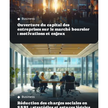
Business
Ouverture du capital des
entreprises sur le marché boursier
: motivations et enjeux
Business
Réduction des charges sociales en
SARL : stratégies et astuces légales