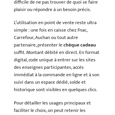
difficile de ne pas trouver de quoi se faire
plaisir ou répondre à un besoin précis.
L’utilisation en point de vente reste ultra
simple : une fois en caisse chez Fnac,
Carrefour, Auchan ou tout autre
partenaire, présenter le
chèque cadeau
suffit. Montant débité en direct. En format
digital, code unique à entrer sur les sites
des enseignes participantes, accès
immédiat à la commande en ligne et à son
suivi dans un espace dédié, solde et
historique sont visibles en quelques clics.
Pour détailler les usages principaux et
faciliter le choix, on peut retenir les