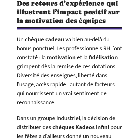
Des retours d’expérience qui
illustrent l’impact positif sur
la motivation des équipes
Un
chèque cadeau
va bien au-delà du
bonus ponctuel. Les professionnels RH l’ont
constaté : la
motivation
et la
fidélisation
grimpent dès la remise de ces dotations.
Diversité des enseignes, liberté dans
l’usage, accès rapide : autant de facteurs
qui nourrissent un vrai sentiment de
reconnaissance.
Dans un groupe industriel, la décision de
distribuer des
chèques Kadeos Infini
pour
les fêtes a d’ailleurs donné un nouveau