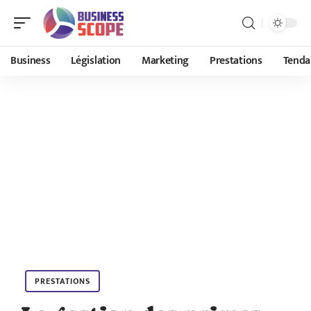
Business
Législation
Marketing
Prestations
Tenda
PRESTATIONS