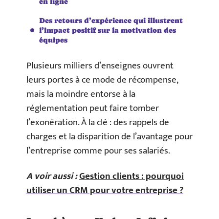
en ligne
Des retours d’expérience qui illustrent
l’impact positif sur la motivation des
équipes
Plusieurs milliers d’enseignes ouvrent
leurs portes à ce mode de récompense,
mais la moindre entorse à la
réglementation peut faire tomber
l’exonération. À la clé : des rappels de
charges et la disparition de l’avantage pour
l’entreprise comme pour ses salariés.
A voir aussi :
Gestion clients : pourquoi
utiliser un CRM pour votre entreprise ?