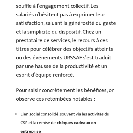
souffle à l’engagement collectif. Les
salariés n’hésitent pas à exprimer leur
satisfaction, saluant la générosité du geste
et la simplicité du dispositif. Chez un
prestataire de services, le recours à ces
titres pour célébrer des objectifs atteints
ou des événements URSSAF s’est traduit
par une hausse de la productivité et un
esprit d’équipe renforcé.
Pour saisir concrètement les bénéfices, on
observe ces retombées notables :
Lien social consolidé, souvent via les activités du
CSE et la remise de
chèques cadeaux en
entreprise