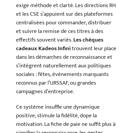
exige méthode et clarté. Les directions RH
et les CSE s’appuient sur des plateformes
centralisées pour commander, distribuer
et suivre la remise de ces titres à des
effectifs souvent variés.
Les chèques
cadeaux Kadeos Infini
trouvent leur place
dans les démarches de reconnaissance et
s’intègrent naturellement aux politiques
sociales : fêtes, événements marquants
reconnus par l’URSSAF, ou grandes
campagnes d’entreprise.
Ce système insuffle une dynamique
positive, stimule la fidélité, dope la
motivation. La fiche de paie ne suffit plus à
signifier la reconnaissance, les gestes