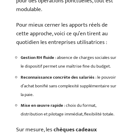
pour des opérations ponctuelles, tout est
modulable.
Pour mieux cerner les apports réels de
cette approche, voici ce qu’en tirent au
quotidien les entreprises utilisatrices :
Gestion RH fluide
: absence de charges sociales sur
le dispositif permet une maîtrise fine du budget.
Reconnaissance concrète des salariés
: le pouvoir
d’achat bonifié sans complexité supplémentaire sur
la paie.
Mise en œuvre rapide
: choix du format,
distribution et pilotage immédiat, flexibilité totale.
Sur mesure, les
chèques cadeaux