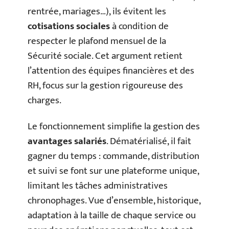
rentrée, mariages…), ils évitent les
cotisations sociales
à condition de
respecter le plafond mensuel de la
Sécurité sociale. Cet argument retient
l’attention des équipes financières et des
RH, focus sur la gestion rigoureuse des
charges.
Le fonctionnement simplifie la gestion des
avantages salariés
. Dématérialisé, il fait
gagner du temps : commande, distribution
et suivi se font sur une plateforme unique,
limitant les tâches administratives
chronophages. Vue d’ensemble, historique,
adaptation à la taille de chaque service ou