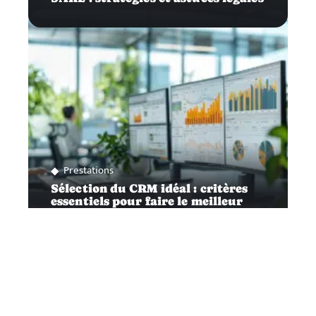
Prestations
Sélection du CRM idéal : critères
essentiels pour faire le meilleur
choix