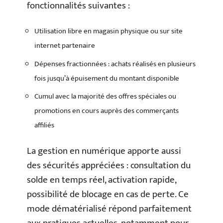
fonctionnalités suivantes :
Utilisation libre en magasin physique ou sur site
internet partenaire
Dépenses fractionnées : achats réalisés en plusieurs
fois jusqu’à épuisement du montant disponible
Cumul avec la majorité des offres spéciales ou
promotions en cours auprès des commerçants
affiliés
La gestion en numérique apporte aussi
des sécurités appréciées : consultation du
solde en temps réel, activation rapide,
possibilité de blocage en cas de perte. Ce
mode dématérialisé répond parfaitement