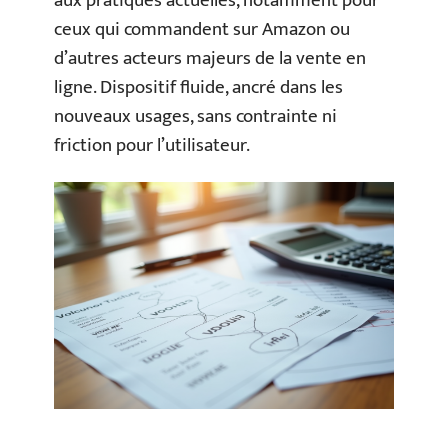
aux pratiques actuelles, notamment pour
ceux qui commandent sur Amazon ou
d’autres acteurs majeurs de la vente en
ligne. Dispositif fluide, ancré dans les
nouveaux usages, sans contrainte ni
friction pour l’utilisateur.