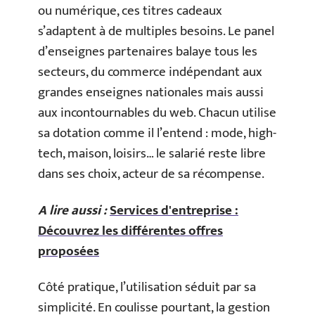
ou numérique, ces titres cadeaux
s’adaptent à de multiples besoins. Le panel
d’enseignes partenaires balaye tous les
secteurs, du commerce indépendant aux
grandes enseignes nationales mais aussi
aux incontournables du web. Chacun utilise
sa dotation comme il l’entend : mode, high-
tech, maison, loisirs… le salarié reste libre
dans ses choix, acteur de sa récompense.
A lire aussi :
Services d'entreprise :
Découvrez les différentes offres
proposées
Côté pratique, l’utilisation séduit par sa
simplicité. En coulisse pourtant, la gestion