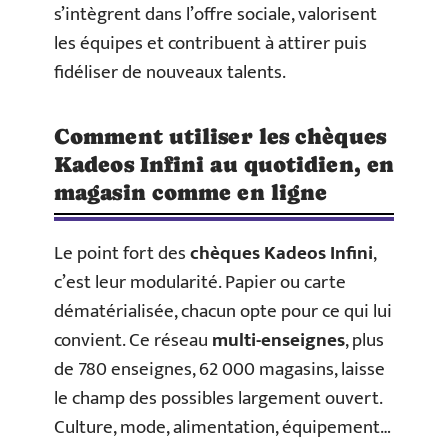
s’intègrent dans l’offre sociale, valorisent
les équipes et contribuent à attirer puis
fidéliser de nouveaux talents.
Comment utiliser les chèques
Kadeos Infini au quotidien, en
magasin comme en ligne
Le point fort des
chèques Kadeos Infini
,
c’est leur modularité. Papier ou carte
dématérialisée, chacun opte pour ce qui lui
convient. Ce réseau
multi-enseignes
, plus
de 780 enseignes, 62 000 magasins, laisse
le champ des possibles largement ouvert.
Culture, mode, alimentation, équipement…