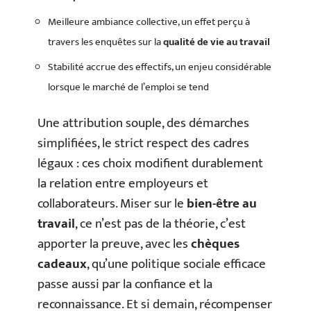
Meilleure ambiance collective, un effet perçu à
travers les enquêtes sur la
qualité de vie au travail
Stabilité accrue des effectifs, un enjeu considérable
lorsque le marché de l’emploi se tend
Une attribution souple, des démarches
simplifiées, le strict respect des cadres
légaux : ces choix modifient durablement
la relation entre employeurs et
collaborateurs. Miser sur le
bien-être au
travail
, ce n’est pas de la théorie, c’est
apporter la preuve, avec les
chèques
cadeaux
, qu’une politique sociale efficace
passe aussi par la confiance et la
reconnaissance. Et si demain, récompenser