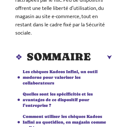
rattrapées par le fisc. Peu de dispositifs
offrent une telle liberté d’utilisation, du
magasin au site e-commerce, tout en
restant dans le cadre fixé par la Sécurité
sociale.
SOMMAIRE
Les chèques Kadeos Infini, un outil
moderne pour valoriser les
collaborateurs
Quelles sont les spécificités et les
avantages de ce dispositif pour
l’entreprise ?
Comment utiliser les chèques Kadeos
Infini au quotidien, en magasin comme