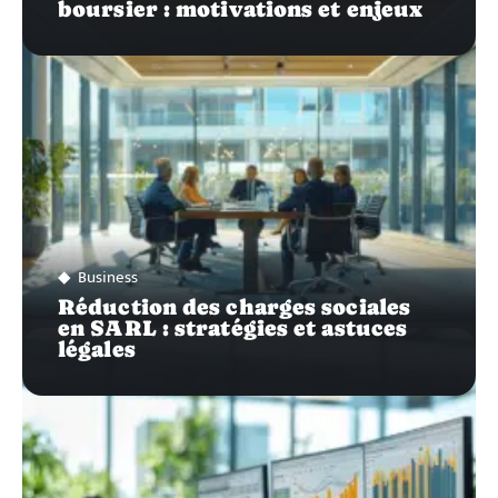
boursier : motivations et enjeux
Business
Réduction des charges sociales
en SARL : stratégies et astuces
légales