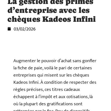
La gestion des primes
d’entreprise avec les
chèques Kadeos Infini
03/02/2026
Augmenter le pouvoir d’achat sans gonfler
la fiche de paie, voilà le pari de certaines
entreprises qui misent sur les chèques
Kadeos Infini. À condition de respecter des
règles précises, ces titres cadeaux
échappent à l’impôt et aux cotisations, là
où la plupart des gratifications sont