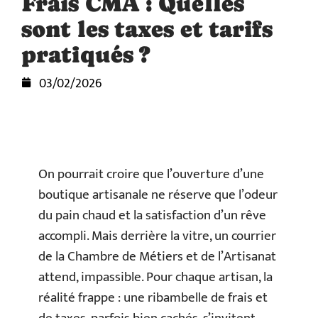
Frais CMA : Quelles
sont les taxes et tarifs
pratiqués ?
03/02/2026
On pourrait croire que l’ouverture d’une
boutique artisanale ne réserve que l’odeur
du pain chaud et la satisfaction d’un rêve
accompli. Mais derrière la vitre, un courrier
de la Chambre de Métiers et de l’Artisanat
attend, impassible. Pour chaque artisan, la
réalité frappe : une ribambelle de frais et