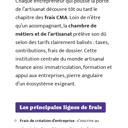
Chaque entrepreneur qui pousse la porte
de l’artisanat découvre tôt ou tard le
chapitre des
frais CMA
. Loin de n’être
qu’un accompagnant, la
chambre de
métiers et de l’artisanat
prélève son dû
selon des tarifs clairement balisés : taxes,
contributions, frais de dossier. Cette
institution centrale du monde artisanal
finance ainsi immatriculation, formation et
appui aux entreprises, pierre angulaire
d’un écosystème exigeant.
Les principales lignes de frais
Frais de création d’entreprise
: s’inscrire au