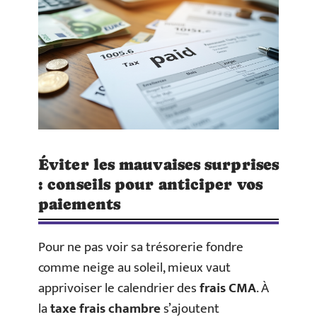
Éviter les mauvaises surprises
: conseils pour anticiper vos
paiements
Pour ne pas voir sa trésorerie fondre
comme neige au soleil, mieux vaut
apprivoiser le calendrier des
frais CMA
. À
la
taxe frais chambre
s’ajoutent