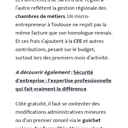
l’autre reflètent la gestion régionale des
chambres de métiers
. Un micro-
entrepreneur à Toulouse ne reçoit pas la
même facture que son homologue rennais.
Et ces frais s’ajoutent à la
CFE
et autres
contributions, pesant sur le budget,
surtout lors des premiers mois d’activité.
A découvrir également :
Sécurité
d'entreprise : l'expertise professionnelle
qui fait vraiment la différence
Côté gratuité, il faut se contenter des
modifications administratives mineures
ou d’un premier conseil via le
guichet