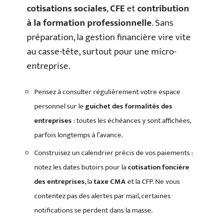
cotisations sociales
,
CFE
et
contribution
à la formation professionnelle
. Sans
préparation, la gestion financière vire vite
au casse-tête, surtout pour une micro-
entreprise.
Pensez à consulter régulièrement votre espace
personnel sur le
guichet des formalités des
entreprises
: toutes les échéances y sont affichées,
parfois longtemps à l’avance.
Construisez un calendrier précis de vos paiements :
notez les dates butoirs pour la
cotisation foncière
des entreprises
, la
taxe CMA
et la CFP. Ne vous
contentez pas des alertes par mail, certaines
notifications se perdent dans la masse.