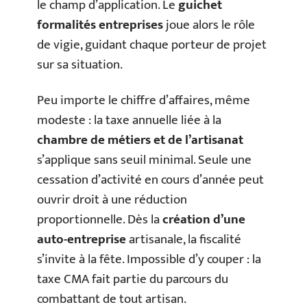
le champ d’application. Le
guichet
formalités entreprises
joue alors le rôle
de vigie, guidant chaque porteur de projet
sur sa situation.
Peu importe le chiffre d’affaires, même
modeste : la taxe annuelle liée à la
chambre de métiers et de l’artisanat
s’applique sans seuil minimal. Seule une
cessation d’activité en cours d’année peut
ouvrir droit à une réduction
proportionnelle. Dès la
création d’une
auto-entreprise
artisanale, la fiscalité
s’invite à la fête. Impossible d’y couper : la
taxe CMA fait partie du parcours du
combattant de tout artisan.