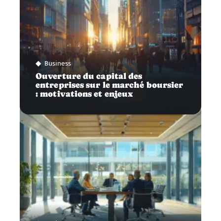
Business
Ouverture du capital des
entreprises sur le marché boursier
: motivations et enjeux