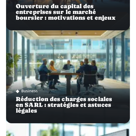
Ouverture du capital des
entreprises sur le marché
boursier : motivations et enjeux
Business
Réduction des charges sociales
en SARL : stratégies et astuces
légales