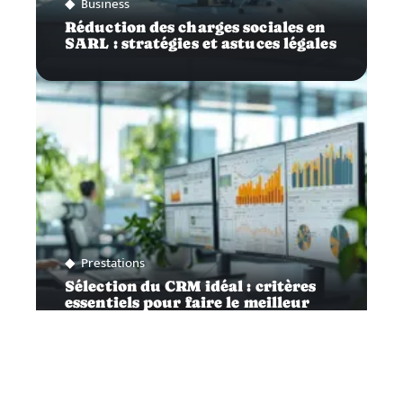
Business
Réduction des charges sociales en
SARL : stratégies et astuces légales
Prestations
Sélection du CRM idéal : critères
essentiels pour faire le meilleur
choix