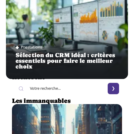
Prestations
Sélection du CRM idéal : critères
essentiels pour faire le meilleur
choix
Recherche
Les immanquables