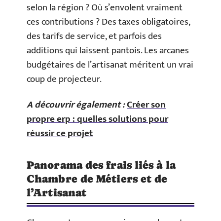
selon la région ? Où s’envolent vraiment
ces contributions ? Des taxes obligatoires,
des tarifs de service, et parfois des
additions qui laissent pantois. Les arcanes
budgétaires de l’artisanat méritent un vrai
coup de projecteur.
A découvrir également :
Créer son
propre erp : quelles solutions pour
réussir ce projet
Panorama des frais liés à la
Chambre de Métiers et de
l’Artisanat