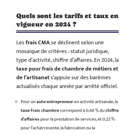
Quels sont les tarifs et taux en
vigueur en 2024 ?
Les
frais CMA
se déclinent selon une
mosaïque de critères : statut juridique,
type d’activité, chiffre d’affaires. En 2024, la
taxe pour frais de chambre de métiers et
de l’artisanat
s’appuie sur des barèmes
actualisés chaque année par arrêté officiel.
Pour un
auto-entrepreneur
en activité artisanale, la
taxe frais chambre
correspond à 0,48 % du
chiffre
d’affaires
pour la prestation de services, et 0,22 %
pour l’achat-revente, la fabrication ou la