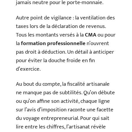
jamais neutre pour le porte-monnaie.
Autre point de vigilance : la ventilation des
taxes lors de la déclaration de revenus.
Tous les montants versés à la
CMA
ou pour
la
formation professionnelle
n’ouvrent
pas droit à déduction. Un détail à anticiper
pour éviter la douche froide en fin
d’exercice.
Au bout du compte, la fiscalité artisanale
ne manque pas de subtilités. Qu’on débute
ou qu’on affine son activité, chaque ligne
sur l’avis d’imposition raconte une facette
du voyage entrepreneurial. Pour qui sait
lire entre les chiffres, l’artisanat révèle