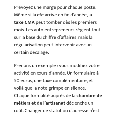
Prévoyez une marge pour chaque poste.
Même si la
cfe
arrive en fin d’année, la
taxe CMA
peut tomber dès les premiers
mois. Les auto-entrepreneurs règlent tout
sur la base du chiffre d’affaires, mais la
régularisation peut intervenir avec un
certain décalage.
Prenons un exemple : vous modifiez votre
activité en cours d’année. Un formulaire à
50 euros, une taxe complémentaire, et
voilà que la note grimpe en silence.
Chaque formalité auprès de la
chambre de
métiers et de l’artisanat
déclenche un
coût. Changer de statut ou d’adresse n’est