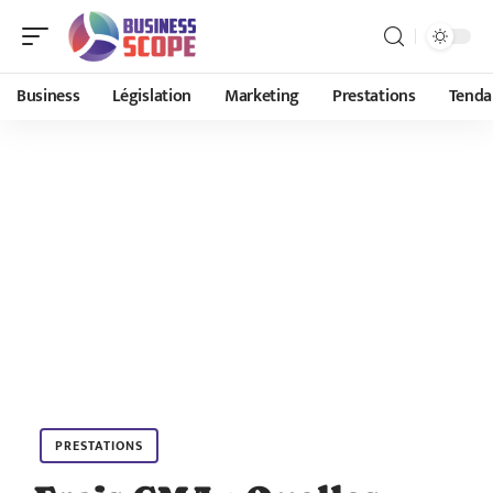
Business
Législation
Marketing
Prestations
Tenda
PRESTATIONS