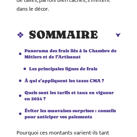
de taxes, parfois bien cachés, s’invitent
dans le décor.
SOMMAIRE
Panorama des frais liés à la Chambre de
Métiers et de l’Artisanat
Les principales lignes de frais
À qui s’appliquent les taxes CMA ?
Quels sont les tarifs et taux en vigueur
en 2024 ?
Éviter les mauvaises surprises : conseils
pour anticiper vos paiements
Pourquoi ces montants varient-ils tant