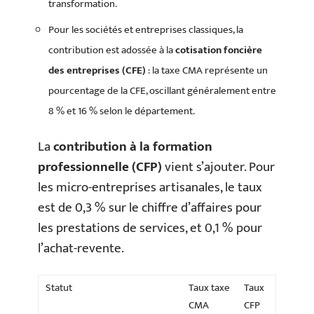
transformation.
Pour les sociétés et entreprises classiques, la
contribution est adossée à la
cotisation foncière
des entreprises (CFE)
: la taxe CMA représente un
pourcentage de la CFE, oscillant généralement entre
8 % et 16 % selon le département.
La
contribution à la formation
professionnelle (CFP)
vient s’ajouter. Pour
les micro-entreprises artisanales, le taux
est de 0,3 % sur le chiffre d’affaires pour
les prestations de services, et 0,1 % pour
l’achat-revente.
Statut
Taux taxe
Taux
CMA
CFP