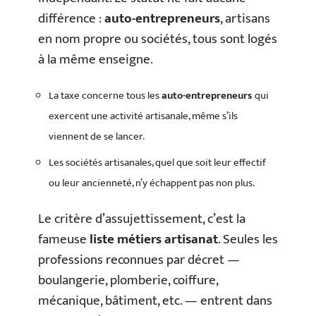
différence :
auto-entrepreneurs
, artisans
en nom propre ou sociétés, tous sont logés
à la même enseigne.
La taxe concerne tous les
auto-entrepreneurs
qui
exercent une activité artisanale, même s’ils
viennent de se lancer.
Les sociétés artisanales, quel que soit leur effectif
ou leur ancienneté, n’y échappent pas non plus.
Le critère d’assujettissement, c’est la
fameuse
liste métiers artisanat
. Seules les
professions reconnues par décret —
boulangerie, plomberie, coiffure,
mécanique, bâtiment, etc. — entrent dans